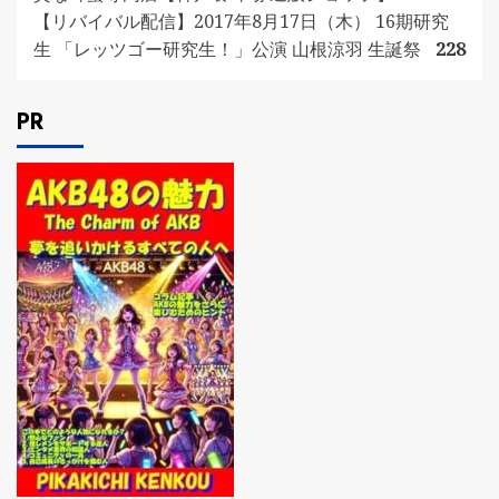
【リバイバル配信】2017年8月17日（木） 16期研究
生 「レッツゴー研究生！」公演 山根涼羽 生誕祭
228
PR