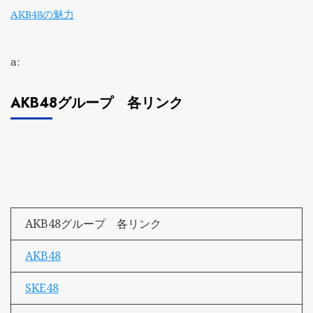
AKB48の魅力
a:
AKB48グループ 各リンク
AKB48グループ 各リンク
AKB48
SKE48