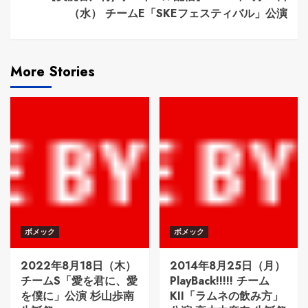
（水） チームE「SKEフェスティバル」公演
More Stories
ボメック
ボメック
2022年8月18日（木）
2014年8月25日（月）
チームS「愛を君に、愛
PlayBack!!!!! チーム
を僕に」公演 杉山歩南
KII「ラムネの飲み方」