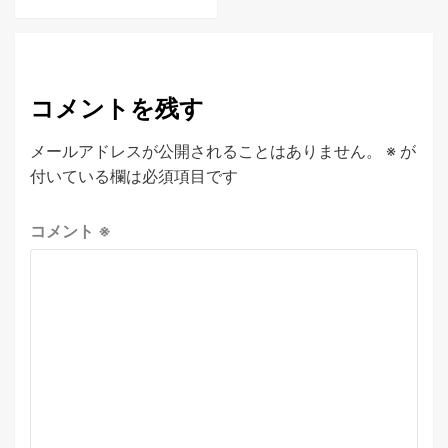
コメントを残す
メールアドレスが公開されることはありません。
※
が
付いている欄は必須項目です
コメント
※