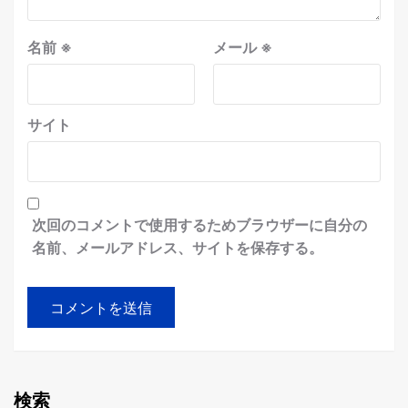
名前
※
メール
※
サイト
次回のコメントで使用するためブラウザーに自分の
名前、メールアドレス、サイトを保存する。
検索