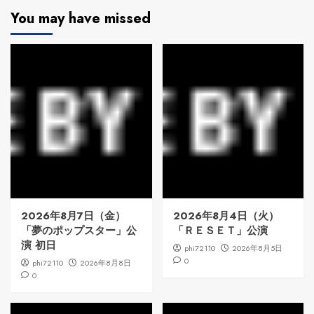
You may have missed
2026年8月7日（金）
2026年8月4日（火）
「夢のポップスター」公
「ＲＥＳＥＴ」公演
演 初日
phi72110
2026年8月5日
0
phi72110
2026年8月8日
0