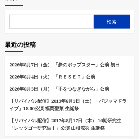
検索
最近の投稿
2026年8月7日（金） 「夢のポップスター」公演 初日
2026年8月4日（火） 「ＲＥＳＥＴ」公演
2026年8月3日（月） 「手をつなぎながら」公演
【リバイバル配信】2013年8月3日（土）「パジャマドラ
イブ」18:00公演 福岡聖菜 生誕祭
【リバイバル配信】2017年8月17日（木） 16期研究生
「レッツゴー研究生！」公演 山根涼羽 生誕祭