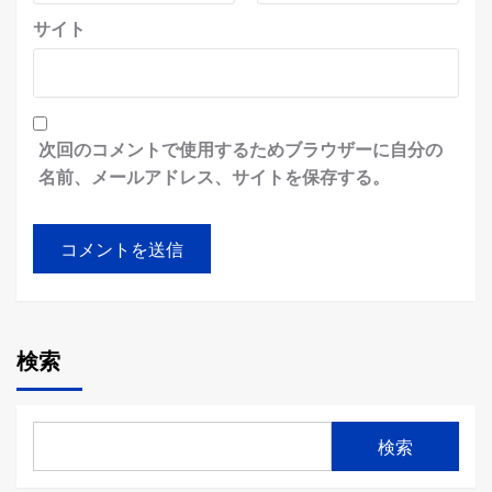
サイト
次回のコメントで使用するためブラウザーに自分の
名前、メールアドレス、サイトを保存する。
検索
検索