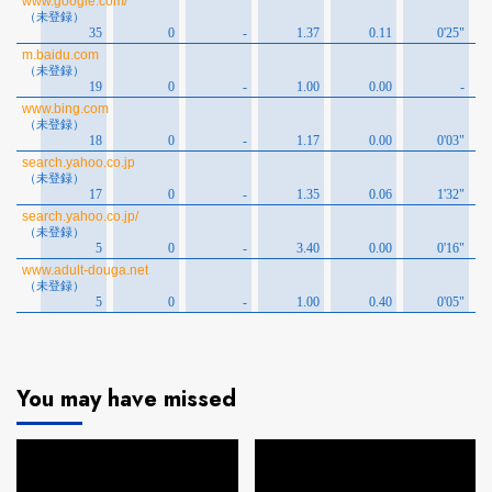
You may have missed