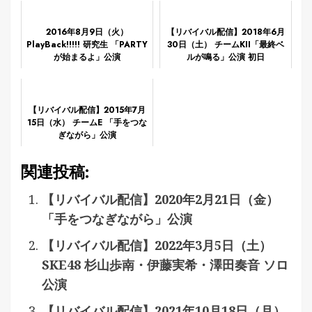
2016年8月9日（火）
【リバイバル配信】2018年6月
PlayBack!!!!! 研究生 「PARTY
30日（土） チームKII「最終ベ
が始まるよ」公演
ルが鳴る」公演 初日
【リバイバル配信】2015年7月
15日（水） チームE 「手をつな
ぎながら」公演
関連投稿:
【リバイバル配信】2020年2月21日（金）
「手をつなぎながら」公演
【リバイバル配信】2022年3月5日（土）
SKE48 杉山歩南・伊藤実希・澤田奏音 ソロ
公演
【リバイバル配信】2021年10月18日（月）