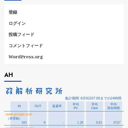
ー
登録
ログイン
投稿フィード
コメントフィード
WordPress.org
AH