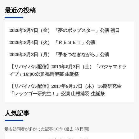
最近の投稿
2026年8月7日（金） 「夢のポップスター」公演 初日
2026年8月4日（火） 「ＲＥＳＥＴ」公演
2026年8月3日（月） 「手をつなぎながら」公演
【リバイバル配信】2013年8月3日（土）「パジャマドラ
イブ」18:00公演 福岡聖菜 生誕祭
【リバイバル配信】2017年8月17日（木） 16期研究生
「レッツゴー研究生！」公演 山根涼羽 生誕祭
人気記事
最も訪問者が多かった記事 10 件 (過去 28 日間)