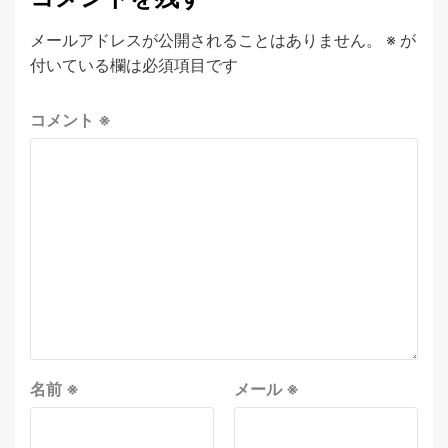
メールアドレスが公開されることはありません。
※
が
付いている欄は必須項目です
コメント
※
名前
※
メール
※