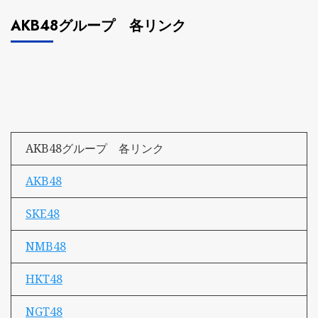
AKB48グループ 各リンク
AKB48グループ 各リンク
AKB48
SKE48
NMB48
HKT48
NGT48