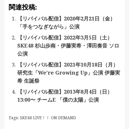
関連投稿:
【リバイバル配信】2020年2月21日（金）
「手をつなぎながら」公演
【リバイバル配信】2022年3月5日（土）
SKE48 杉山歩南・伊藤実希・澤田奏音 ソロ
公演
【リバイバル配信】2021年10月18日（月）
研究生「We’re Growing Up」公演 伊藤実
希 生誕祭
【リバイバル配信】2013年8月4日（日）
13:00〜 チームE 「僕の太陽」公演
Tags:
SKE48 LIVE！！ ON DEMAND