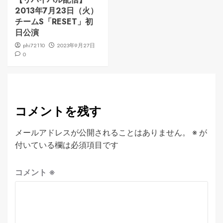
2013年7月23日（火）
チームS「RESET」初
日公演
phi72110
2023年9月27日
0
コメントを残す
メールアドレスが公開されることはありません。
※
が
付いている欄は必須項目です
コメント
※