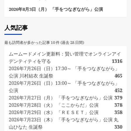
2026年8月3日（月） 「手をつなぎながら」公演
人気記事
最も訪問者が多かった記事 10 件 (過去 28 日間)
ムームードメイン更新料：賢い管理でオンラインアイ
デンティティを守る
1316
2026年7月26日（日）17:30～ 「手をつなぎながら」
公演 川村結衣 生誕祭
465
2026年7月26日（日）13:00～ 「手をつなぎながら」
公演
452
2026年7月27日（月） 「手をつなぎながら」公演
379
2026年7月28日（火） 「ここからだ」公演
378
2026年7月29日（水） 「ＲＥＳＥＴ」公演
358
2026年7月23日（木） 「手をつなぎながら」公演 丸
山ひなた 生誕祭
330