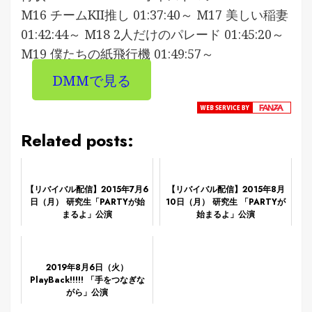
M16 チームKII推し 01:37:40～ M17 美しい稲妻
01:42:44～ M18 2人だけのパレード 01:45:20～
M19 僕たちの紙飛行機 01:49:57～
DMMで見る
Related posts:
【リバイバル配信】2015年7月6
【リバイバル配信】2015年8月
日（月） 研究生「PARTYが始
10日（月） 研究生 「PARTYが
まるよ」公演
始まるよ」公演
2019年8月6日（火）
PlayBack!!!!! 「手をつなぎな
がら」公演