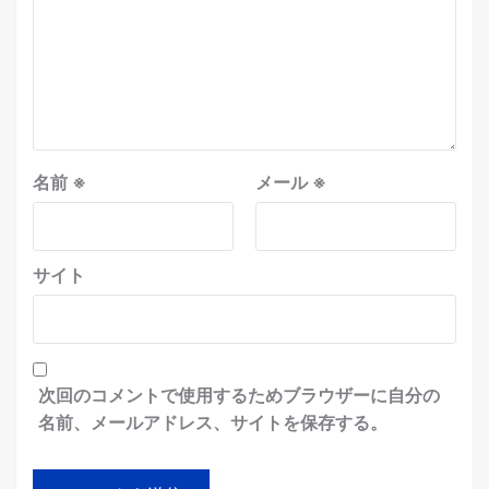
名前
※
メール
※
サイト
次回のコメントで使用するためブラウザーに自分の
名前、メールアドレス、サイトを保存する。