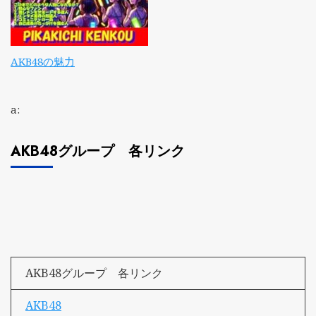
AKB48の魅力
a:
AKB48グループ 各リンク
AKB48グループ 各リンク
AKB48