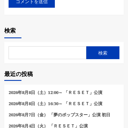
検索
検索
最近の投稿
2026年8月8日（土）12:00～ 「ＲＥＳＥＴ」公演
2026年8月8日（土）16:30～ 「ＲＥＳＥＴ」公演
2026年8月7日（金） 「夢のポップスター」公演 初日
2026年8月4日（火） 「ＲＥＳＥＴ」公演