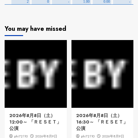
You may have missed
2026年8月8日（土）
2026年8月8日（土）
12:00～ 「ＲＥＳＥＴ」
16:30～ 「ＲＥＳＥＴ」
公演
公演
phi72110
2026年8月9日
phi72110
2026年8月9日