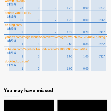
You may have missed