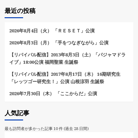
最近の投稿
2026年8月4日（火） 「ＲＥＳＥＴ」公演
2026年8月3日（月） 「手をつなぎながら」公演
【リバイバル配信】2013年8月3日（土）「パジャマドラ
イブ」18:00公演 福岡聖菜 生誕祭
【リバイバル配信】2017年8月17日（木） 16期研究生
「レッツゴー研究生！」公演 山根涼羽 生誕祭
2026年7月30日（木） 「ここからだ」公演
人気記事
最も訪問者が多かった記事 10 件 (過去 28 日間)