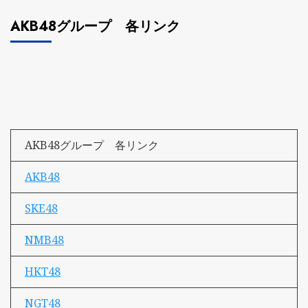
AKB48グループ 各リンク
AKB48グループ 各リンク
AKB48
SKE48
NMB48
HKT48
NGT48