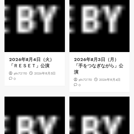
2026年8月4日（火）
2026年8月3日（月）
「ＲＥＳＥＴ」公演
「手をつなぎながら」公
演
phi72110
2026年8月5日
0
phi72110
2026年8月4日
0