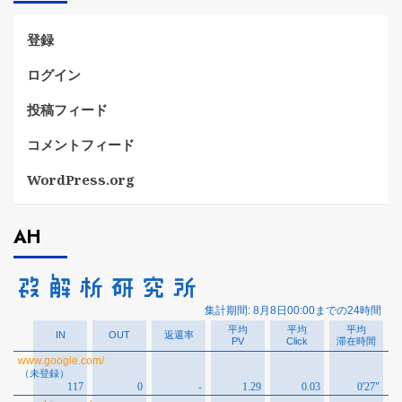
ー
登録
ログイン
投稿フィード
コメントフィード
WordPress.org
AH