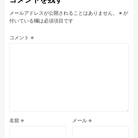
メールアドレスが公開されることはありません。
※
が
付いている欄は必須項目です
コメント
※
名前
※
メール
※