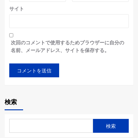
サイト
次回のコメントで使用するためブラウザーに自分の
名前、メールアドレス、サイトを保存する。
検索
検索