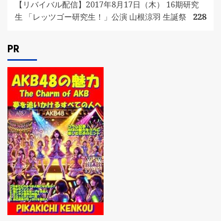
【リバイバル配信】2017年8月17日（木） 16期研究
生 「レッツゴー研究生！」公演 山根涼羽 生誕祭
228
PR