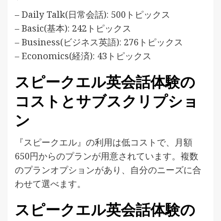
– Daily Talk(日常会話): 500トピックス
– Basic(基本): 242トピックス
– Business(ビジネス英語): 276トピックス
– Economics(経済): 43トピックス
スピークエル英会話体験の
コストとサブスクリプショ
ン
『スピークエル』の利用は低コストで、月額
650円からのプランが用意されています。複数
のプランオプションがあり、自分のニーズに合
わせて選べます。
スピークエル英会話体験の