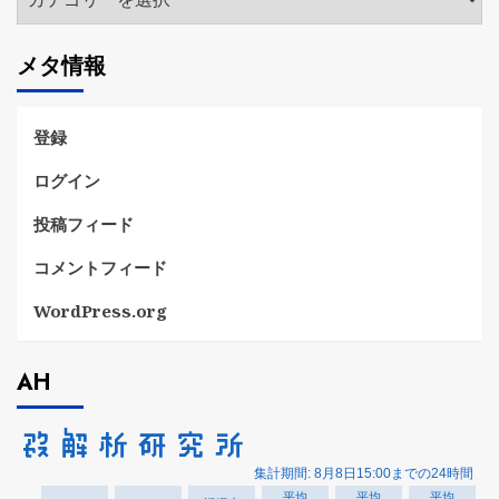
テ
ゴ
メタ情報
リ
ー
登録
ログイン
投稿フィード
コメントフィード
WordPress.org
AH