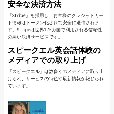
安全な決済方法
「Stripe」を採用し、お客様のクレジットカー
ド情報はトークン化されて安全に送信されま
す。Stripeは世界175カ国で利用される信頼性
の高い決済サービスです。
スピークエル英会話体験の
メディアでの取り上げ
『スピークエル』は数多くのメディアに取り上
げられ、サービスの特色や最新情報が報じられ
ています。