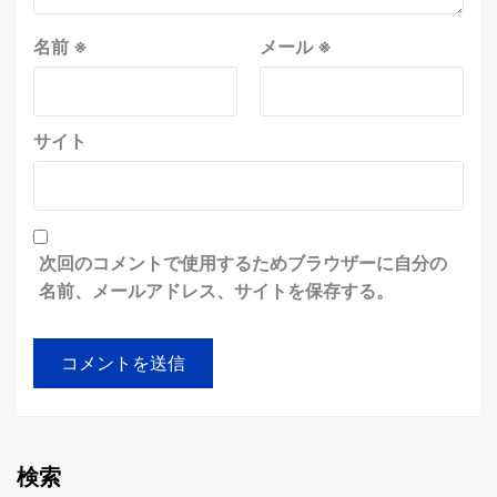
名前
※
メール
※
サイト
次回のコメントで使用するためブラウザーに自分の
名前、メールアドレス、サイトを保存する。
検索