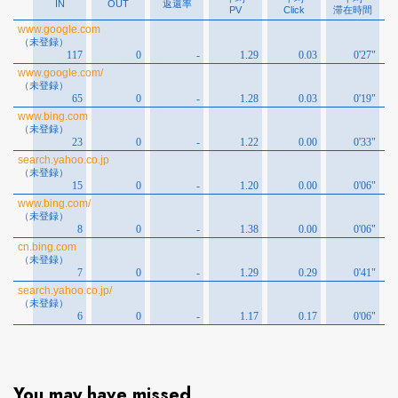
You may have missed