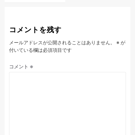
コメントを残す
メールアドレスが公開されることはありません。
※
が
付いている欄は必須項目です
コメント
※