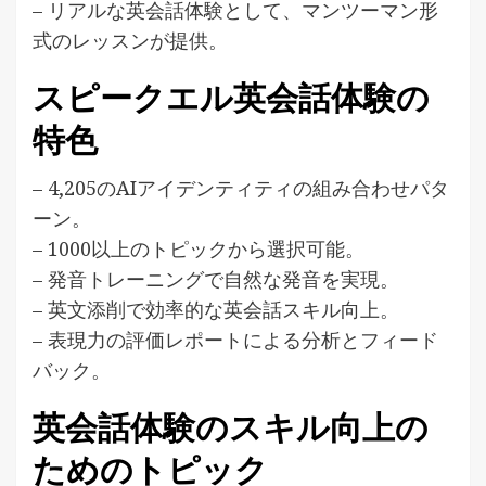
– リアルな英会話体験として、マンツーマン形
式のレッスンが提供。
スピークエル英会話体験の
特色
– 4,205のAIアイデンティティの組み合わせパタ
ーン。
– 1000以上のトピックから選択可能。
– 発音トレーニングで自然な発音を実現。
– 英文添削で効率的な英会話スキル向上。
– 表現力の評価レポートによる分析とフィード
バック。
英会話体験のスキル向上の
ためのトピック