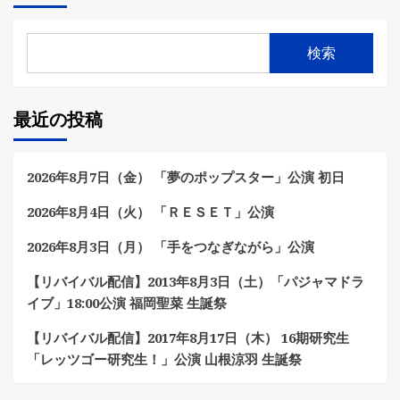
検索
最近の投稿
2026年8月7日（金） 「夢のポップスター」公演 初日
2026年8月4日（火） 「ＲＥＳＥＴ」公演
2026年8月3日（月） 「手をつなぎながら」公演
【リバイバル配信】2013年8月3日（土）「パジャマドラ
イブ」18:00公演 福岡聖菜 生誕祭
【リバイバル配信】2017年8月17日（木） 16期研究生
「レッツゴー研究生！」公演 山根涼羽 生誕祭