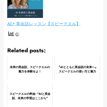
AIと英会話レッスン【スピークエル】
Related posts:
未来の英会話、スピークエルの
『AIとともに英会話の未来へ』
魅力を体験せよ！
スピークエルの使い方と魅力
スピークエルの料金: "AIと英会
話、未来の学習はここから"