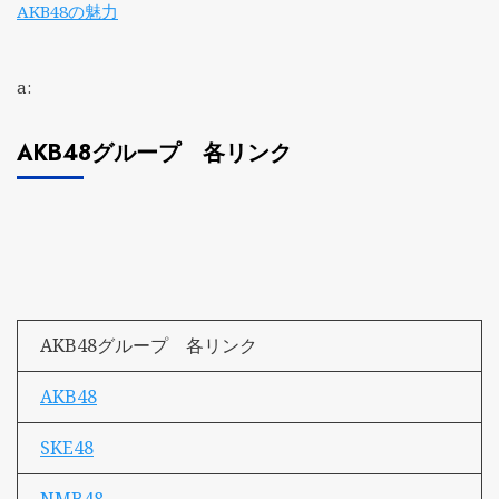
AKB48の魅力
a:
AKB48グループ 各リンク
AKB48グループ 各リンク
AKB48
SKE48
NMB48