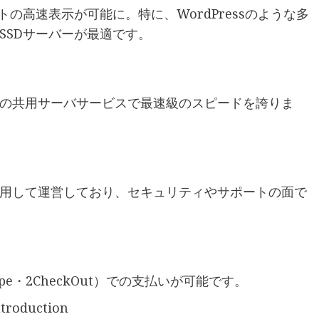
の高速表示が可能に。特に、WordPressのような多
SSDサーバーが最適です。
国内の共用サーバサービスで最速級のスピードを誇りま
用して運営しており、セキュリティやサポートの面で
ipe・2CheckOut）での支払いが可能です。
ntroduction