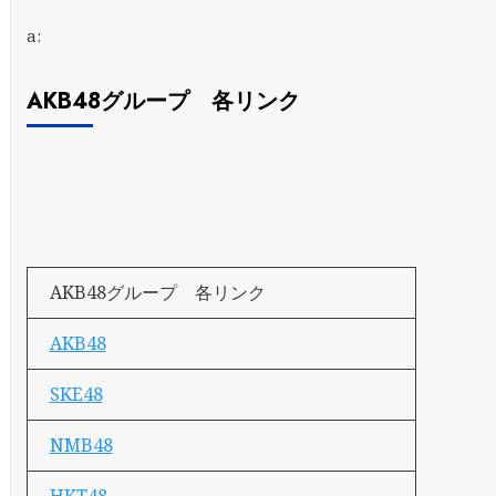
a:
AKB48グループ 各リンク
AKB48グループ 各リンク
AKB48
SKE48
NMB48