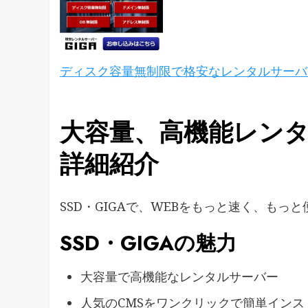
ディスク容量無制限で格安なレンタルサーバ
大容量、高機能レンタル
詳細紹介
​​SSD・GIGAで、WEBをもっと速く、もっ
SSD・GIGAの魅力
大容量で高機能なレンタルサーバー
人気のCMSをワンクリックで簡単インス