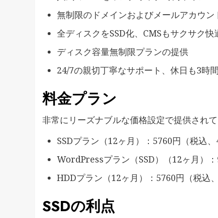
無制限のドメインおよびメールアカウン
全ディスクをSSD化、CMSもサクサク快
ディスク容量無制限プランの提供
24/7の親切丁寧なサポート、休日も3時
料金プラン
非常にリーズナブルな価格設定で提供されて
SSDプラン（12ヶ月）：5760円（税込、4
WordPressプラン（SSD）（12ヶ月）
HDDプラン（12ヶ月）：5760円（税込、
SSDの利点