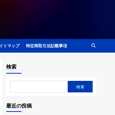
イトマップ
特定商取引法記載事項
検索
検索
最近の投稿