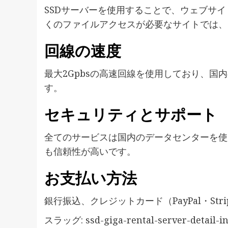
SSDサーバーを使用することで、ウェブサイト
くのファイルアクセスが必要なサイトでは、
回線の速度
最大2Gpbsの高速回線を使用しており、
す。
セキュリティとサポート
全てのサービスは国内のデータセンターを使
も信頼性が高いです。
お支払い方法
銀行振込、クレジットカード（PayPal・Str
スラッグ: ssd-giga-rental-server-detail-i