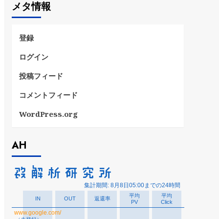
メタ情報
リ
ー
登録
ログイン
投稿フィード
コメントフィード
WordPress.org
AH