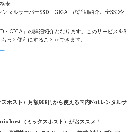
 格安
ンタルサーバーSSD・GIGA」の詳細紹介。全SSD化
D・GIGA」の詳細紹介となります。このサービスを利
、もっと便利にすることができます。
ー
ックスホスト）月額968円から使える国内No1レンタルサ
ixhost（ミックスホスト）がおススメ！