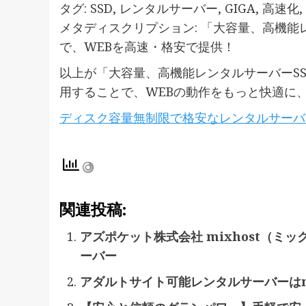
タグ: SSD, レンタルサーバー, GIGA, 高速化,
メタディスクリプション: 「大容量、高機能レ
で、WEBを高速・格安で提供！
以上が「大容量、高機能レンタルサーバーSS
用することで、WEBの動作をもっと快適に
ディスク容量無制限で格安なレンタルサーバ
関連投稿:
アズポケット株式会社 mixhost（ミ
ーバー
アダルトサイト可能レンタルサーバーはm