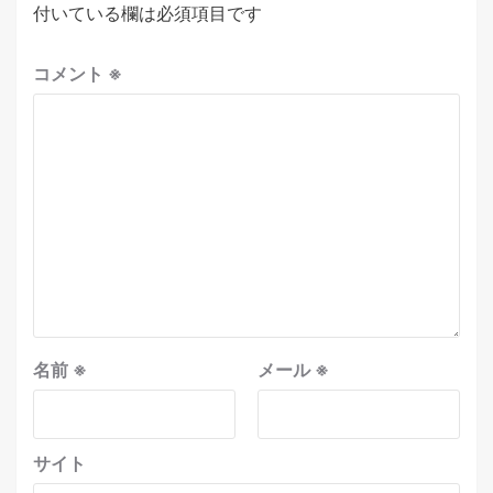
付いている欄は必須項目です
コメント
※
名前
※
メール
※
サイト