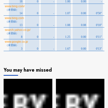
You may have missed