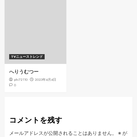
TVニューストレンド
へりうむつー
phi72110
2023年4月4日
0
コメントを残す
メールアドレスが公開されることはありません。
※
が