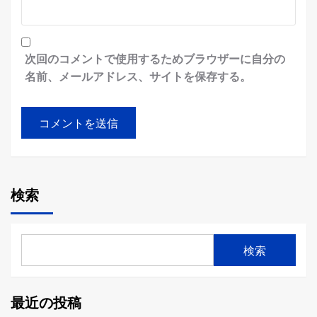
次回のコメントで使用するためブラウザーに自分の
名前、メールアドレス、サイトを保存する。
検索
検索
最近の投稿