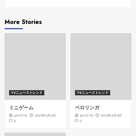
More Stories
TVニューストレンド
TVニューストレンド
ミニゲーム
ベロリンガ
phi72110
2023年4月4日
phi72110
2023年4月4日
0
0