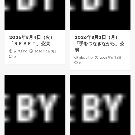
2026年8月4日（火）
2026年8月3日（月）
「ＲＥＳＥＴ」公演
「手をつなぎながら」公
演
phi72110
2026年8月5日
0
phi72110
2026年8月4日
0