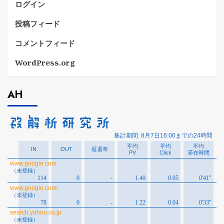
ログイン
投稿フィード
コメントフィード
WordPress.org
AH