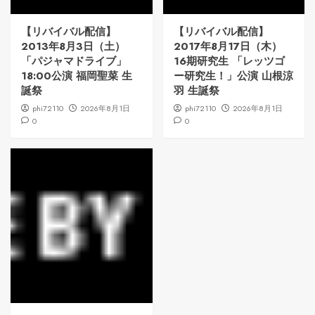
【リバイバル配信】
【リバイバル配信】
2013年8月3日（土）
2017年8月17日（木）
「パジャマドライブ」
16期研究生 「レッツゴ
18:00公演 福岡聖菜 生
ー研究生！」公演 山根涼
誕祭
羽 生誕祭
phi72110
2026年8月1日
phi72110
2026年8月1日
0
0