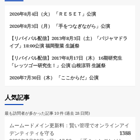
2026年8月4日（火） 「ＲＥＳＥＴ」公演
2026年8月3日（月） 「手をつなぎながら」公演
【リバイバル配信】2013年8月3日（土）「パジャマドラ
イブ」18:00公演 福岡聖菜 生誕祭
【リバイバル配信】2017年8月17日（木） 16期研究生
「レッツゴー研究生！」公演 山根涼羽 生誕祭
2026年7月30日（木） 「ここからだ」公演
人気記事
最も訪問者が多かった記事 10 件 (過去 28 日間)
ムームードメイン更新料：賢い管理でオンラインアイ
デンティティを守る
1388