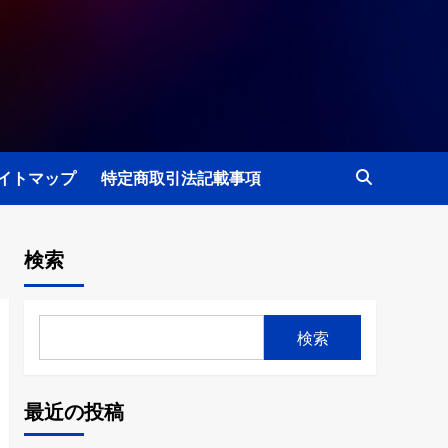
イトマップ
特定商取引法記載事項
検索
検索
最近の投稿