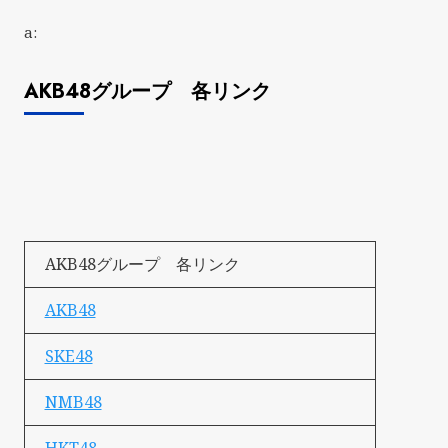
a:
AKB48グループ 各リンク
AKB48グループ 各リンク
AKB48
SKE48
NMB48