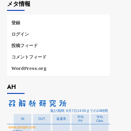
メタ情報
リ
ー
登録
ログイン
投稿フィード
コメントフィード
WordPress.org
AH