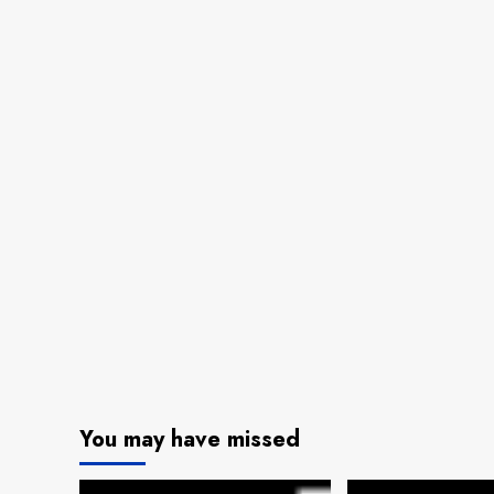
You may have missed