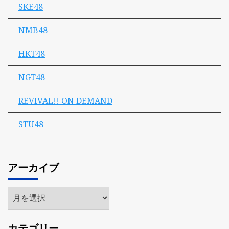
SKE48
NMB48
HKT48
NGT48
REVIVAL!! ON DEMAND
STU48
アーカイブ
ア
ー
カ
カテゴリー