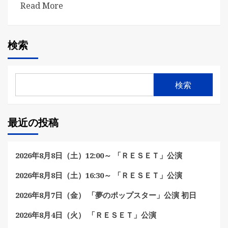
Read More
検索
検索
最近の投稿
2026年8月8日（土）12:00～ 「ＲＥＳＥＴ」公演
2026年8月8日（土）16:30～ 「ＲＥＳＥＴ」公演
2026年8月7日（金） 「夢のポップスター」公演 初日
2026年8月4日（火） 「ＲＥＳＥＴ」公演