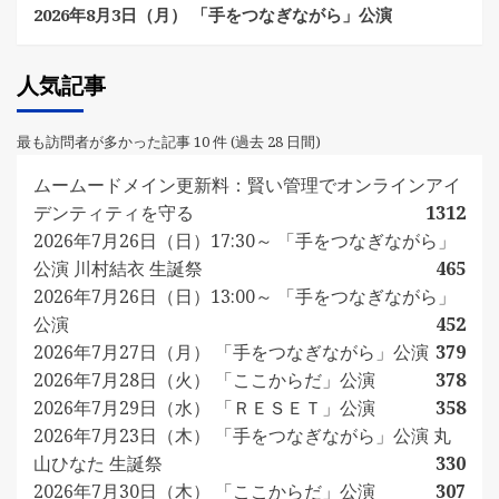
2026年8月3日（月） 「手をつなぎながら」公演
人気記事
最も訪問者が多かった記事 10 件 (過去 28 日間)
ムームードメイン更新料：賢い管理でオンラインアイ
デンティティを守る
1312
2026年7月26日（日）17:30～ 「手をつなぎながら」
公演 川村結衣 生誕祭
465
2026年7月26日（日）13:00～ 「手をつなぎながら」
公演
452
2026年7月27日（月） 「手をつなぎながら」公演
379
2026年7月28日（火） 「ここからだ」公演
378
2026年7月29日（水） 「ＲＥＳＥＴ」公演
358
2026年7月23日（木） 「手をつなぎながら」公演 丸
山ひなた 生誕祭
330
2026年7月30日（木） 「ここからだ」公演
307