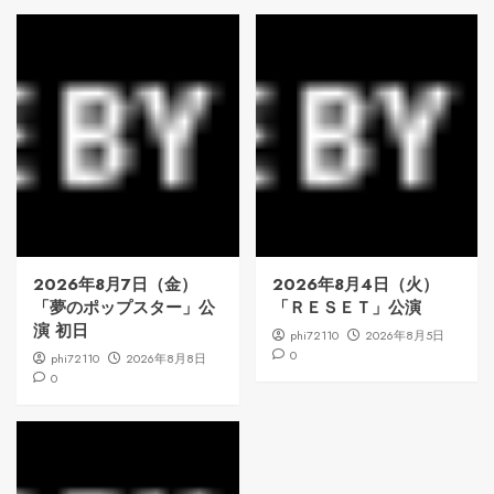
2026年8月7日（金）
2026年8月4日（火）
「夢のポップスター」公
「ＲＥＳＥＴ」公演
演 初日
phi72110
2026年8月5日
0
phi72110
2026年8月8日
0