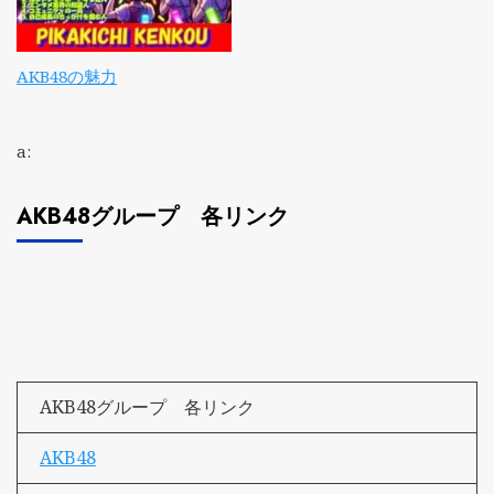
AKB48の魅力
a:
AKB48グループ 各リンク
AKB48グループ 各リンク
AKB48