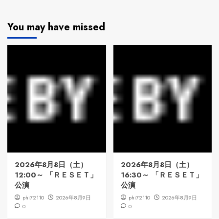
You may have missed
2026年8月8日（土）
2026年8月8日（土）
12:00～ 「ＲＥＳＥＴ」
16:30～ 「ＲＥＳＥＴ」
公演
公演
phi72110
2026年8月9日
phi72110
2026年8月9日
0
0