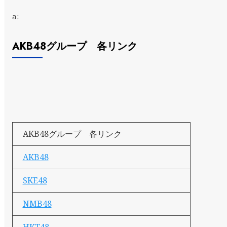
a:
AKB48グループ 各リンク
AKB48グループ 各リンク
AKB48
SKE48
NMB48