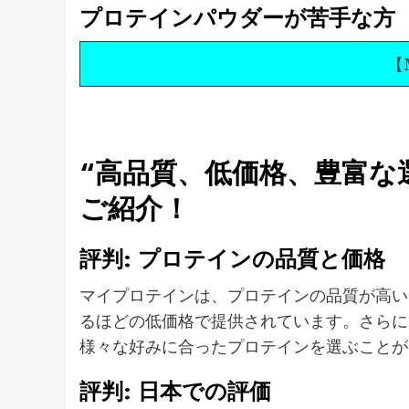
プロテインパウダーが苦手な方
【M
“高品質、低価格、豊富な
ご紹介！
評判: プロテインの品質と価格
マイプロテインは、プロテインの品質が高い
るほどの低価格で提供されています。さらに
様々な好みに合ったプロテインを選ぶことが
評判: 日本での評価