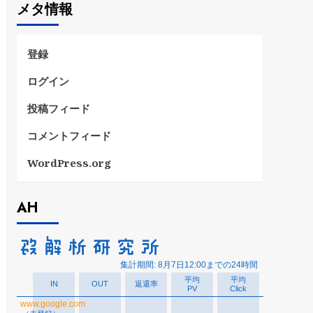
メタ情報
リ
ー
登録
ログイン
投稿フィード
コメントフィード
WordPress.org
AH