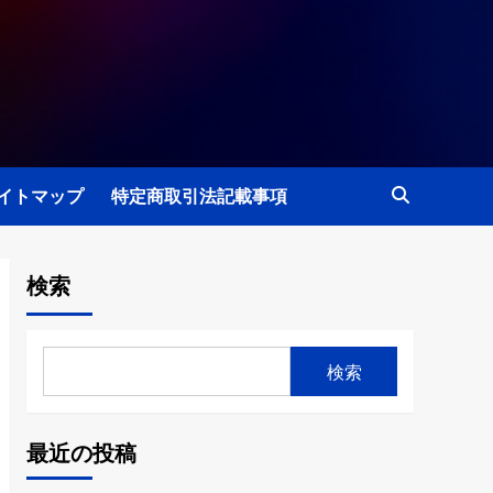
イトマップ
特定商取引法記載事項
検索
検索
最近の投稿