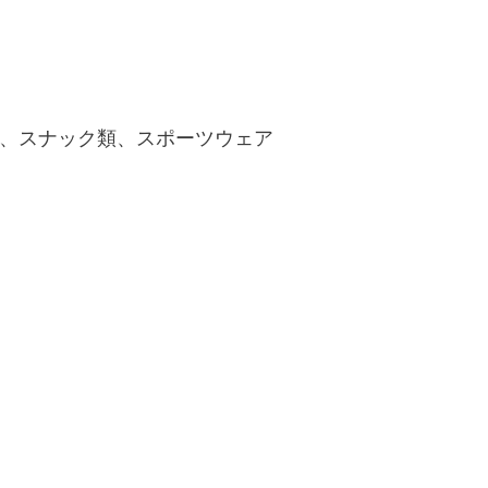
、スナック類、スポーツウェア