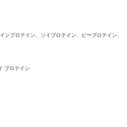
インプロテイン、ソイプロテイン、ピープロテイン、
ホエイ プロテイン