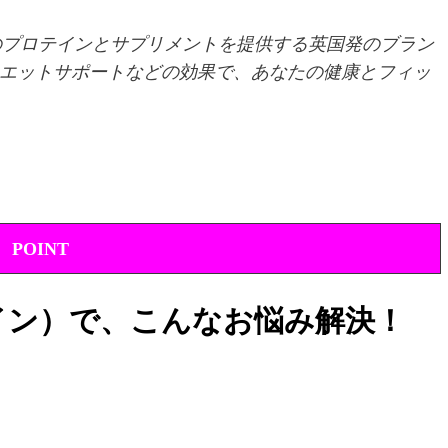
品質のプロテインとサプリメントを提供する英国発のブラン
エットサポートなどの効果で、あなたの健康とフィッ
POINT
ロテイン）で、こんなお悩み解決！