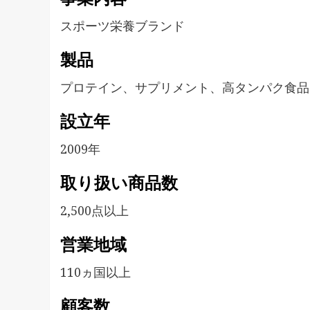
スポーツ栄養ブランド
製品
プロテイン、サプリメント、高タンパク食品
設立年
2009年
取り扱い商品数
2,500点以上
営業地域
110ヵ国以上
顧客数