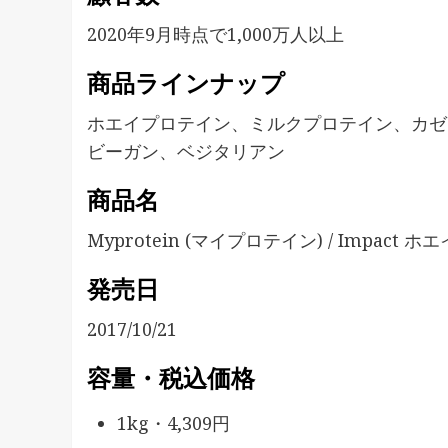
2020年9月時点で1,000万人以上
商品ラインナップ
ホエイプロテイン、ミルクプロテイン、カゼ
ビーガン、ベジタリアン
商品名
Myprotein (マイプロテイン) / Impact 
発売日
2017/10/21
容量・税込価格
1kg・4,309円