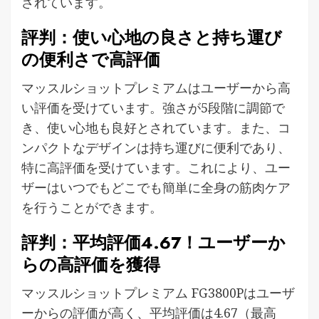
されています。
評判：使い心地の良さと持ち運び
の便利さで高評価
マッスルショットプレミアムはユーザーから高
い評価を受けています。強さが5段階に調節で
き、使い心地も良好とされています。また、コ
ンパクトなデザインは持ち運びに便利であり、
特に高評価を受けています。これにより、ユー
ザーはいつでもどこでも簡単に全身の筋肉ケア
を行うことができます。
評判：平均評価4.67！ユーザーか
らの高評価を獲得
マッスルショットプレミアム FG3800Pはユーザ
ーからの評価が高く、平均評価は4.67（最高