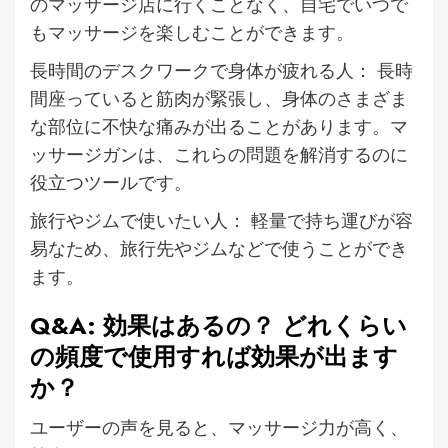
のマッサージ店に行くことなく、自宅でいつで
もマッサージを楽しむことができます。
長時間のデスクワークで身体が疲れる人： 長時
間座っていると筋肉が緊張し、身体のさまざま
な部位に不快な痛みが出ることがあります。マ
ッサージガンは、これらの問題を解消するのに
役立つツールです。
旅行やジムで使いたい人： 軽量で持ち運びが容
易なため、旅行先やジムなどで使うことができ
ます。
Q&A: 効果はあるの？ どれくらい
の頻度で使用すれば効果が出ます
か？
ユーザーの声を見ると、マッサージ力が高く、