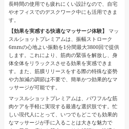
長時間の使用でも疲れにくい設計なので、自宅
やオフィスでのデスクワーク中にも活用できま
す。
【効果を実感する快適なマッサージ体験】
マッ
スルショットプレミアムは、振幅ストローク
6mmの心地よい振動を1分間最大3800回で提供
します。これにより、筋肉の緊張を解放し、身
体全体をリラックスさせる効果を実感できま
す。また、筋膜リリースをする際の特殊な姿勢
や力加減の調節は不要で、簡単かつ効果的なマ
ッサージが可能です。
マッスルショットプレミアムは、パワフルな筋
肉ケアを手軽に実現する最適な選択肢です。忙
しい現代人にとって、いつでもどこでも効果的
なマッサージが手に入ることは大きな魅力で