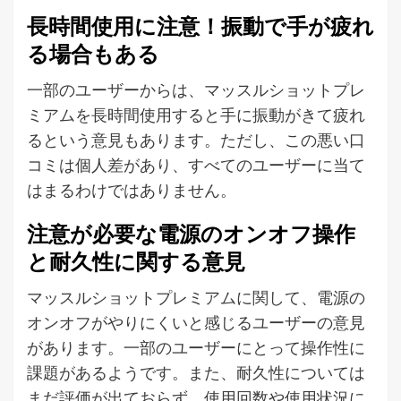
長時間使用に注意！振動で手が疲れ
る場合もある
一部のユーザーからは、マッスルショットプレ
ミアムを長時間使用すると手に振動がきて疲れ
るという意見もあります。ただし、この悪い口
コミは個人差があり、すべてのユーザーに当て
はまるわけではありません。
注意が必要な電源のオンオフ操作
と耐久性に関する意見
マッスルショットプレミアムに関して、電源の
オンオフがやりにくいと感じるユーザーの意見
があります。一部のユーザーにとって操作性に
課題があるようです。また、耐久性については
まだ評価が出ておらず、使用回数や使用状況に