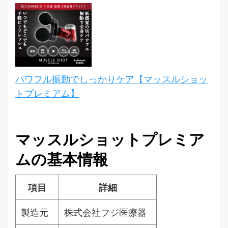
パワフル振動でしっかりケア【マッスルショッ
トプレミアム】
マッスルショットプレミア
ムの基本情報
項目
詳細
製造元
株式会社フジ医療器