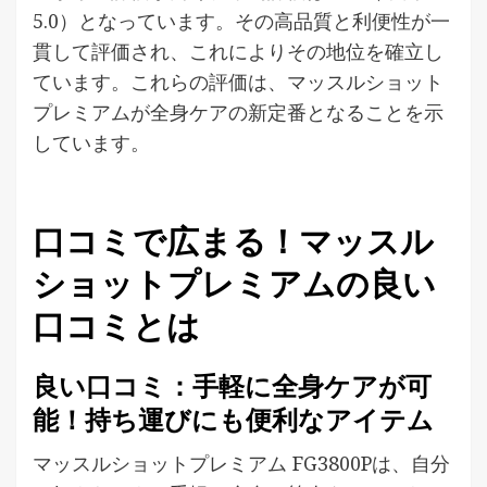
5.0）となっています。その高品質と利便性が一
貫して評価され、これによりその地位を確立し
ています。これらの評価は、マッスルショット
プレミアムが全身ケアの新定番となることを示
しています。
口コミで広まる！マッスル
ショットプレミアムの良い
口コミとは
良い口コミ：手軽に全身ケアが可
能！持ち運びにも便利なアイテム
マッスルショットプレミアム FG3800Pは、自分