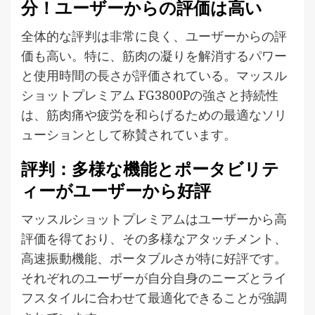
分！ユーザーからの評価は高い
全体的な評判は非常に良く、ユーザーからの評
価も高い。特に、筋肉の凝りを解消するパワー
と使用時間の長さが評価されている。マッスル
ショットプレミアム FG3800Pの強さと持続性
は、筋肉痛や疲労を和らげるための最適なソリ
ューションとして称賛されています。
評判：多様な機能とポータビリテ
ィーがユーザーから好評
マッスルショットプレミアムはユーザーから高
評価を得ており、その多様なアタッチメント、
高速振動機能、ポータブルさが特に好評です。
それぞれのユーザーが自分自身のニーズとライ
フスタイルに合わせて最適化できることが強調