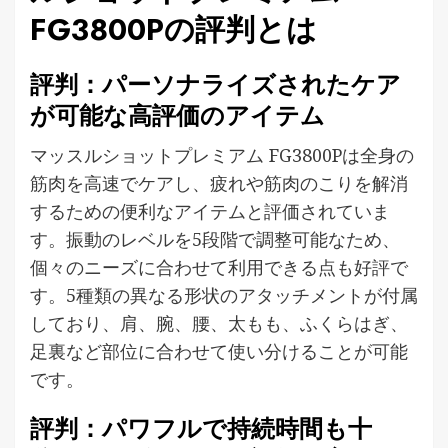
FG3800Pの評判とは
評判：パーソナライズされたケア
が可能な高評価のアイテム
マッスルショットプレミアム FG3800Pは全身の
筋肉を高速でケアし、疲れや筋肉のこりを解消
するための便利なアイテムと評価されていま
す。振動のレベルを5段階で調整可能なため、
個々のニーズに合わせて利用できる点も好評で
す。5種類の異なる形状のアタッチメントが付属
しており、肩、腕、腰、太もも、ふくらはぎ、
足裏など部位に合わせて使い分けることが可能
です。
評判：パワフルで持続時間も十