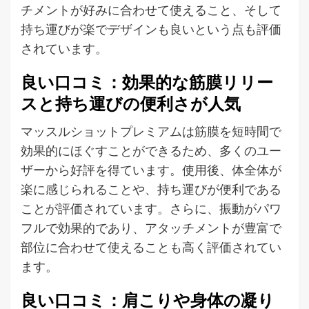
チメントが好みに合わせて使えること、そして
持ち運びが楽でデザインも良いという点も評価
されています。
良い口コミ：効果的な筋膜リリー
スと持ち運びの便利さが人気
マッスルショットプレミアムは筋膜を短時間で
効果的にほぐすことができるため、多くのユー
ザーから好評を得ています。使用後、体全体が
楽に感じられることや、持ち運びが便利である
ことが評価されています。さらに、振動がパワ
フルで効果的であり、アタッチメントが豊富で
部位に合わせて使えることも高く評価されてい
ます。
良い口コミ：肩こりや身体の凝り