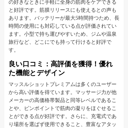
の好きなときに手軽に全身の筋肉をケアできる
と好評です。筋膜リリースにも使えるとの声も
あります。バッテリーが最大5時間持つため、長
時間の使用にも対応している点が評価されてい
ます。小型で持ち運びやすいため、ジムや温泉
旅行など、どこにでも持って行けると好評で
す。
良い口コミ：高評価を獲得！優れ
た機能とデザイン
マッスルショットプレミアムは多くのユーザー
から高い評価を得ています。マッサージ力が他
メーカーの高価格帯製品と同等レベルであるこ
とや、ピンポイントで筋肉の凝りをほぐせるこ
とができる点が好評です。さらに、充電式であ
り場所を選ばず使用できること、豊富なアタッ