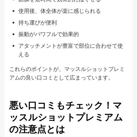
使用後、体全体が楽に感じられる
持ち運びが便利
振動がパワフルで効果的
アタッチメントが豊富で部位に合わせて使
える
これらのポイントが、マッスルショットプレミ
アムの良い口コミとして広まっています。
悪い口コミもチェック！マ
ッスルショットプレミアム
の注意点とは