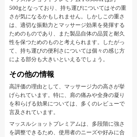
500gとなっており、持ち運びについてはその重
さが気になるかもしれません。しかしこの重さ
は、適切な振動力とマッサージ効果を発揮する
ためのものであり、また製品自体の品質と耐久
性を保つためのものと考えられます。したがっ
て、持ち運びの便利さについては個々の感じ方
による部分も大きいといえるでしょう。
その他の情報
高評価の理由として、マッサージ力の高さが挙
げられています。特に、肩の痛みや全身の凝り
を和らげる効果については、多くのレビューで
言及されています。
マッスルショットプレミアムは、多段階に強さ
を調整できるため、使用者のニーズや好みに合