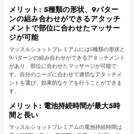
メリット: 5種類の形状、9パター
ンの組み合わせができるアタッチ
メントで部位に合わせたマッサー
ジが可能
マッスルショットプレミアムには5種類の形状と
9パターンの組み合わせができるアタッチメント
があり、部位に合わせたマッサージが可能で
す。自分のニーズに合わせて適切なアタッチメ
ントを選び、効果的なケアを行うことができま
す。
メリット: 電池持続時間が最大5時
間と長い
マッスルショットプレミアムの電池持続時間は