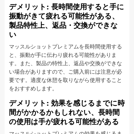
デメリット: 長時間使用すると手に
振動がきて疲れる可能性がある、
製品特性上、返品・交換ができな
い
マッスルショットプレミアムを長時間使用する
と、振動が手に伝わり疲れる可能性がありま
す。また、製品の特性上、返品や交換ができな
い場合がありますので、ご購入前には注意が必
要です。適度な休憩を取りながら使用すること
をおすすめします。
デメリット: 効果を感じるまでに時
間がかかるかもしれない、長時間
の使用は手が疲れる可能性がある
マッスルショットプレミアムの効果を感じるま