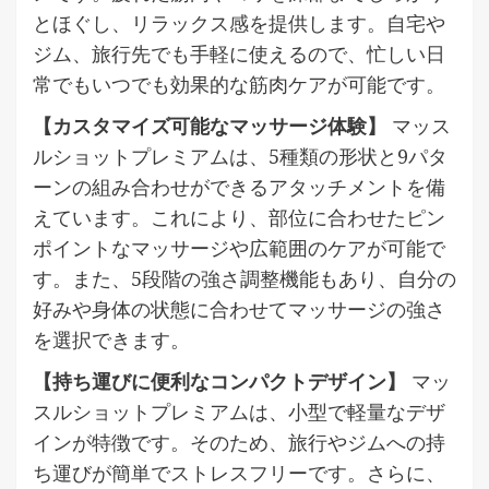
とほぐし、リラックス感を提供します。自宅や
ジム、旅行先でも手軽に使えるので、忙しい日
常でもいつでも効果的な筋肉ケアが可能です。
【カスタマイズ可能なマッサージ体験】
マッス
ルショットプレミアムは、5種類の形状と9パタ
ーンの組み合わせができるアタッチメントを備
えています。これにより、部位に合わせたピン
ポイントなマッサージや広範囲のケアが可能で
す。また、5段階の強さ調整機能もあり、自分の
好みや身体の状態に合わせてマッサージの強さ
を選択できます。
【持ち運びに便利なコンパクトデザイン】
マッ
スルショットプレミアムは、小型で軽量なデザ
インが特徴です。そのため、旅行やジムへの持
ち運びが簡単でストレスフリーです。さらに、