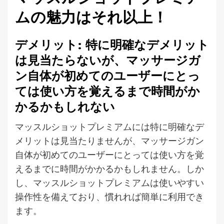
ムの魅力はそれ以上！
デメリット: 特に明確なデメリット
は見当たらないが、マッサージガ
ン自体が初めてのユーザーにとっ
ては使い方を覚えるまで時間がか
かるかもしれない
マッスルショットプレミアムには特に明確なデ
メリットは見当たりませんが、マッサージガン
自体が初めてのユーザーにとっては使い方を覚
えるまでに時間がかかるかもしれません。しか
し、マッスルショットプレミアムは使いやすい
操作性を備えており、慣れれば簡単に利用でき
ます。