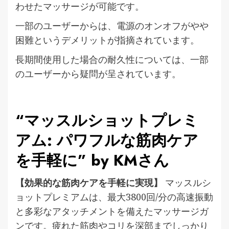
わせたマッサージが可能です。
一部のユーザーからは、電源のオンオフがやや
困難というデメリットが指摘されています。
長期間使用した場合の耐久性については、一部
のユーザーから疑問が呈されています。
“マッスルショットプレミ
アム: パワフルな筋肉ケア
を手軽に” by KMさん
【効果的な筋肉ケアを手軽に実現】
マッスルシ
ョットプレミアムは、最大3800回/分の高速振動
と多彩なアタッチメントを備えたマッサージガ
ンです。疲れた筋肉やコリを深部までしっかり