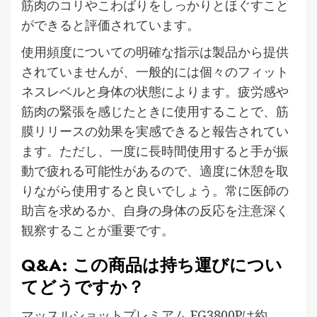
筋肉のコリやこわばりをしっかりとほぐすこと
ができると評価されています。
使用頻度についての明確な指示は製品から提供
されていませんが、一般的には個々のフィット
ネスレベルと身体の状態によります。疲労感や
筋肉の緊張を感じたときに使用することで、筋
膜リリースの効果を実感できると報告されてい
ます。ただし、一度に長時間使用すると手が振
動で疲れる可能性があるので、適度に休憩を取
りながら使用すると良いでしょう。常に医師の
助言を求めるか、自身の身体の反応を注意深く
観察することが重要です。
Q&A: この商品は持ち運びについ
てどうですか？
マッスルショットプレミアム FG3800Pは約