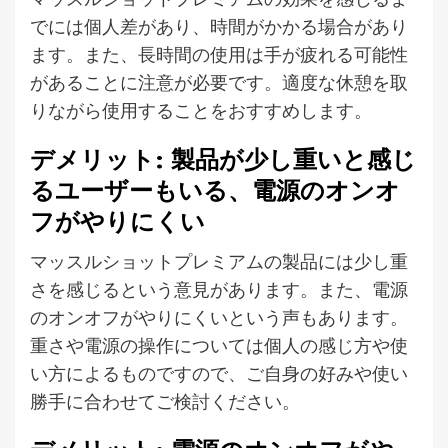
でには個人差があり、時間がかかる場合があり
ます。また、長時間の使用は手が疲れる可能性
があることに注意が必要です。適度な休憩を取
りながら使用することをおすすめします。
デメリット: 製品が少し重いと感じ
るユーザーもいる、電源のオンオ
フがやりにくい
マッスルショットプレミアムの製品には少し重
さを感じるという意見があります。また、電源
のオンオフがやりにくいという声もあります。
重さや電源の操作については個人の感じ方や使
い方によるものですので、ご自身の好みや使い
勝手に合わせてご検討ください。