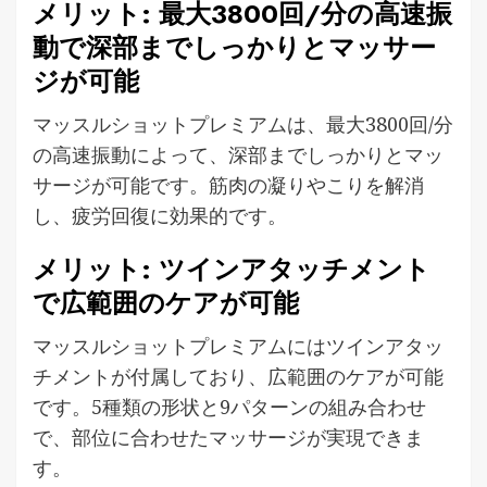
メリット: 最大3800回/分の高速振
動で深部までしっかりとマッサー
ジが可能
マッスルショットプレミアムは、最大3800回/分
の高速振動によって、深部までしっかりとマッ
サージが可能です。筋肉の凝りやこりを解消
し、疲労回復に効果的です。
メリット: ツインアタッチメント
で広範囲のケアが可能
マッスルショットプレミアムにはツインアタッ
チメントが付属しており、広範囲のケアが可能
です。5種類の形状と9パターンの組み合わせ
で、部位に合わせたマッサージが実現できま
す。