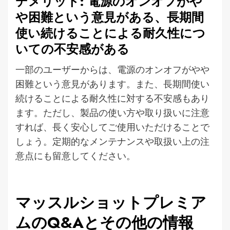
デメリット: 電源のオンオフがや
や困難という意見がある、長期間
使い続けることによる耐久性につ
いての不安感がある
一部のユーザーからは、電源のオンオフがやや
困難という意見があります。また、長期間使い
続けることによる耐久性に対する不安感もあり
ます。ただし、製品の使い方や取り扱いに注意
すれば、長く安心してご使用いただけることで
しょう。定期的なメンテナンスや取扱い上の注
意点にも留意してください。
マッスルショットプレミア
ムのQ&Aとその他の情報