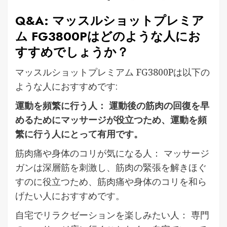
Q&A: マッスルショットプレミア
ム FG3800Pはどのような人にお
すすめでしょうか？
マッスルショットプレミアム FG3800Pは以下の
ような人におすすめです:
運動を頻繁に行う人： 運動後の筋肉の回復を早
めるためにマッサージが役立つため、運動を頻
繁に行う人にとって有用です。
筋肉痛や身体のコリが気になる人： マッサージ
ガンは深層筋を刺激し、筋肉の緊張を解きほぐ
すのに役立つため、筋肉痛や身体のコリを和ら
げたい人におすすめです。
自宅でリラクゼーションを楽しみたい人： 専門