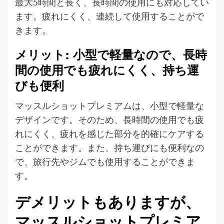
最大5時間と長く、長時間の使用にも対応してい
ます。疲れにくく、連続して使用することがで
きます。
メリット: 小型で軽量なので、長時
間の使用でも疲れにくく、持ち運
びも便利
マッスルショットプレミアムは、小型で軽量な
デザインです。そのため、長時間の使用でも疲
れにくく、疲れを感じた部分を的確にケアする
ことができます。また、持ち運びにも便利なの
で、旅行先やジムでも使用することができま
す。
デメリットもありますが、
マッスルショットプレミア