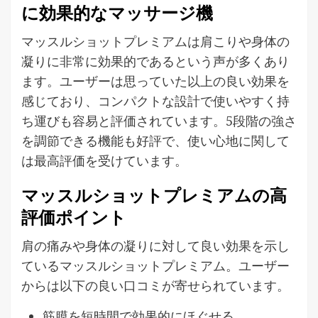
に効果的なマッサージ機
マッスルショットプレミアムは肩こりや身体の
凝りに非常に効果的であるという声が多くあり
ます。ユーザーは思っていた以上の良い効果を
感じており、コンパクトな設計で使いやすく持
ち運びも容易と評価されています。5段階の強さ
を調節できる機能も好評で、使い心地に関して
は最高評価を受けています。
マッスルショットプレミアムの高
評価ポイント
肩の痛みや身体の凝りに対して良い効果を示し
ているマッスルショットプレミアム。ユーザー
からは以下の良い口コミが寄せられています。
筋膜を短時間で効果的にほぐせる