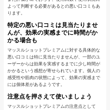
よって判断する必要があるとの悪い口コミもあ
ります。
特定の悪い口コミは見当たりませ
んが、効果の実感までに時間がか
かる場合も
マッスルショットプレミアムに対する具体的な
悪い口コミは特に見当たりませんが、一部のユ
ーザーからは効果を実感するまでに少し時間が
かかるという感想が寄せられています。個人の
感受性や筋肉の状態によって、効果の実感まで
には個体差があるようです。
注意点を押さえて使いましょう
マッスルショットプレミアムの注意点として