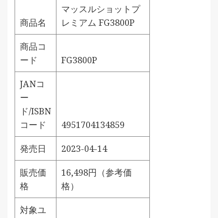
マッスルショットプ
商品名
レミアム FG3800P
商品コ
ード
FG3800P
JANコ
ー
ド/ISBN
コード
4951704134859
発売日
2023-04-14
販売価
16,498円（参考価
格
格）
対象ユ