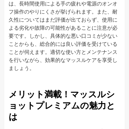
は、長時間使用による手の疲れや電源のオンオ
フ操作のやりにくさが挙げられます。また、耐
久性についてはまだ評価が出ておらず、使用に
よる劣化や故障の可能性があることに注意が必
要です。しかし、具体的な悪い口コミが少ない
ことからも、総合的には良い評価を受けている
ことが伺えます。適切な使い方とメンテナンス
を行いながら、効果的なマッスルケアを享受し
ましょう。
メリット満載！マッスルシ
ョットプレミアムの魅力と
は