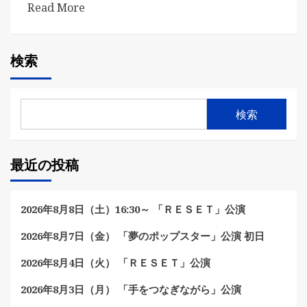
Read More
検索
検索
最近の投稿
2026年8月8日（土）16:30～ 「ＲＥＳＥＴ」公演
2026年8月7日（金） 「夢のポップスター」公演 初日
2026年8月4日（火） 「ＲＥＳＥＴ」公演
2026年8月3日（月） 「手をつなぎながら」公演