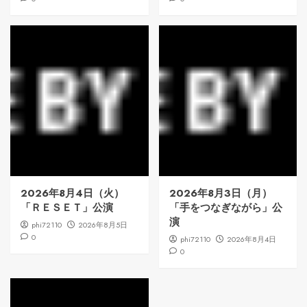
2026年8月4日（火）
2026年8月3日（月）
「ＲＥＳＥＴ」公演
「手をつなぎながら」公
演
phi72110
2026年8月5日
0
phi72110
2026年8月4日
0