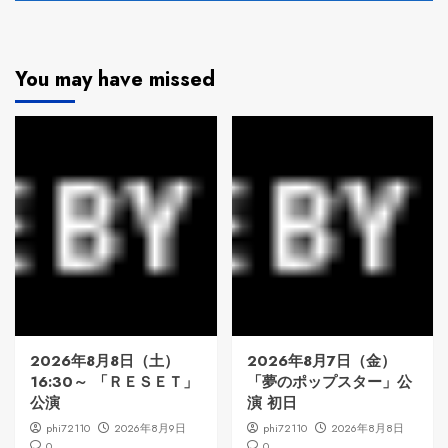
You may have missed
2026年8月8日（土）
2026年8月7日（金）
16:30～ 「ＲＥＳＥＴ」
「夢のポップスター」公
公演
演 初日
phi72110
2026年8月9日
phi72110
2026年8月8日
0
0