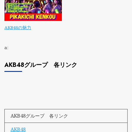
AKB48の魅力
a:
AKB48グループ 各リンク
AKB48グループ 各リンク
AKB48