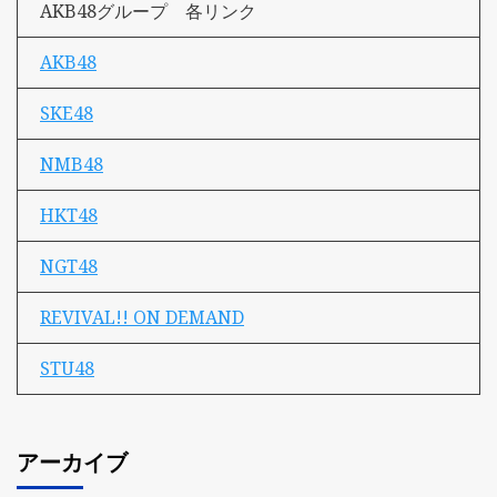
AKB48グループ 各リンク
AKB48
SKE48
NMB48
HKT48
NGT48
REVIVAL!! ON DEMAND
STU48
アーカイブ