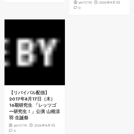
phi72110
2026年8月1日
0
【リバイバル配信】
2017年8月17日（木）
16期研究生 「レッツゴ
ー研究生！」公演 山根涼
羽 生誕祭
phi72110
2026年8月1日
0