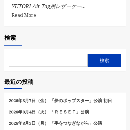
YUTORI Air Tag用レザーケー...
Read More
検索
検索
最近の投稿
2026年8月7日（金） 「夢のポップスター」公演 初日
2026年8月4日（火） 「ＲＥＳＥＴ」公演
2026年8月3日（月） 「手をつなぎながら」公演