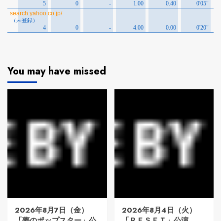
You may have missed
2026年8月7日（金）
2026年8月4日（火）
「夢のポップスター」公
「ＲＥＳＥＴ」公演