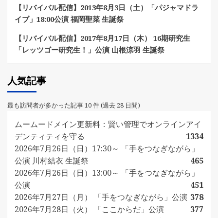
【リバイバル配信】2013年8月3日（土）「パジャマドラ
イブ」18:00公演 福岡聖菜 生誕祭
【リバイバル配信】2017年8月17日（木） 16期研究生
「レッツゴー研究生！」公演 山根涼羽 生誕祭
人気記事
最も訪問者が多かった記事 10 件 (過去 28 日間)
ムームードメイン更新料：賢い管理でオンラインアイ
デンティティを守る
1334
2026年7月26日（日）17:30～ 「手をつなぎながら」
公演 川村結衣 生誕祭
465
2026年7月26日（日）13:00～ 「手をつなぎながら」
公演
451
2026年7月27日（月） 「手をつなぎながら」公演
378
2026年7月28日（火） 「ここからだ」公演
377