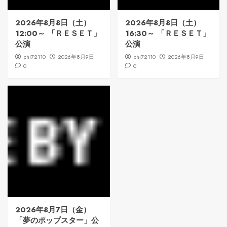
2026年8月8日（土）
2026年8月8日（土）
12:00～ 「ＲＥＳＥＴ」
16:30～ 「ＲＥＳＥＴ」
公演
公演
phi72110
2026年8月9日
phi72110
2026年8月9日
0
0
2026年8月7日（金）
「夢のポップスター」公