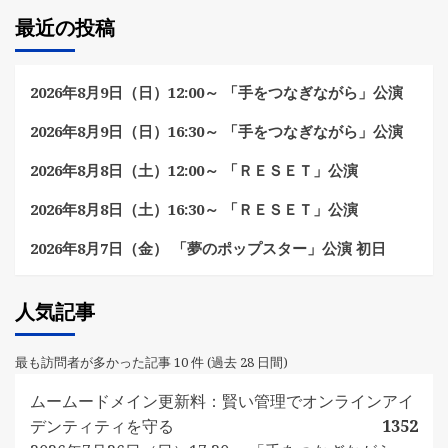
最近の投稿
2026年8月9日（日）12:00～ 「手をつなぎながら」公演
2026年8月9日（日）16:30～ 「手をつなぎながら」公演
2026年8月8日（土）12:00～ 「ＲＥＳＥＴ」公演
2026年8月8日（土）16:30～ 「ＲＥＳＥＴ」公演
2026年8月7日（金） 「夢のポップスター」公演 初日
人気記事
最も訪問者が多かった記事 10 件 (過去 28 日間)
ムームードメイン更新料：賢い管理でオンラインアイ
デンティティを守る
1352