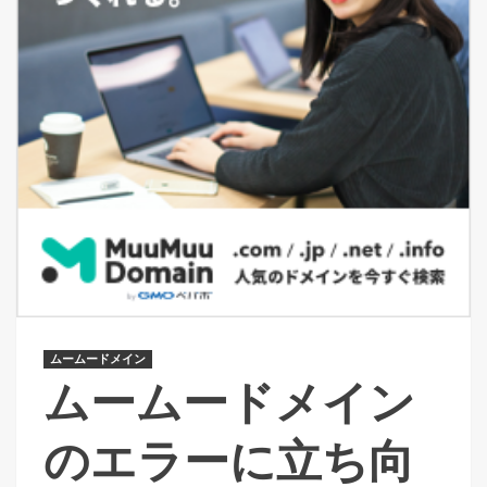
ムームードメイン
ムームードメイン
のエラーに立ち向