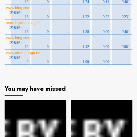
You may have missed