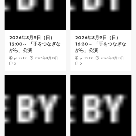
2026年8月9日（日）
2026年8月9日（日）
12:00～ 「手をつなぎな
16:30～ 「手をつなぎな
がら」公演
がら」公演
phi72110
2026年8月10日
phi72110
2026年8月10日
0
0