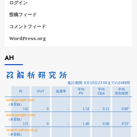
ログイン
投稿フィード
コメントフィード
WordPress.org
AH