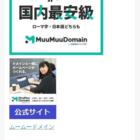
ムームードメイン