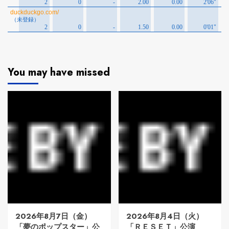
You may have missed
2026年8月7日（金）
2026年8月4日（火）
「夢のポップスター」公
「ＲＥＳＥＴ」公演