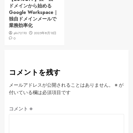
ドメインから始める
Google Workspace｜
独自ドメインメールで
業務効率化
phi72110
2025年8月13日
0
コメントを残す
メールアドレスが公開されることはありません。
※
が
付いている欄は必須項目です
コメント
※