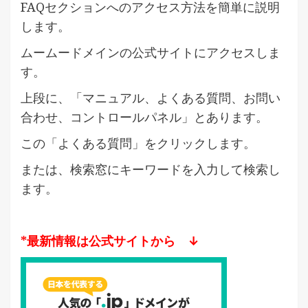
FAQセクションへのアクセス方法を簡単に説明
します。
ムームードメインの公式サイトにアクセスしま
す。
上段に、「マニュアル、よくある質問、お問い
合わせ、コントロールパネル」とあります。
この「よくある質問」をクリックします。
または、検索窓にキーワードを入力して検索し
ます。
*最新情報は公式サイトから ↓