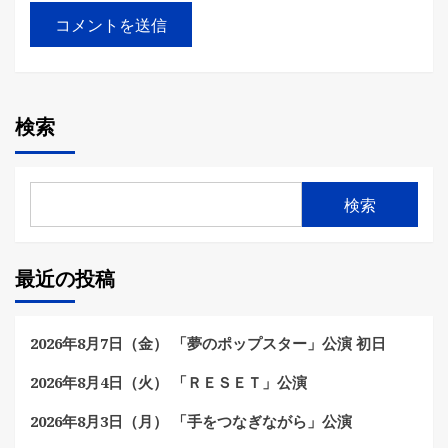
検索
検索
最近の投稿
2026年8月7日（金） 「夢のポップスター」公演 初日
2026年8月4日（火） 「ＲＥＳＥＴ」公演
2026年8月3日（月） 「手をつなぎながら」公演