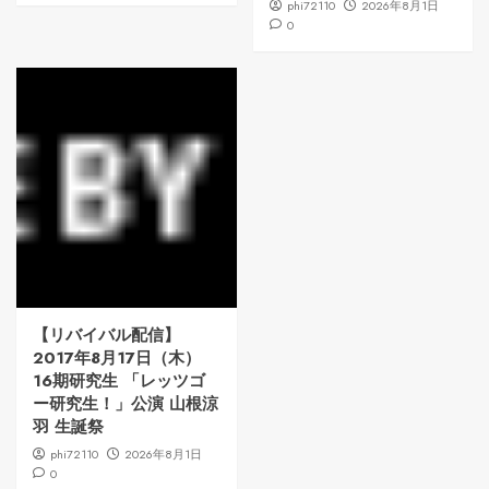
phi72110
2026年8月1日
0
【リバイバル配信】
2017年8月17日（木）
16期研究生 「レッツゴ
ー研究生！」公演 山根涼
羽 生誕祭
phi72110
2026年8月1日
0