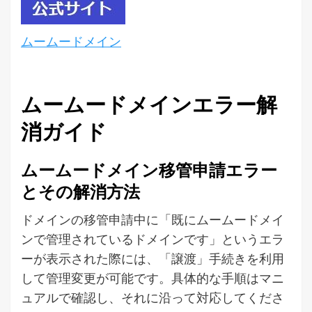
ムームードメイン
ムームードメインエラー解
消ガイド
ムームードメイン移管申請エラー
とその解消方法
ドメインの移管申請中に「既にムームードメイ
ンで管理されているドメインです」というエラ
ーが表示された際には、「譲渡」手続きを利用
して管理変更が可能です。具体的な手順はマニ
ュアルで確認し、それに沿って対応してくださ