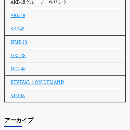
AKB48グループ 各リンク
AKB48
SKE48
NMB48
HKT48
NGT48
REVIVAL!! ON DEMAND
STU48
アーカイブ