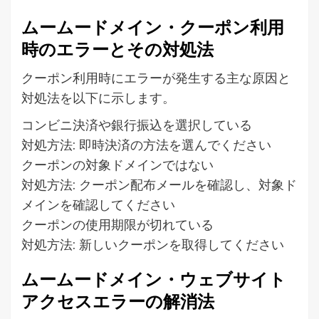
ムームードメイン・クーポン利用
時のエラーとその対処法
クーポン利用時にエラーが発生する主な原因と
対処法を以下に示します。
コンビニ決済や銀行振込を選択している
対処方法: 即時決済の方法を選んでください
クーポンの対象ドメインではない
対処方法: クーポン配布メールを確認し、対象ド
メインを確認してください
クーポンの使用期限が切れている
対処方法: 新しいクーポンを取得してください
ムームードメイン・ウェブサイト
アクセスエラーの解消法