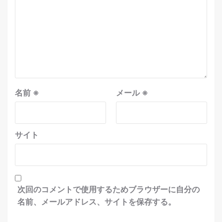
名前
※
メール
※
サイト
次回のコメントで使用するためブラウザーに自分の
名前、メールアドレス、サイトを保存する。