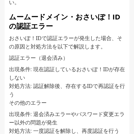
い。
ムームードメイン・おさいぽ！ID
の認証エラー
おさいぽ！IDで認証エラーが発生した場合、そ
の原因と対処方法を以下で解説します。
認証エラー（退会済み）
出現条件: 現在認証しているおさいぽ！IDが存在
しない
対処方法: 認証解除後、存在するIDで再認証を行
う
その他のエラー
出現条件: 退会済みエラーやパスワード変更エラ
ー以外の問題が発生
対処方法: 一度認証を解除し、再度認証を行う