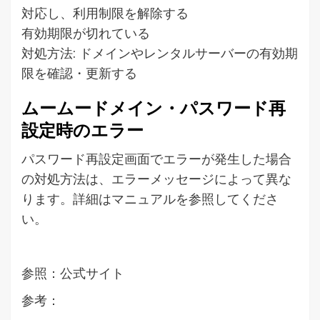
対応し、利用制限を解除する
有効期限が切れている
対処方法: ドメインやレンタルサーバーの有効期
限を確認・更新する
ムームードメイン・パスワード再
設定時のエラー
パスワード再設定画面でエラーが発生した場合
の対処方法は、エラーメッセージによって異な
ります。詳細はマニュアルを参照してくださ
い。
参照：公式サイト
参考：