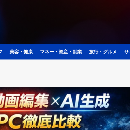
フ
美容・健康
マネー・資産・副業
旅行・グルメ
サ