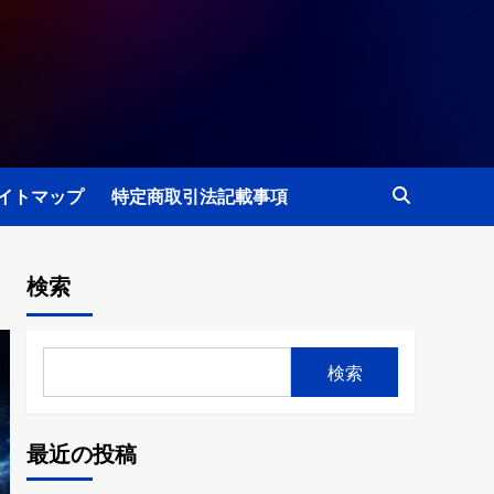
イトマップ
特定商取引法記載事項
検索
検索
最近の投稿