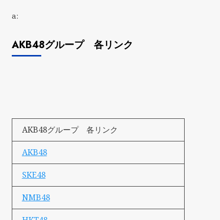
a:
AKB48グループ 各リンク
AKB48グループ 各リンク
AKB48
SKE48
NMB48