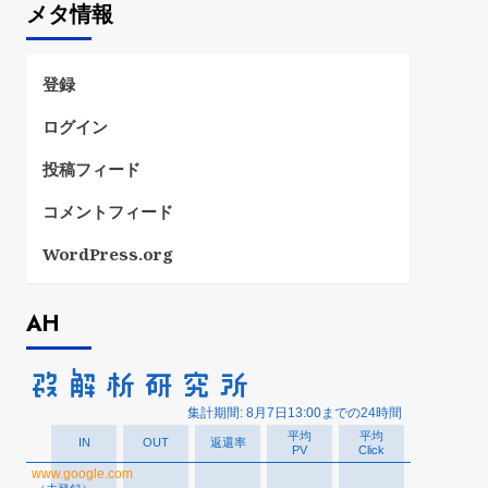
メタ情報
リ
ー
登録
ログイン
投稿フィード
コメントフィード
WordPress.org
AH