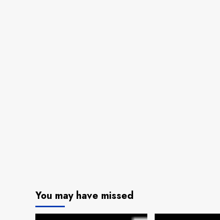
You may have missed