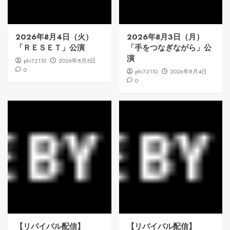
2026年8月4日（火）
2026年8月3日（月）
「ＲＥＳＥＴ」公演
「手をつなぎながら」公
演
phi72110
2026年8月5日
0
phi72110
2026年8月4日
0
【リバイバル配信】
【リバイバル配信】