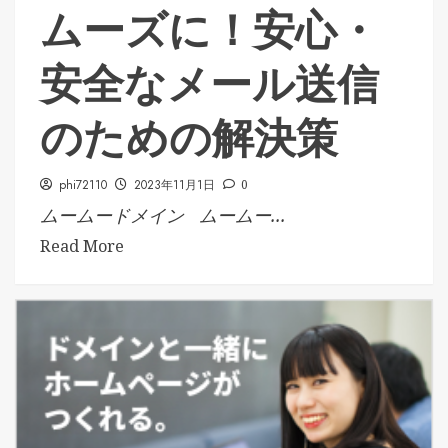
ムーズに！安心・
安全なメール送信
のための解決策
phi72110
2023年11月1日
0
ムームードメイン ムームー...
Read More