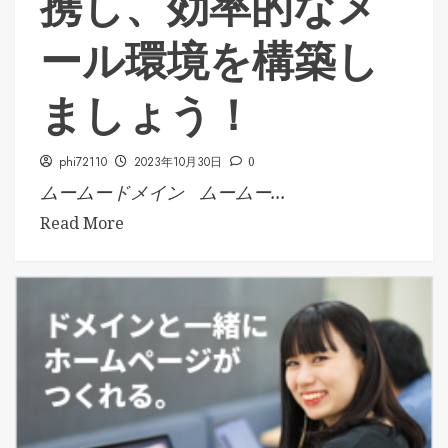
携し、効率的なメ
ール環境を構築し
ましょう！
phi72110
2023年10月30日
0
ムームードメイン ムームー...
Read More