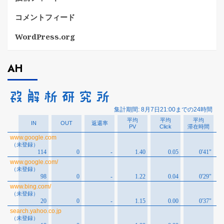
コメントフィード
WordPress.org
AH