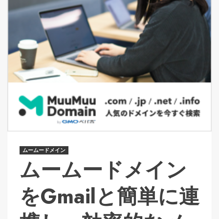
ムームードメイン
ムームードメイン
をGmailと簡単に連