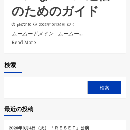
のためのガイド
phi72110
2023年10月26日
0
ムームードメイン ムームー...
Read More
検索
検索
最近の投稿
2026年8月4日（火） 「ＲＥＳＥＴ」公演