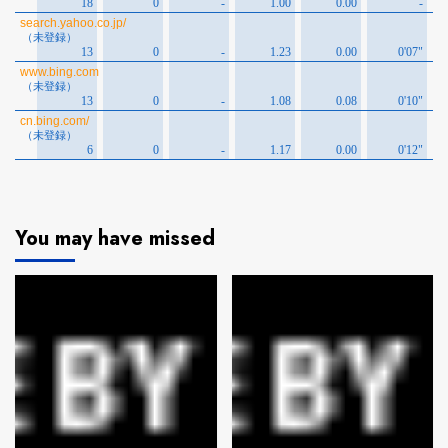
You may have missed