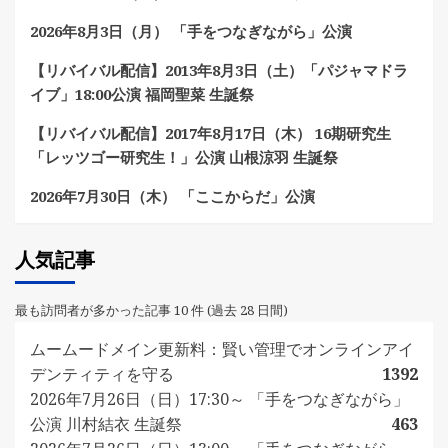
2026年8月3日（月） 「手をつなぎながら」公演
【リバイバル配信】2013年8月3日（土）「パジャマドラ
イブ」18:00公演 福岡聖菜 生誕祭
【リバイバル配信】2017年8月17日（木） 16期研究生
「レッツゴー研究生！」公演 山根涼羽 生誕祭
2026年7月30日（木） 「ここからだ」公演
人気記事
最も訪問者が多かった記事 10 件 (過去 28 日間)
ムームードメイン更新料：賢い管理でオンラインアイ
デンティティを守る
1392
2026年7月26日（日）17:30～ 「手をつなぎながら」
公演 川村結衣 生誕祭
463