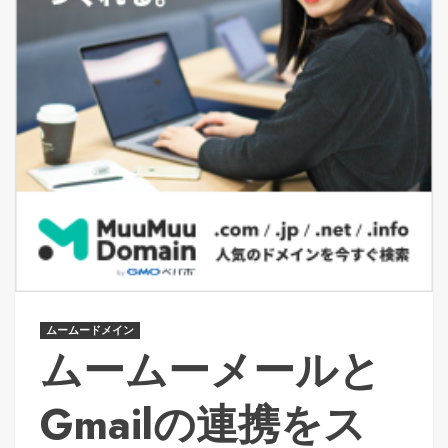
ムームードメイン
ムームーメールと
Gmailの連携をス