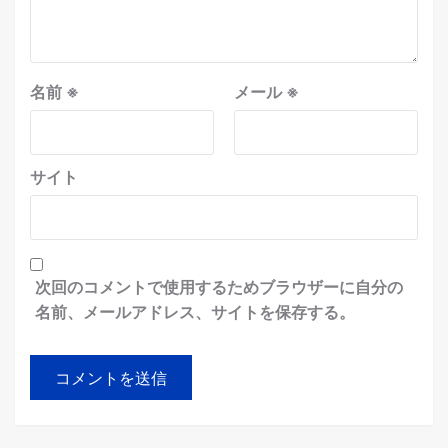
名前
※
メール
※
サイト
次回のコメントで使用するためブラウザーに自分の
名前、メールアドレス、サイトを保存する。