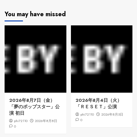
You may have missed
2026年8月7日（金）
2026年8月4日（火）
「夢のポップスター」公
「ＲＥＳＥＴ」公演
演 初日
phi72110
2026年8月5日
0
phi72110
2026年8月8日
0