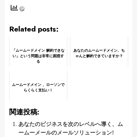
Related posts:
「ムームードメイン 解約できな
あなたのムームードメイン、ち
い」という問題は非常に困惑す
ゃんと解約できていますか？
る
ムームードメイン 、ローソンで
らくらく支払い！
関連投稿:
あなたのビジネスを次のレベルへ導く、ム
ームーメールのメールソリューション!