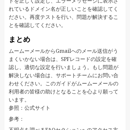
ドを正しく設定し、エラーメッセージに表示さ
れているドメイン名が正しいことを確認してく
ださい。再度テストを行い、問題が解決するこ
とを確認してください。
まとめ
ムームーメールからGmailへのメール送信がう
まくいかない場合は、SPFレコードの設定を確
認し、適切な設定を行いましょう。もし問題が
解決しない場合は、サポートチームにお問い合
わせください。このガイドがムームーメールの
利用者の皆様の助けとなることを心より願って
います。
参照：公式サイト
参考：
不明点を調べるFAQセクションへのアクセス方