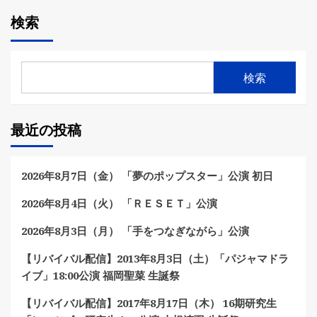
検索
検索
最近の投稿
2026年8月7日（金） 「夢のポップスター」公演 初日
2026年8月4日（火） 「ＲＥＳＥＴ」公演
2026年8月3日（月） 「手をつなぎながら」公演
【リバイバル配信】2013年8月3日（土）「パジャマドラ
イブ」18:00公演 福岡聖菜 生誕祭
【リバイバル配信】2017年8月17日（木） 16期研究生