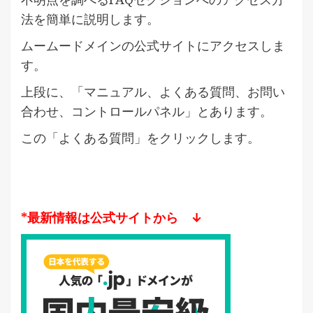
法を簡単に説明します。
ムームードメインの公式サイトにアクセスしま
す。
上段に、「マニュアル、よくある質問、お問い
合わせ、コントロールパネル」とあります。
この「よくある質問」をクリックします。
*最新情報は公式サイトから ↓