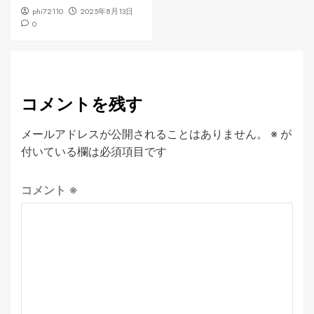
phi72110
2025年8月13日
0
コメントを残す
メールアドレスが公開されることはありません。
※
が
付いている欄は必須項目です
コメント
※