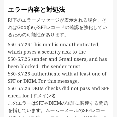
エラー内容と対処法
以下のエラーメッセージが表示される場合、そ
れはGoogleがSPFレコードの確認を強化してい
るための可能性があります。
550-5.7.26 This mail is unauthenticated,
which poses a security risk to the
550-5.7.26 sender and Gmail users, and has
been blocked. The sender must
550-5.7.26 authenticate with at least one of
SPF or DKIM. For this message,
550-5.7.26 DKIM checks did not pass and SPF
check for [ドメイン名]
このエラーはSPFやDKIMの認証に関連する問題
を指しています。ムームーメールのSPFレコー