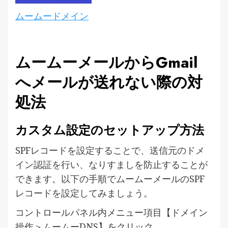
ムームードメイン
ムームーメールからGmail
へメールが送れない際の対
処法
カスタム設定のセットアップ方法
SPFレコードを設定することで、送信元のドメ
イン認証を行い、なりすましを防止することが
できます。以下の手順でムームーメールのSPF
レコードを設定してみましょう。
コントロールパネル内メニュー項目【ドメイン
操作＞ムームーDNS】をクリック