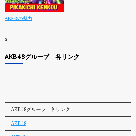
AKB48の魅力
a:
AKB48グループ 各リンク
AKB48グループ 各リンク
AKB48