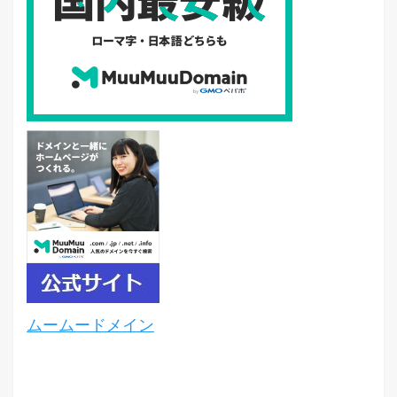
ムームードメイン