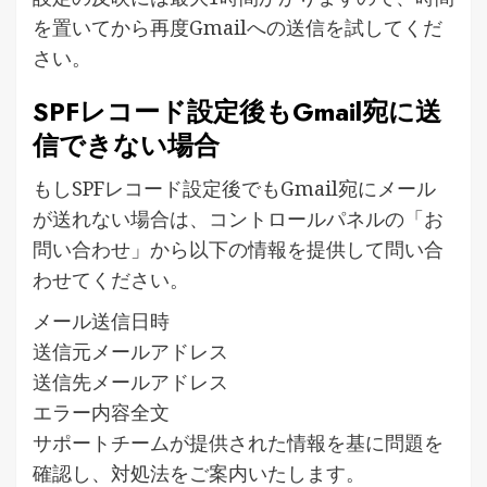
を置いてから再度Gmailへの送信を試してくだ
さい。
SPFレコード設定後もGmail宛に送
信できない場合
もしSPFレコード設定後でもGmail宛にメール
が送れない場合は、コントロールパネルの「お
問い合わせ」から以下の情報を提供して問い合
わせてください。
メール送信日時
送信元メールアドレス
送信先メールアドレス
エラー内容全文
サポートチームが提供された情報を基に問題を
確認し、対処法をご案内いたします。