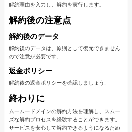
解約理由を入力し、解約を実行します。
解約後の注意点
解約後のデータ
解約後のデータは、原則として復元できません
ので注意が必要です。
返金ポリシー
解約後の返金ポリシーを確認しましょう。
終わりに
ムームードメインの解約方法を理解し、スムー
ズな解約プロセスを経験することができます。
サービスを安心して解約できるようになるため