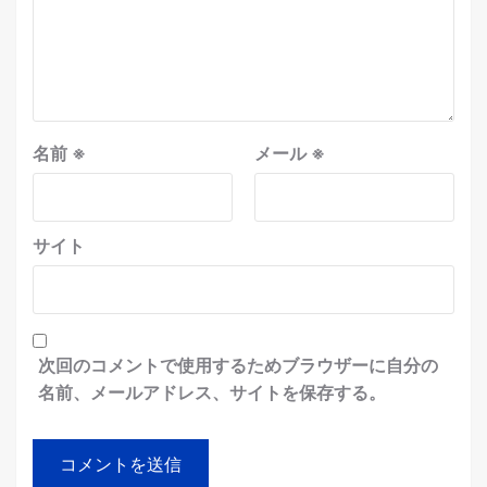
名前
※
メール
※
サイト
次回のコメントで使用するためブラウザーに自分の
名前、メールアドレス、サイトを保存する。