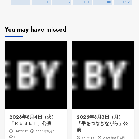
You may have missed
2026年8月4日（火）
2026年8月3日（月）
「ＲＥＳＥＴ」公演
「手をつなぎながら」公
演
phi72110
2026年8月5日
0
phi72110
2026年8月4日