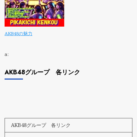
AKB48の魅力
a:
AKB48グループ 各リンク
AKB48グループ 各リンク