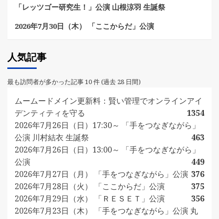
「レッツゴー研究生！」公演 山根涼羽 生誕祭
2026年7月30日（木） 「ここからだ」公演
人気記事
最も訪問者が多かった記事 10 件 (過去 28 日間)
ムームードメイン更新料：賢い管理でオンラインアイ
デンティティを守る
1354
2026年7月26日（日）17:30～ 「手をつなぎながら」
公演 川村結衣 生誕祭
463
2026年7月26日（日）13:00～ 「手をつなぎながら」
公演
449
2026年7月27日（月） 「手をつなぎながら」公演
376
2026年7月28日（火） 「ここからだ」公演
375
2026年7月29日（水） 「ＲＥＳＥＴ」公演
356
2026年7月23日（木） 「手をつなぎながら」公演 丸