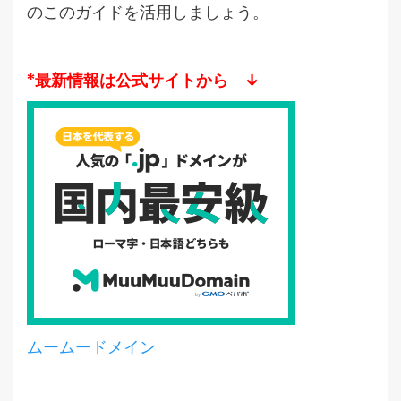
のこのガイドを活用しましょう。
*最新情報は公式サイトから ↓
ムームードメイン