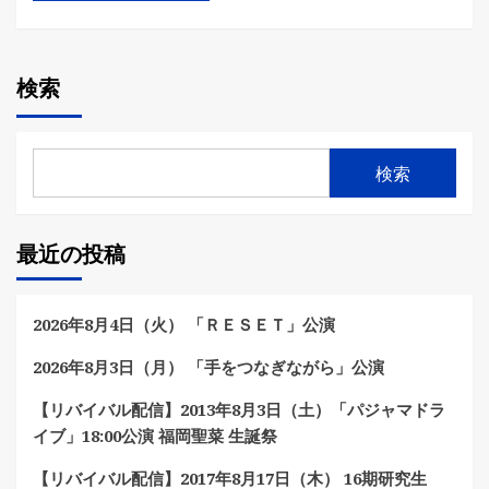
検索
検索
最近の投稿
2026年8月4日（火） 「ＲＥＳＥＴ」公演
2026年8月3日（月） 「手をつなぎながら」公演
【リバイバル配信】2013年8月3日（土）「パジャマドラ
イブ」18:00公演 福岡聖菜 生誕祭
【リバイバル配信】2017年8月17日（木） 16期研究生