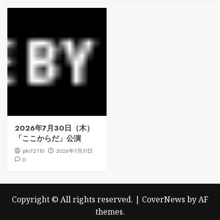
2026年7月30日（木）
「ここからだ」公演
phi72110
2026年7月31日
0
Copyright © All rights reserved.
|
CoverNews
by AF
themes.