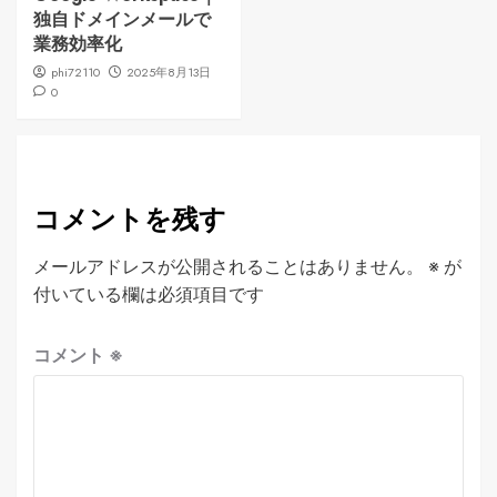
独自ドメインメールで
業務効率化
phi72110
2025年8月13日
0
コメントを残す
メールアドレスが公開されることはありません。
※
が
付いている欄は必須項目です
コメント
※