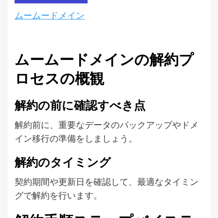
ムームードメイン
ムームードメインの解約プ
ロセスの概観
解約の前に確認すべき点
解約前に、重要なデータのバックアップやドメ
イン移行の準備をしましょう。
解約のタイミング
契約期間や更新日を確認して、最適なタイミン
グで解約を行います。