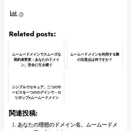
Related posts:
ムームードメインでスムーズな
ムームードメインを利用する際
契約者変更：あなたのドメイ
の注意点は何ですか？
ン、安全に引き継ぐ
シンプルでセキュア、二つのサ
ービスを一つのログインで - ロ
リポップ×ムームードメイン
関連投稿:
あなたの理想のドメイン名、ムームードメ