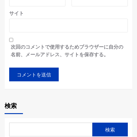
サイト
次回のコメントで使用するためブラウザーに自分の
名前、メールアドレス、サイトを保存する。
検索
検索