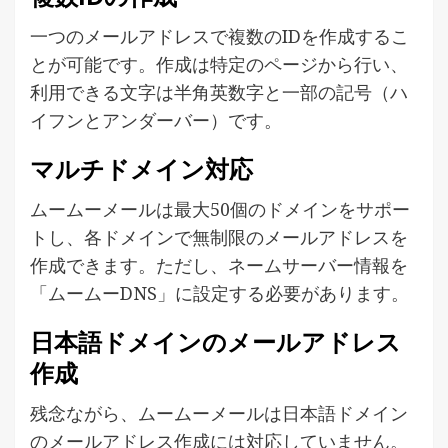
一つのメールアドレスで複数のIDを作成するこ
とが可能です。作成は特定のページから行い、
利用できる文字は半角英数字と一部の記号（ハ
イフンとアンダーバー）です。
マルチドメイン対応
ムームーメールは最大50個のドメインをサポー
トし、各ドメインで無制限のメールアドレスを
作成できます。ただし、ネームサーバー情報を
「ムームーDNS」に設定する必要があります。
日本語ドメインのメールアドレス
作成
残念ながら、ムームーメールは日本語ドメイン
のメールアドレス作成には対応していません。