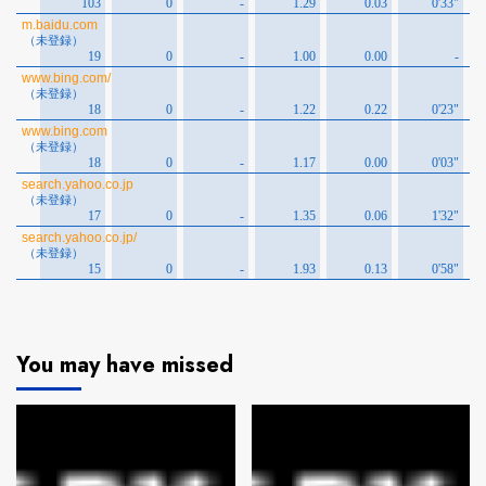
You may have missed