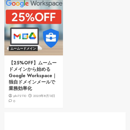
ムームードメイン
【25%OFF】ムームー
ドメインから始める
Google Workspace｜
独自ドメインメールで
業務効率化
phi72110
2025年8月13日
0