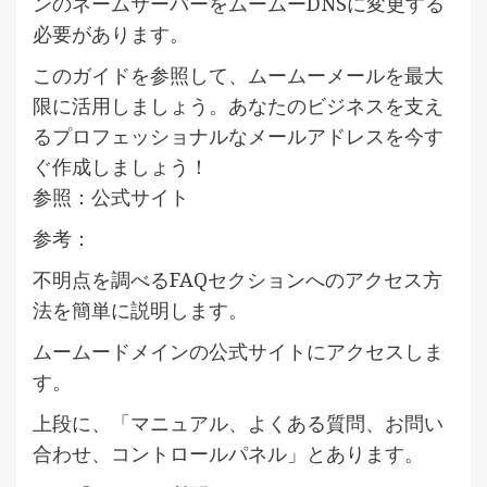
ンのネームサーバーをムームーDNSに変更する
必要があります。
このガイドを参照して、ムームーメールを最大
限に活用しましょう。あなたのビジネスを支え
るプロフェッショナルなメールアドレスを今す
ぐ作成しましょう！
参照：公式サイト
参考：
不明点を調べるFAQセクションへのアクセス方
法を簡単に説明します。
ムームードメインの公式サイトにアクセスしま
す。
上段に、「マニュアル、よくある質問、お問い
合わせ、コントロールパネル」とあります。