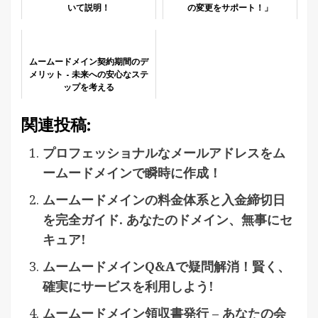
いて説明！
の変更をサポート！」
ムームードメイン契約期間のデ
メリット - 未来への安心なステ
ップを考える
関連投稿:
プロフェッショナルなメールアドレスをム
ームードメインで瞬時に作成！
ムームードメインの料金体系と入金締切日
を完全ガイド. あなたのドメイン、無事にセ
キュア!
ムームードメインQ&Aで疑問解消！賢く、
確実にサービスを利用しよう!
ムームードメイン領収書発行 – あなたの会