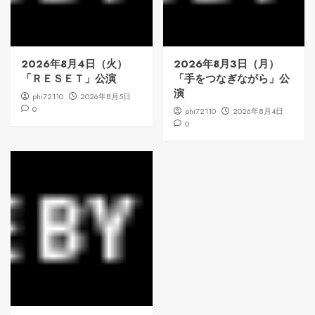
2026年8月4日（火）
2026年8月3日（月）
「ＲＥＳＥＴ」公演
「手をつなぎながら」公
演
phi72110
2026年8月5日
0
phi72110
2026年8月4日
0