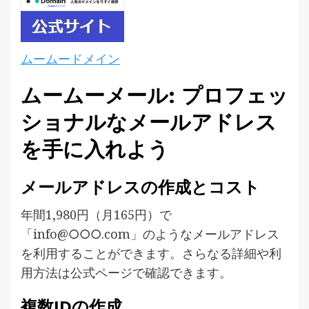
ムームードメイン
ムームーメール: プロフェッ
ショナルなメールアドレス
を手に入れよう
メールアドレスの作成とコスト
年間1,980円（月165円）で
「info@○○○.com」のようなメールアドレス
を利用することができます。さらなる詳細や利
用方法は公式ページで確認できます。
複数IDの作成