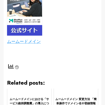
ムームードメイン
Related posts:
ムームードメインにおける「サ
ムームードメイン 変更方法 「簡
ービス維持調整費」の導入につ
単操作でドメイン名や登録情報