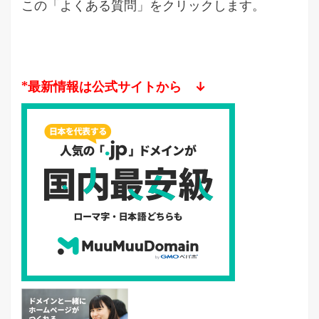
この「よくある質問」をクリックします。
*最新情報は公式サイトから ↓