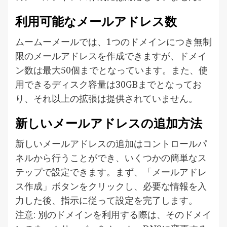
利用可能なメールアドレス数
ムームーメールでは、1つのドメインにつき無制
限のメールアドレスを作成できますが、ドメイ
ン数は最大50個までとなっています。また、使
用できるディスク容量は30GBまでとなってお
り、それ以上の拡張は提供されていません。
新しいメールアドレスの追加方法
新しいメールアドレスの追加はコントロールパ
ネルから行うことができ、いくつかの簡単なス
テップで設定できます。まず、「メールアドレ
ス作成」ボタンをクリックし、必要な情報を入
力した後、指示に従って設定を完了します。
注意: 別のドメインを利用する際は、そのドメイ