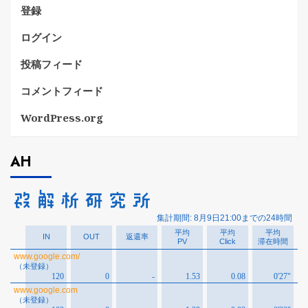
登録
ログイン
投稿フィード
コメントフィード
WordPress.org
AH