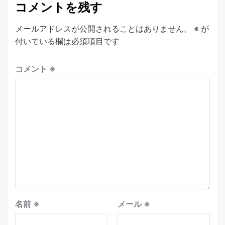
コメントを残す
メールアドレスが公開されることはありません。
※
が
付いている欄は必須項目です
コメント
※
名前
※
メール
※