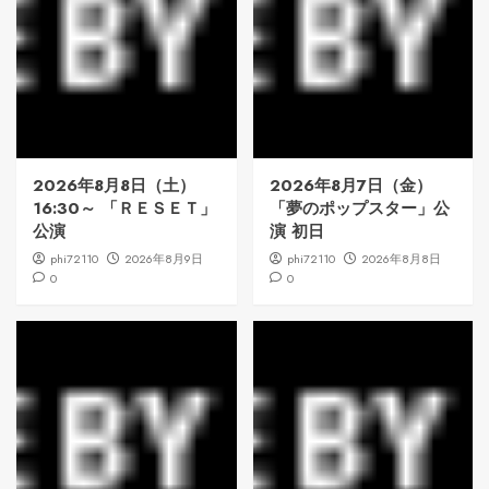
2026年8月8日（土）
2026年8月7日（金）
16:30～ 「ＲＥＳＥＴ」
「夢のポップスター」公
公演
演 初日
phi72110
2026年8月9日
phi72110
2026年8月8日
0
0