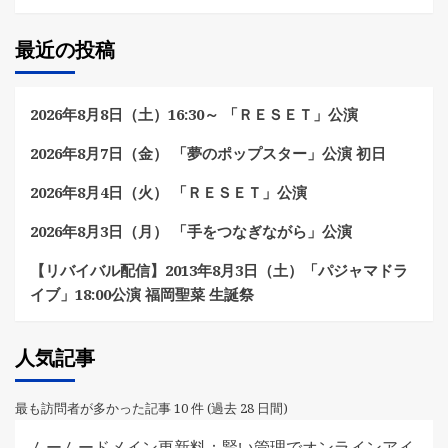
最近の投稿
2026年8月8日（土）16:30～ 「ＲＥＳＥＴ」公演
2026年8月7日（金） 「夢のポップスター」公演 初日
2026年8月4日（火） 「ＲＥＳＥＴ」公演
2026年8月3日（月） 「手をつなぎながら」公演
【リバイバル配信】2013年8月3日（土）「パジャマドラ
イブ」18:00公演 福岡聖菜 生誕祭
人気記事
最も訪問者が多かった記事 10 件 (過去 28 日間)
ムームードメイン更新料：賢い管理でオンラインアイ