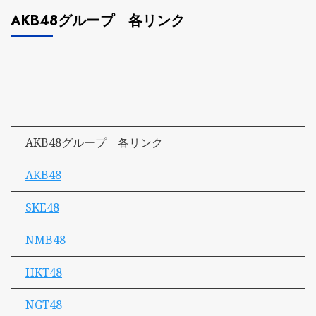
AKB48グループ 各リンク
AKB48グループ 各リンク
AKB48
SKE48
NMB48
HKT48
NGT48