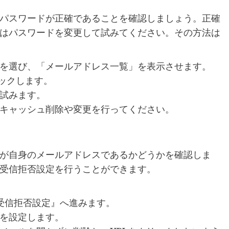
パスワードが正確であることを確認しましょう。正確
はパスワードを変更して試みてください。その方法は
を選び、「メールアドレス一覧」を表示させます。
ックします。
試みます。
キャッシュ削除や変更を行ってください。
が自身のメールアドレスであるかどうかを確認しま
受信拒否設定を行うことができます。
受信拒否設定』へ進みます。
を設定します。