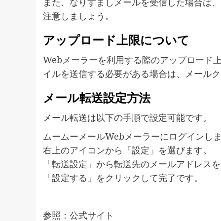
また、なりすましメールを受信した場合は、
注意しましょう。
アップロード上限について
Webメーラーを利用する際のアップロード上
イルを送信する必要がある場合は、メールク
メール転送設定方法
メール転送は以下の手順で設定可能です。
ムームーメールWebメーラーにログインし
右上のアイコンから「設定」を選びます。
「転送設定」から転送先のメールアドレスを
「設定する」をクリックして完了です。
参照：公式サイト