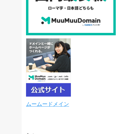
ムームードメイン