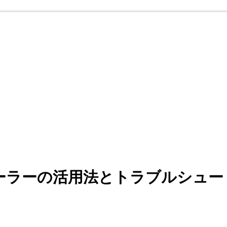
ーラーの活用法とトラブルシュー