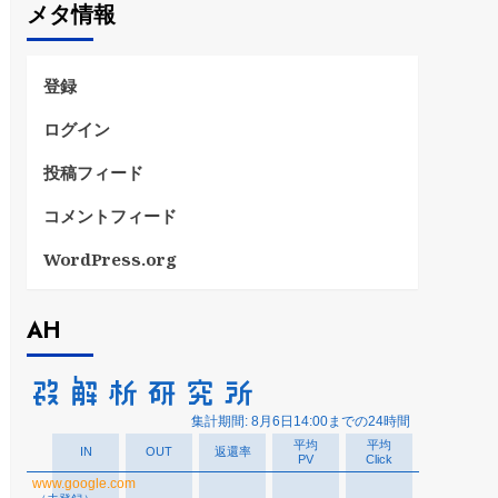
メタ情報
リ
ー
登録
ログイン
投稿フィード
コメントフィード
WordPress.org
AH