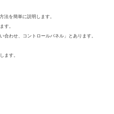
ス方法を簡単に説明します。
ます。
い合わせ、コントロールパネル」とあります。
します。