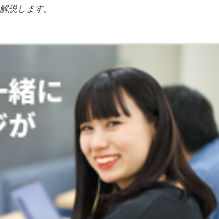
解説します。