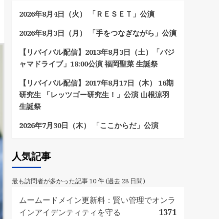
2026年8月4日（火） 「ＲＥＳＥＴ」公演
2026年8月3日（月） 「手をつなぎながら」公演
【リバイバル配信】2013年8月3日（土）「パジ
ャマドライブ」18:00公演 福岡聖菜 生誕祭
【リバイバル配信】2017年8月17日（木） 16期
研究生 「レッツゴー研究生！」公演 山根涼羽
生誕祭
2026年7月30日（木） 「ここからだ」公演
人気記事
最も訪問者が多かった記事 10 件 (過去 28 日間)
ムームードメイン更新料：賢い管理でオンラ
インアイデンティティを守る
1371