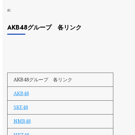
a:
AKB48グループ 各リンク
AKB48グループ 各リンク
AKB48
SKE48
NMB48