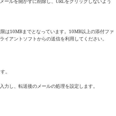
メールを開かずに削除し、URLをクリックしないよう
限は10MBまでとなっています。10MB以上の添付ファ
ライアントソフトからの送信を利用してください。
ます。
入力し、転送後のメールの処理を設定します。