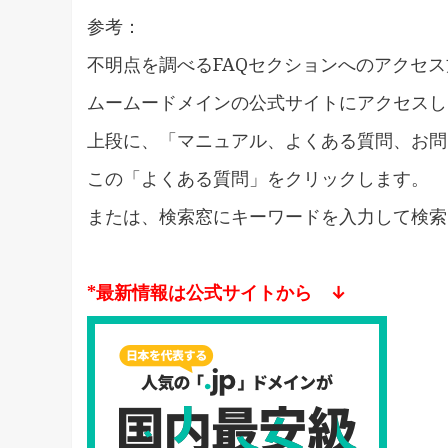
参考：
不明点を調べるFAQセクションへのアクセ
ムームードメインの公式サイトにアクセスし
上段に、「マニュアル、よくある質問、お問
この「よくある質問」をクリックします。
または、検索窓にキーワードを入力して検索
*最新情報は公式サイトから ↓