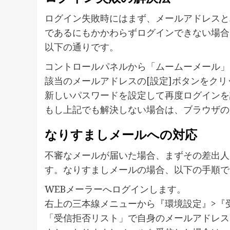
ログイン失敗時にはまず、メールアドレスと
であるにもかかわらずログインできない場合
以下の通りです。
コントロールパネルから「ムームーメール」
該当のメールアドレスの[設定]ボタンをクリ
新しいパスワードを設定して再度ログインを
もし上記でも解決しない場合は、ブラウザの
なりすましメールへの対応
不審なメールが届いた場合、まずその差出人
す。なりすましメールの場合、以下の手順で
WEBメーラーへログインします。
右上の三本線メニューから『環境設定』>『
「受信拒否リスト」で自身のメールアドレス