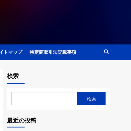
イトマップ
特定商取引法記載事項
検索
検索
最近の投稿