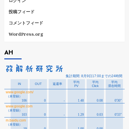
ログイン
投稿フィード
コメントフィード
WordPress.org
AH