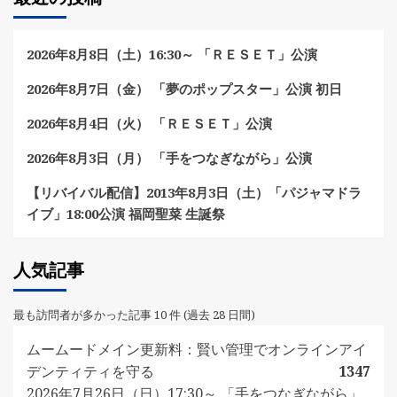
2026年8月8日（土）16:30～ 「ＲＥＳＥＴ」公演
2026年8月7日（金） 「夢のポップスター」公演 初日
2026年8月4日（火） 「ＲＥＳＥＴ」公演
2026年8月3日（月） 「手をつなぎながら」公演
【リバイバル配信】2013年8月3日（土）「パジャマドラ
イブ」18:00公演 福岡聖菜 生誕祭
人気記事
最も訪問者が多かった記事 10 件 (過去 28 日間)
ムームードメイン更新料：賢い管理でオンラインアイ
デンティティを守る
1347
2026年7月26日（日）17:30～ 「手をつなぎながら」