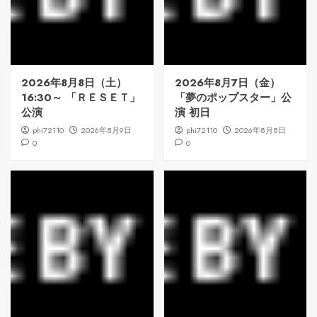
2026年8月8日（土）
2026年8月7日（金）
16:30～ 「ＲＥＳＥＴ」
「夢のポップスター」公
公演
演 初日
phi72110
2026年8月9日
phi72110
2026年8月8日
0
0