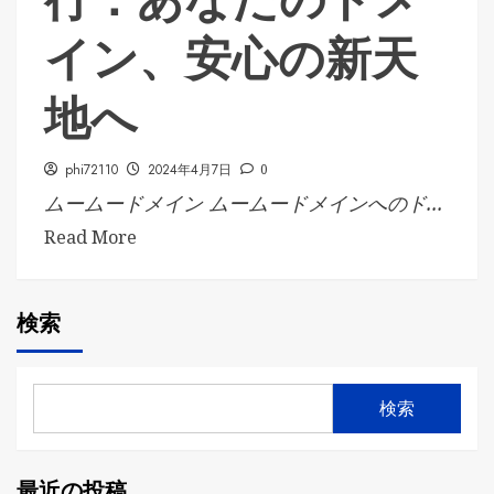
イン、安心の新天
地へ
phi72110
2024年4月7日
0
ムームードメイン ムームードメインへのド...
Read More
検索
検索
最近の投稿