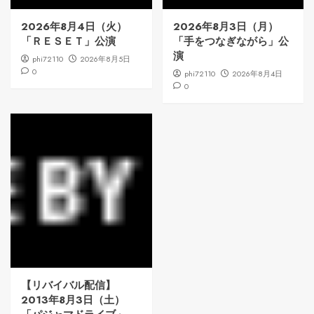
2026年8月4日（火）
2026年8月3日（月）
「ＲＥＳＥＴ」公演
「手をつなぎながら」公
演
phi72110
2026年8月5日
0
phi72110
2026年8月4日
0
【リバイバル配信】
2013年8月3日（土）