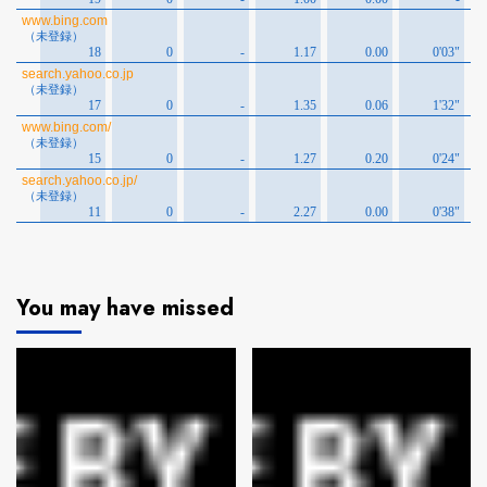
You may have missed