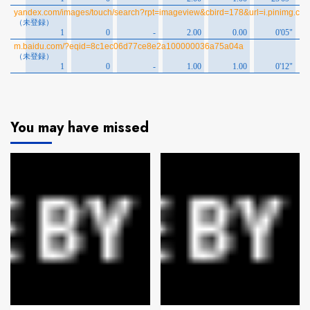
You may have missed