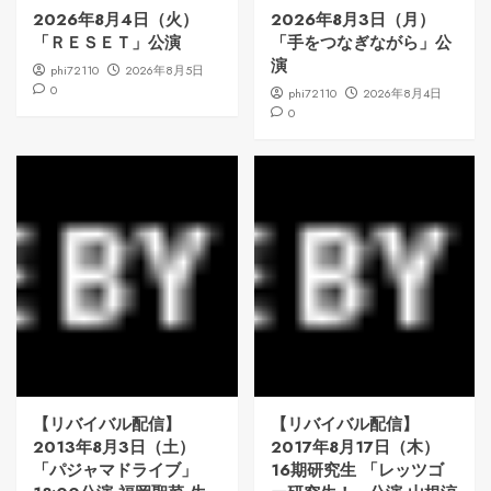
2026年8月4日（火）
2026年8月3日（月）
「ＲＥＳＥＴ」公演
「手をつなぎながら」公
演
phi72110
2026年8月5日
0
phi72110
2026年8月4日
0
【リバイバル配信】
【リバイバル配信】
2013年8月3日（土）
2017年8月17日（木）
「パジャマドライブ」
16期研究生 「レッツゴ