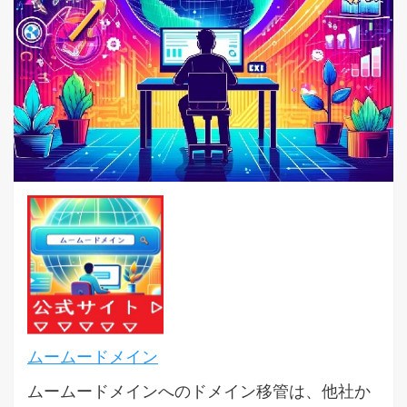
ムームードメイン
ムームードメインへのドメイン移管は、他社か