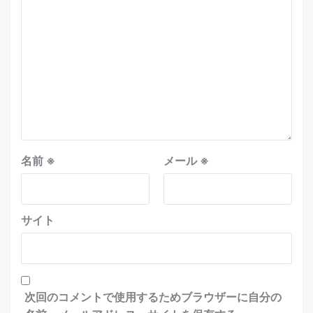
名前
※
メール
※
サイト
次回のコメントで使用するためブラウザーに自分の