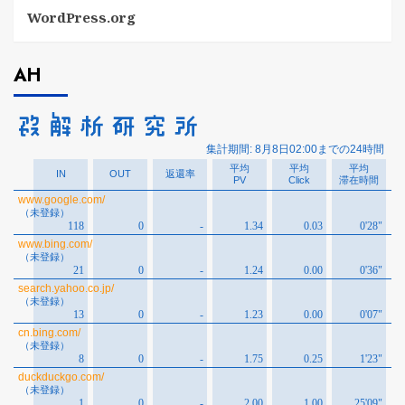
WordPress.org
AH