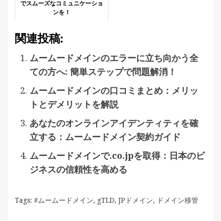
でスムーズなコミュニケーショ
ンを！
関連投稿:
ムームードメインのエラーに立ち向かう全
ての方へ: 簡単ステップで問題解消！
ムームードメインの口コミまとめ：メリッ
トとデメリットを解説
あなたのオンラインアイデンティティを確
立する：ムームードメイン契約ガイド
ムームードメインで.co.jpを取得：日本のビ
ジネスの信頼性を高める
Tags:
#ムームードメイン
,
gTLD
,
JPドメイン
,
ドメイン移管