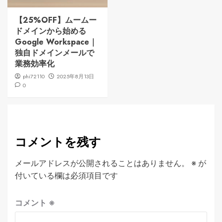
【25%OFF】ムームー
ドメインから始める
Google Workspace｜
独自ドメインメールで
業務効率化
phi72110
2025年8月13日
0
コメントを残す
メールアドレスが公開されることはありません。
※
が
付いている欄は必須項目です
コメント
※