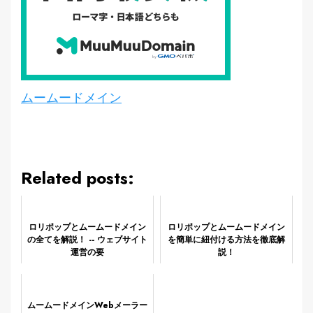
ムームードメイン
Related posts:
ロリポップとムームードメイン
ロリポップとムームードメイン
の全てを解説！ -- ウェブサイト
を簡単に紐付ける方法を徹底解
運営の要
説！
ムームードメインWebメーラー