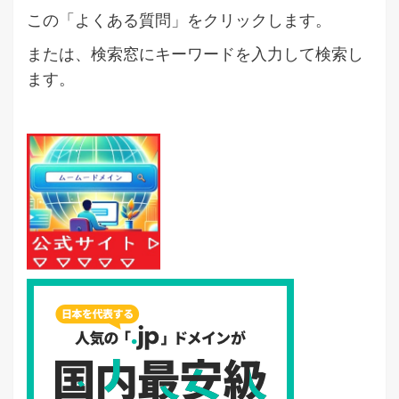
この「よくある質問」をクリックします。
または、検索窓にキーワードを入力して検索し
ます。