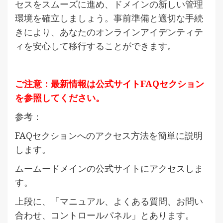
セスをスムーズに進め、ドメインの新しい管理
環境を確立しましょう。事前準備と適切な手続
きにより、あなたのオンラインアイデンティテ
ィを安心して移行することができます。
ご注意：最新情報は公式サイトFAQセクション
を参照してください。
参考：
FAQセクションへのアクセス方法を簡単に説明
します。
ムームードメインの公式サイトにアクセスしま
す。
上段に、「マニュアル、よくある質問、お問い
合わせ、コントロールパネル」とあります。