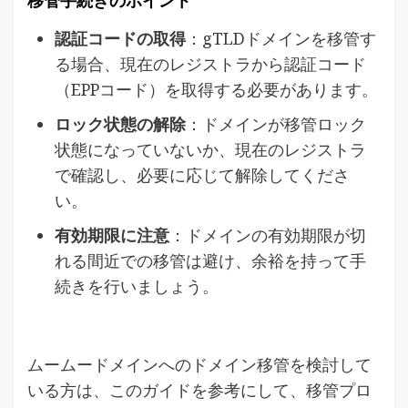
移管手続きのポイント
認証コードの取得
：gTLDドメインを移管す
る場合、現在のレジストラから認証コード
（EPPコード）を取得する必要があります。
ロック状態の解除
：ドメインが移管ロック
状態になっていないか、現在のレジストラ
で確認し、必要に応じて解除してくださ
い。
有効期限に注意
：ドメインの有効期限が切
れる間近での移管は避け、余裕を持って手
続きを行いましょう。
ムームードメインへのドメイン移管を検討して
いる方は、このガイドを参考にして、移管プロ