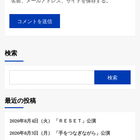
名前、メールアドレス、サイトを保存する。
検索
検索
最近の投稿
2026年8月4日（火） 「ＲＥＳＥＴ」公演
2026年8月3日（月） 「手をつなぎながら」公演