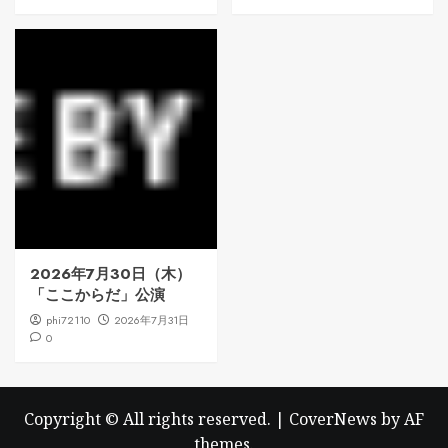
2026年7月30日（木）
「ここからだ」公演
phi72110
2026年7月31日
0
Copyright © All rights reserved.
|
CoverNews
by AF
themes.