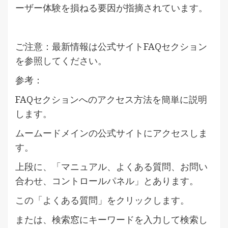
ーザー体験を損ねる要因が指摘されています。
ご注意：最新情報は公式サイトFAQセクション
を参照してください。
参考：
FAQセクションへのアクセス方法を簡単に説明
します。
ムームードメインの公式サイトにアクセスしま
す。
上段に、「マニュアル、よくある質問、お問い
合わせ、コントロールパネル」とあります。
この「よくある質問」をクリックします。
または、検索窓にキーワードを入力して検索し