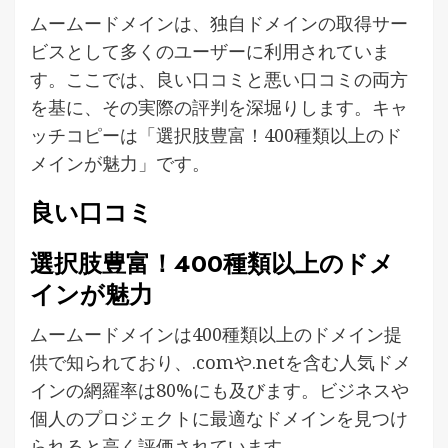
ムームードメインは、独自ドメインの取得サー
ビスとして多くのユーザーに利用されていま
す。ここでは、良い口コミと悪い口コミの両方
を基に、その実際の評判を深堀りします。キャ
ッチコピーは「選択肢豊富！400種類以上のド
メインが魅力」です。
良い口コミ
選択肢豊富！400種類以上のドメ
インが魅力
ムームードメインは400種類以上のドメイン提
供で知られており、.comや.netを含む人気ドメ
インの網羅率は80%にも及びます。ビジネスや
個人のプロジェクトに最適なドメインを見つけ
られると高く評価されています。