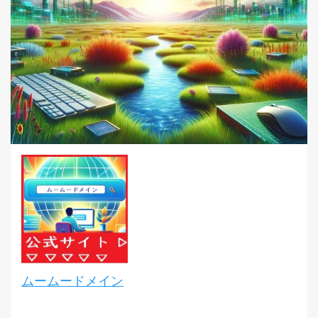
ムームードメイン