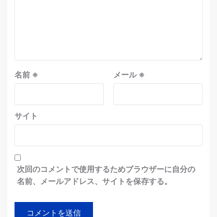
名前
※
メール
※
サイト
次回のコメントで使用するためブラウザーに自分の
名前、メールアドレス、サイトを保存する。