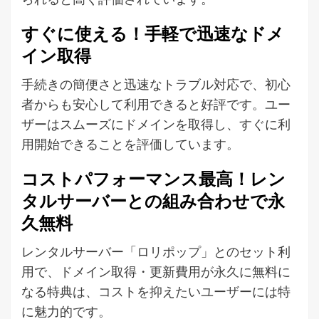
すぐに使える！手軽で迅速なドメ
イン取得
手続きの簡便さと迅速なトラブル対応で、初心
者からも安心して利用できると好評です。ユー
ザーはスムーズにドメインを取得し、すぐに利
用開始できることを評価しています。
コストパフォーマンス最高！レン
タルサーバーとの組み合わせで永
久無料
レンタルサーバー「ロリポップ」とのセット利
用で、ドメイン取得・更新費用が永久に無料に
なる特典は、コストを抑えたいユーザーには特
に魅力的です。