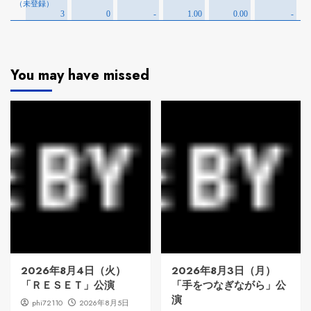
You may have missed
2026年8月4日（火）
2026年8月3日（月）
「ＲＥＳＥＴ」公演
「手をつなぎながら」公
演
phi72110
2026年8月5日