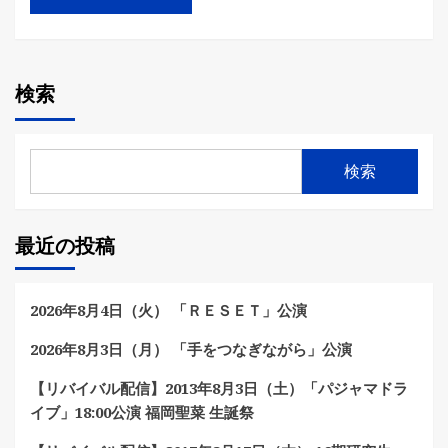
検索
検索
最近の投稿
2026年8月4日（火） 「ＲＥＳＥＴ」公演
2026年8月3日（月） 「手をつなぎながら」公演
【リバイバル配信】2013年8月3日（土）「パジャマドラ
イブ」18:00公演 福岡聖菜 生誕祭