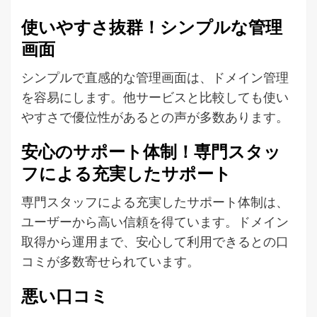
使いやすさ抜群！シンプルな管理
画面
シンプルで直感的な管理画面は、ドメイン管理
を容易にします。他サービスと比較しても使い
やすさで優位性があるとの声が多数あります。
安心のサポート体制！専門スタッ
フによる充実したサポート
専門スタッフによる充実したサポート体制は、
ユーザーから高い信頼を得ています。ドメイン
取得から運用まで、安心して利用できるとの口
コミが多数寄せられています。
悪い口コミ