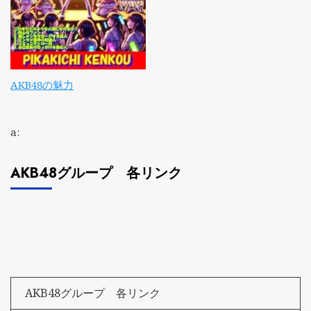
AKB48の魅力
a:
AKB48グループ 各リンク
AKB48グループ 各リンク