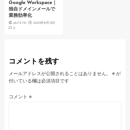
Google Workspace｜
独自ドメインメールで
業務効率化
phi72110
2025年8月13日
0
コメントを残す
メールアドレスが公開されることはありません。
※
が
付いている欄は必須項目です
コメント
※