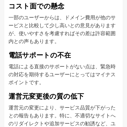
コスト面での懸念
一部のユーザーからは、ドメイン費用が他のサ
ービスと比較して少し高いとの意見があります
が、使いやすさを考慮すればその差は許容範囲
内との声もあります。
電話サポートの不在
電話による直接のサポートがない点は、緊急時
の対応を期待するユーザーにとってはマイナス
ポイントです。
運営元変更後の質の低下
運営元の変更により、サービス品質が下がった
との報告もあります。特に、不適切なサイトへ
のリダイレクトや追加サービスの勧誘など、ユ