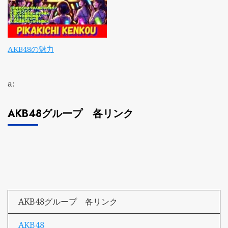
AKB48の魅力
a:
AKB48グループ 各リンク
AKB48グループ 各リンク
AKB48