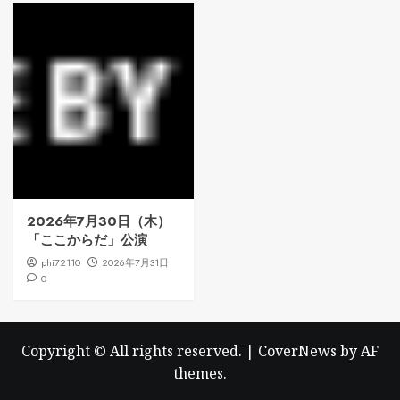
2026年7月30日（木）
「ここからだ」公演
phi72110
2026年7月31日
0
Copyright © All rights reserved.
|
CoverNews
by AF
themes.