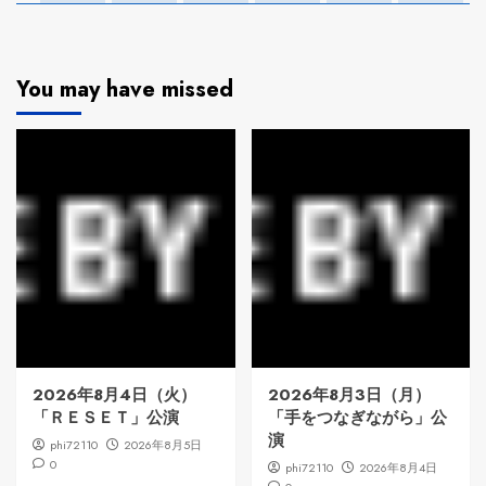
You may have missed
2026年8月4日（火）
2026年8月3日（月）
「ＲＥＳＥＴ」公演
「手をつなぎながら」公
演
phi72110
2026年8月5日
0
phi72110
2026年8月4日