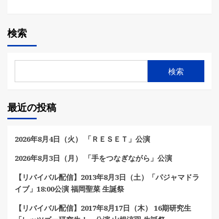
検索
検索
最近の投稿
2026年8月4日（火） 「ＲＥＳＥＴ」公演
2026年8月3日（月） 「手をつなぎながら」公演
【リバイバル配信】2013年8月3日（土）「パジャマドラ
イブ」18:00公演 福岡聖菜 生誕祭
【リバイバル配信】2017年8月17日（木） 16期研究生