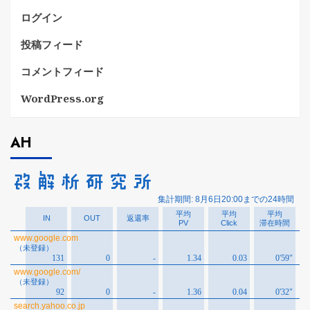
ログイン
投稿フィード
コメントフィード
WordPress.org
AH