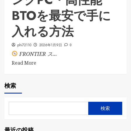
BTOを最安で手に
入れる方法
phi72110
2026年1月9日
0
FRONTIER ス...
Read More
検索
検索
最近の投稿