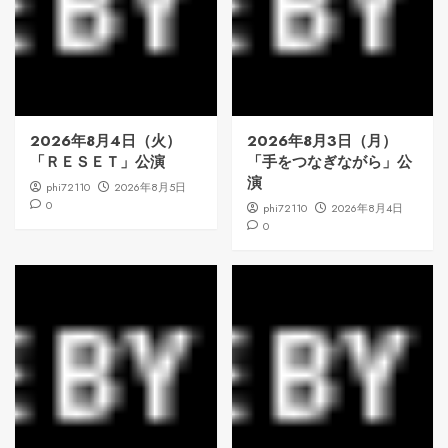
2026年8月4日（火）
2026年8月3日（月）
「ＲＥＳＥＴ」公演
「手をつなぎながら」公
演
phi72110
2026年8月5日
0
phi72110
2026年8月4日
0