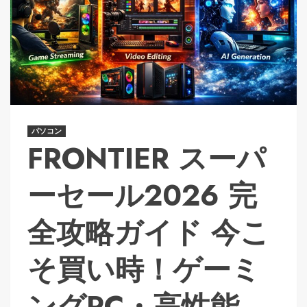
パソコン
FRONTIER スーパ
ーセール2026 完
全攻略ガイド 今こ
そ買い時！ゲーミ
ングPC・高性能