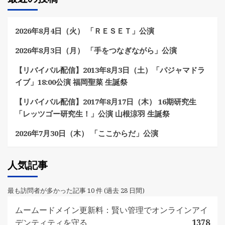
2026年8月4日（火） 「ＲＥＳＥＴ」公演
2026年8月3日（月） 「手をつなぎながら」公演
【リバイバル配信】2013年8月3日（土）「パジャマドラ
イブ」18:00公演 福岡聖菜 生誕祭
【リバイバル配信】2017年8月17日（木） 16期研究生
「レッツゴー研究生！」公演 山根涼羽 生誕祭
2026年7月30日（木） 「ここからだ」公演
人気記事
最も訪問者が多かった記事 10 件 (過去 28 日間)
ムームードメイン更新料：賢い管理でオンラインアイ
デンティティを守る
1378