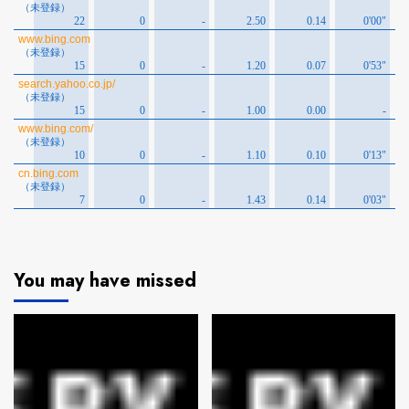
You may have missed