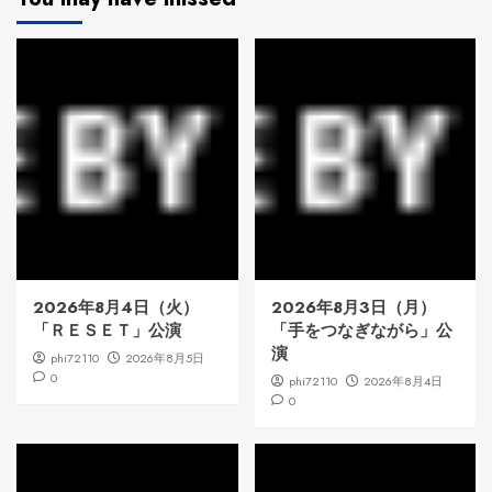
2026年8月4日（火）
2026年8月3日（月）
「ＲＥＳＥＴ」公演
「手をつなぎながら」公
演
phi72110
2026年8月5日
0
phi72110
2026年8月4日
0