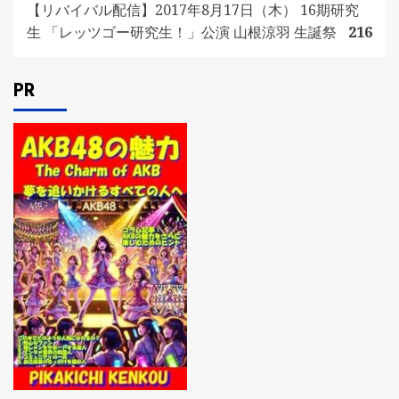
【リバイバル配信】2017年8月17日（木） 16期研究
生 「レッツゴー研究生！」公演 山根涼羽 生誕祭
216
PR