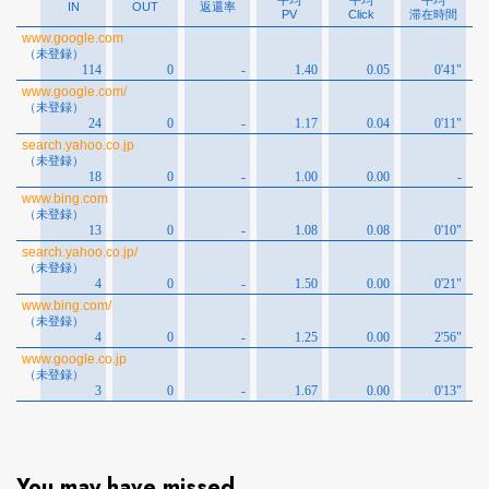
You may have missed