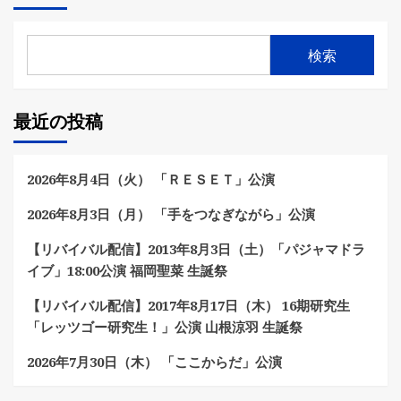
検索
最近の投稿
2026年8月4日（火） 「ＲＥＳＥＴ」公演
2026年8月3日（月） 「手をつなぎながら」公演
【リバイバル配信】2013年8月3日（土）「パジャマドラ
イブ」18:00公演 福岡聖菜 生誕祭
【リバイバル配信】2017年8月17日（木） 16期研究生
「レッツゴー研究生！」公演 山根涼羽 生誕祭
2026年7月30日（木） 「ここからだ」公演