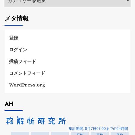
テ
ゴ
メタ情報
リ
ー
登録
ログイン
投稿フィード
コメントフィード
WordPress.org
AH