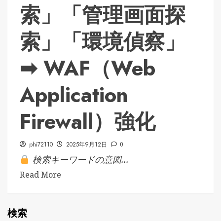
索」「管理画面探
索」「環境偵察」
➡ WAF（Web
Application
Firewall）強化
phi72110
2025年9月12日
0
検索キーワードの意図...
Read More
検索