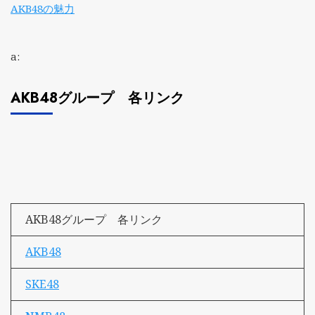
AKB48の魅力
a:
AKB48グループ 各リンク
AKB48グループ 各リンク
AKB48
SKE48