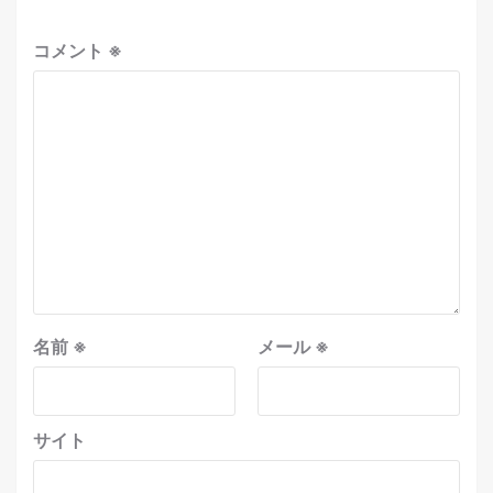
コメント
※
名前
※
メール
※
サイト