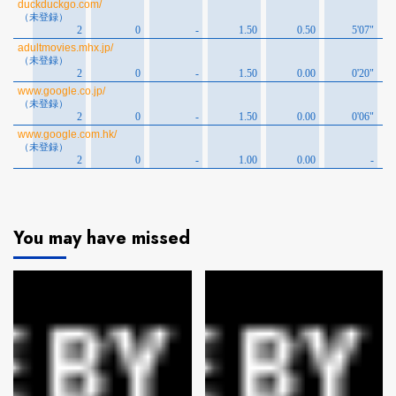
You may have missed