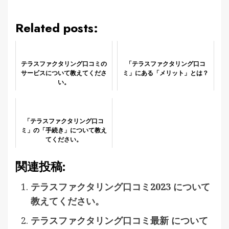
Related posts:
テラスファクタリング口コミの
「テラスファクタリング口コ
サービスについて教えてくださ
ミ」にある「メリット」とは？
い。
「テラスファクタリング口コ
ミ」の「手続き」について教え
てください。
関連投稿:
テラスファクタリング口コミ2023 について
教えてください。
テラスファクタリング口コミ最新 について