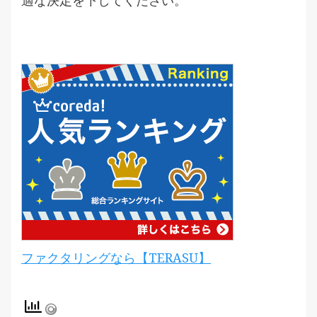
ファクタリングなら【TERASU】