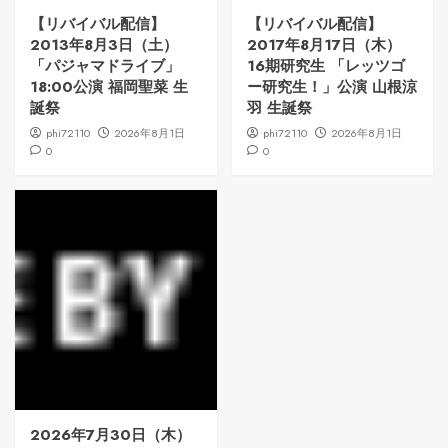
【リバイバル配信】
【リバイバル配信】
2013年8月3日（土）
2017年8月17日（木）
「パジャマドライブ」
16期研究生 「レッツゴ
18:00公演 福岡聖菜 生
ー研究生！」公演 山根涼
誕祭
羽 生誕祭
phi72110
2026年8月1日
phi72110
2026年8月1日
0
0
2026年7月30日（木）