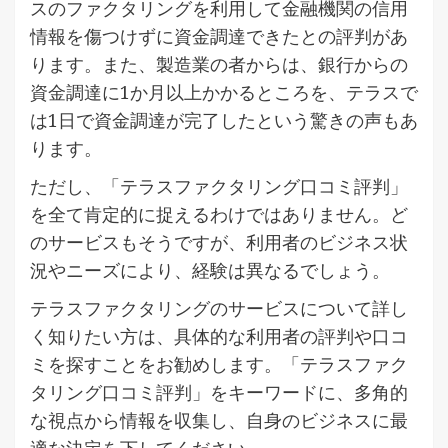
スのファクタリングを利用して金融機関の信用
情報を傷つけずに資金調達できたとの評判があ
ります​。また、製造業の者からは、銀行からの
資金調達に1か月以上かかるところを、テラスで
は1日で資金調達が完了したという驚きの声もあ
ります​。
ただし、「テラスファクタリング口コミ評判」
を全て肯定的に捉えるわけではありません。ど
のサービスもそうですが、利用者のビジネス状
況やニーズにより、経験は異なるでしょう。
テラスファクタリングのサービスについて詳し
く知りたい方は、具体的な利用者の評判や口コ
ミを探すことをお勧めします。「テラスファク
タリング口コミ評判」をキーワードに、多角的
な視点から情報を収集し、自身のビジネスに最
適な決定を下してください。