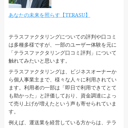
あなたの未来を照らす【TERASU】
テラスファクタリングについての評判や口コミ
は多種多様ですが、一部のユーザー体験を元に
「テラスファクタリング口コミ評判」について
触れてみたいと思います。
テラスファクタリングは、ビジネスオーナーか
ら個人事業主まで、様々な人々に利用されてい
ます。利用者の一部は「即日で利用できてとて
も助かった」と評価しており、資金調達によっ
て売り上げが増えたという声も寄せられていま
す​​。
例えば、運送業を経営している方からは、テラ