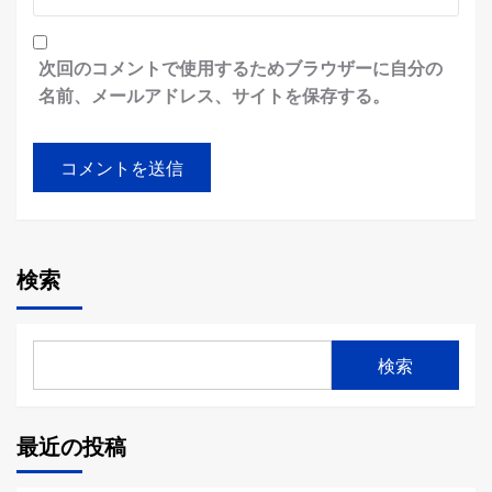
次回のコメントで使用するためブラウザーに自分の
名前、メールアドレス、サイトを保存する。
検索
検索
最近の投稿