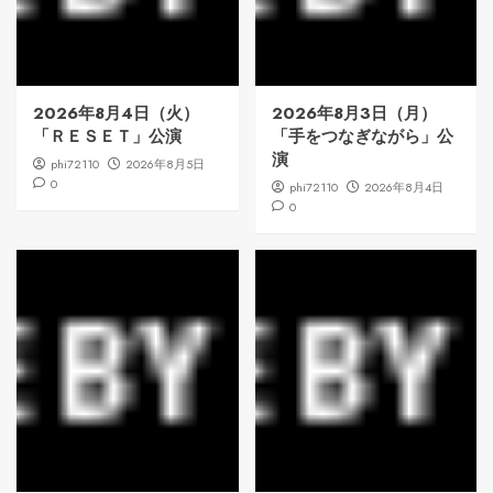
2026年8月4日（火）
2026年8月3日（月）
「ＲＥＳＥＴ」公演
「手をつなぎながら」公
演
phi72110
2026年8月5日
0
phi72110
2026年8月4日
0