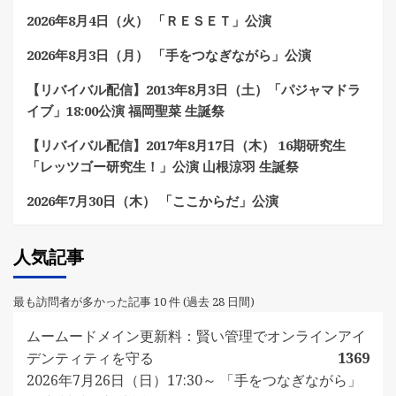
2026年8月4日（火） 「ＲＥＳＥＴ」公演
2026年8月3日（月） 「手をつなぎながら」公演
【リバイバル配信】2013年8月3日（土）「パジャマドラ
イブ」18:00公演 福岡聖菜 生誕祭
【リバイバル配信】2017年8月17日（木） 16期研究生
「レッツゴー研究生！」公演 山根涼羽 生誕祭
2026年7月30日（木） 「ここからだ」公演
人気記事
最も訪問者が多かった記事 10 件 (過去 28 日間)
ムームードメイン更新料：賢い管理でオンラインアイ
デンティティを守る
1369
2026年7月26日（日）17:30～ 「手をつなぎながら」