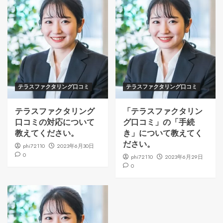
テラスファクタリング口コミ
テラスファクタリング口コミ
テラスファクタリング
「テラスファクタリン
口コミの対応について
グ口コミ」の「手続
教えてください。
き」について教えてく
ださい。
phi72110
2023年6月30日
0
phi72110
2023年6月29日
0