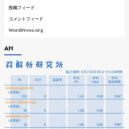
投稿フィード
コメントフィード
WordPress.org
AH