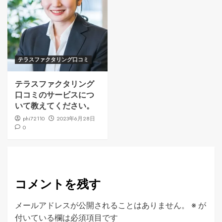
テラスファクタリング口コミ
テラスファクタリング
口コミのサービスにつ
いて教えてください。
phi72110
2023年6月28日
0
コメントを残す
メールアドレスが公開されることはありません。
※
が
付いている欄は必須項目です