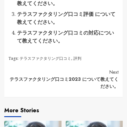
教えてください。
テラスファクタリング口コミ評価 について
教えてください。
テラスファクタリング口コミの対応につい
て教えてください。
Tags:
テラスファクタリング口コミ
,
評判
Continue
Next
テラスファクタリング口コミ2023 について教えてく
Reading
ださい。
More Stories