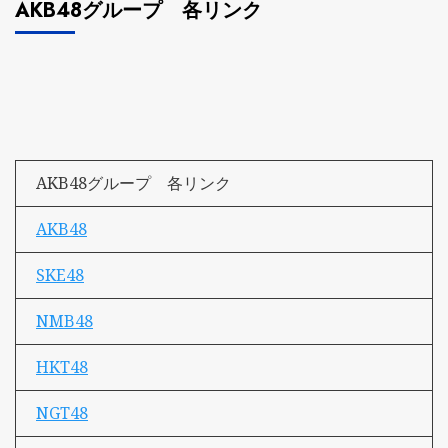
AKB48グループ 各リンク
AKB48グループ 各リンク
AKB48
SKE48
NMB48
HKT48
NGT48