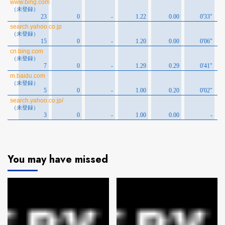
You may have missed