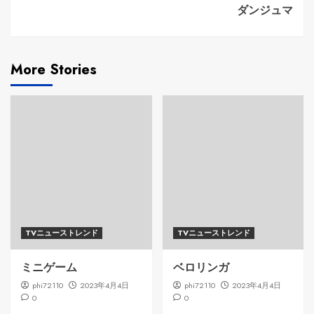
ダンジュマ
More Stories
TVニューストレンド
TVニューストレンド
ミニゲーム
ベロリンガ
phi72110
2023年4月4日
phi72110
2023年4月4日
0
0