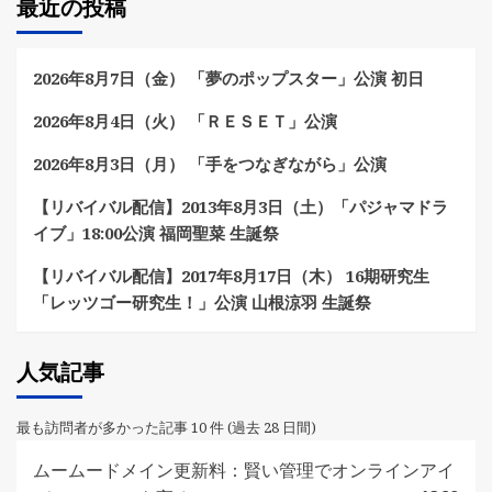
最近の投稿
2026年8月7日（金） 「夢のポップスター」公演 初日
2026年8月4日（火） 「ＲＥＳＥＴ」公演
2026年8月3日（月） 「手をつなぎながら」公演
【リバイバル配信】2013年8月3日（土）「パジャマドラ
イブ」18:00公演 福岡聖菜 生誕祭
【リバイバル配信】2017年8月17日（木） 16期研究生
「レッツゴー研究生！」公演 山根涼羽 生誕祭
人気記事
最も訪問者が多かった記事 10 件 (過去 28 日間)
ムームードメイン更新料：賢い管理でオンラインアイ