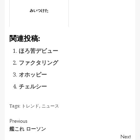
みいつけた
関連投稿:
ほろ苦デビュー
ファクタリング
オホッピー
チェルシー
Tags:
トレンド
,
ニュース
Continue
Previous
艦これ ローソン
Reading
Next