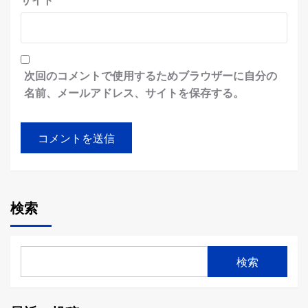
サイト
次回のコメントで使用するためブラウザーに自分の
名前、メールアドレス、サイトを保存する。
検索
検索