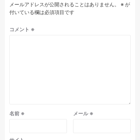
メールアドレスが公開されることはありません。
※
が
付いている欄は必須項目です
コメント
※
名前
※
メール
※