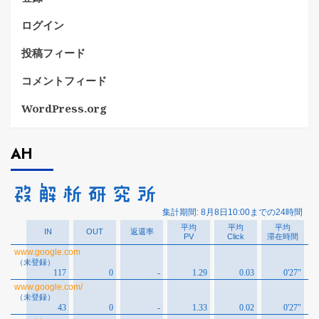
ログイン
投稿フィード
コメントフィード
WordPress.org
AH