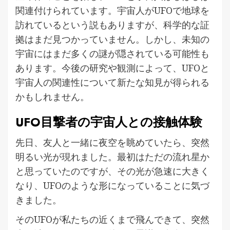
関連付けられています。宇宙人がUFOで地球を
訪れているという説もありますが、科学的な証
拠はまだ見つかっていません。しかし、未知の
宇宙にはまだ多くの謎が隠されている可能性も
あります。今後の研究や観測によって、UFOと
宇宙人の関連性について新たな知見が得られる
かもしれません。
UFO目撃者の宇宙人との接触体験
先日、友人と一緒に夜空を眺めていたら、突然
明るい光が現れました。最初はただの流れ星か
と思っていたのですが、その光が急速に大きく
なり、UFOのような形になっていることに気づ
きました。
そのUFOが私たちの近くまで飛んできて、突然