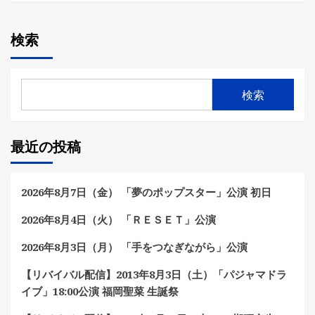
検索
検索
最近の投稿
2026年8月7日（金） 「夢のポップスター」公演 初日
2026年8月4日（火） 「ＲＥＳＥＴ」公演
2026年8月3日（月） 「手をつなぎながら」公演
【リバイバル配信】2013年8月3日（土）「パジャマドラ
イブ」18:00公演 福岡聖菜 生誕祭