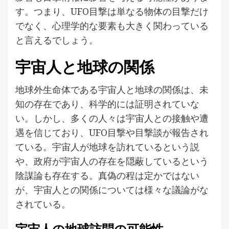
す。つまり、UFO目撃は単なる物体の目撃だけ
でなく、心理学的な要素も大きく関わっている
と言えるでしょう。
宇宙人と地球の関係
地球外生命体である宇宙人と地球の関係は、未
知の存在であり、科学的には証明されていな
い。しかし、多くの人々は宇宙人との接触や遭
遇を信じており、UFO目撃や目撃談が報告され
ている。宇宙人が地球を訪れているという説
や、政府が宇宙人の存在を隠蔽しているという
陰謀論も存在する。真偽の程は定かではない
が、宇宙人との関係については様々な議論がな
されている。