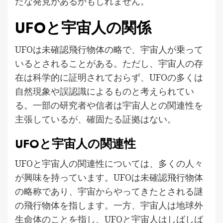
たな発見があるかもしれません。
UFOと宇宙人の関係
UFOは未確認飛行物体の略で、宇宙人が乗って
いるとされることがある。ただし、宇宙人の存
在は科学的に証明されておらず、UFOの多くは
自然現象や誤認識によるものと考えられてい
る。一部の研究者や信者は宇宙人との関連性を
主張しているが、確固たる証拠はない。
UFOと宇宙人の関連性
UFOと宇宙人の関連性については、多くの人々
が興味を持っています。UFOは未確認飛行物体
の略称であり、宇宙からやってきたとされる謎
の飛行物体を指します。一方、宇宙人は地球外
生命体のことを指し、UFOと宇宙人はしばしば