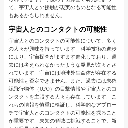
て、宇宙人との接触が現実のものとなる可能性
もあるかもしれません。
宇宙人とのコンタクトの可能性
宇宙人とのコンタクトの可能性について、多く
の人々が興味を持っています。科学技術の進歩
により、宇宙探査がますます進化しており、過
去には考えられなかったような発見が次々とさ
れています。宇宙には地球外生命体が存在する
可能性も否定できません。また、過去には未確
認飛行物体（UFO）の目撃情報や宇宙人とのコ
ンタクトを主張する人々も存在しています。こ
れらの情報を慎重に検証し、科学的なアプロー
チで宇宙人とのコンタクトの可能性を探ること
が重要です。未知の領域に挑戦することで、新