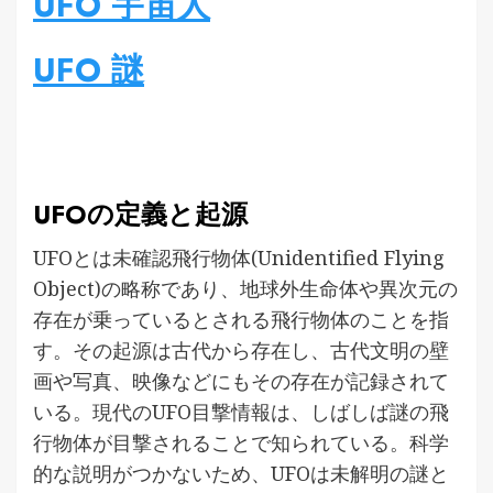
UFO 宇宙人
UFO 謎
UFOの定義と起源
UFOとは未確認飛行物体(Unidentified Flying
Object)の略称であり、地球外生命体や異次元の
存在が乗っているとされる飛行物体のことを指
す。その起源は古代から存在し、古代文明の壁
画や写真、映像などにもその存在が記録されて
いる。現代のUFO目撃情報は、しばしば謎の飛
行物体が目撃されることで知られている。科学
的な説明がつかないため、UFOは未解明の謎と