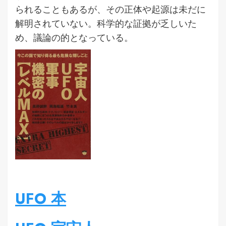
られることもあるが、その正体や起源は未だに
解明されていない。科学的な証拠が乏しいた
め、議論の的となっている。
UFO 本