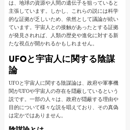
は、地球の資源や人間の遺伝子を狙っていると
主張しています。しかし、これらの説には科学
的な証拠が乏しいため、依然として議論が続い
ています。宇宙人との接触があったとする証拠
が発見されれば、人類の歴史や進化に対する新
たな視点が開かれるかもしれません。
UFOと宇宙人に関する陰謀
論
UFOと宇宙人に関する陰謀論は、政府や軍事機
関がUFOや宇宙人の存在を隠蔽しているという
説です。一部の人々は、政府が隠蔽する理由や
目的について様々な説を唱えており、その真偽
は定かではありません。
陰謀論とは