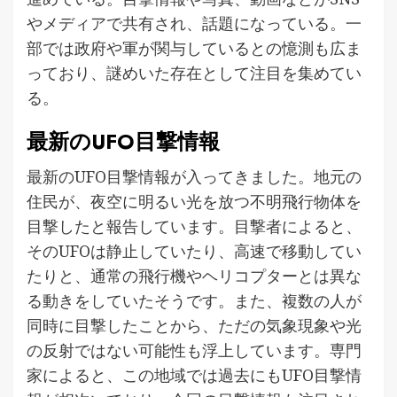
やメディアで共有され、話題になっている。一
部では政府や軍が関与しているとの憶測も広ま
っており、謎めいた存在として注目を集めてい
る。
最新のUFO目撃情報
最新のUFO目撃情報が入ってきました。地元の
住民が、夜空に明るい光を放つ不明飛行物体を
目撃したと報告しています。目撃者によると、
そのUFOは静止していたり、高速で移動してい
たりと、通常の飛行機やヘリコプターとは異な
る動きをしていたそうです。また、複数の人が
同時に目撃したことから、ただの気象現象や光
の反射ではない可能性も浮上しています。専門
家によると、この地域では過去にもUFO目撃情