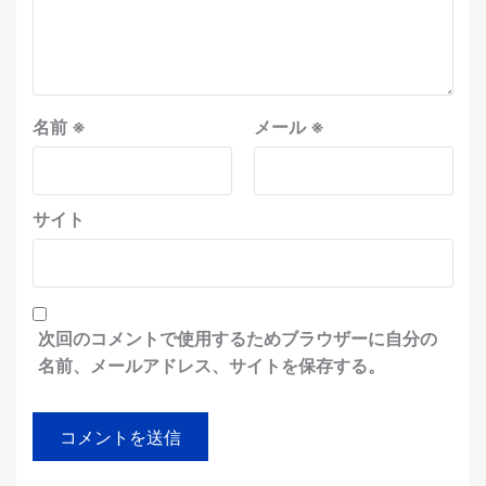
名前
※
メール
※
サイト
次回のコメントで使用するためブラウザーに自分の
名前、メールアドレス、サイトを保存する。