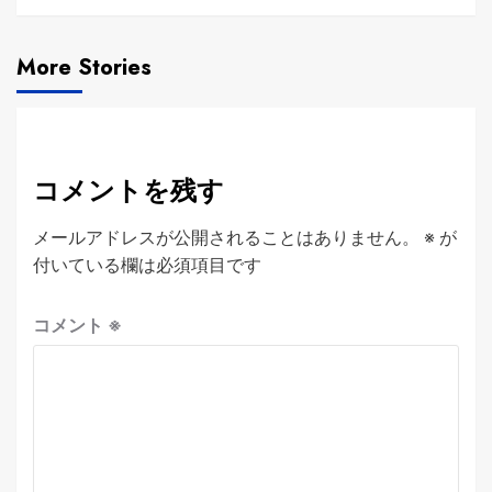
More Stories
コメントを残す
メールアドレスが公開されることはありません。
※
が
付いている欄は必須項目です
コメント
※