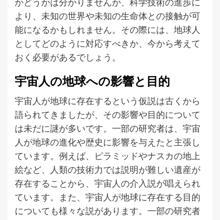
かどうかは分かりませんが、科学技術の進歩に
より、未知の世界や未知の生命体との接触が可
能になるかもしれません。その際には、地球人
としてどのように対応すべきか、今から考えて
おく必要があるでしょう。
宇宙人の地球への影響と目的
宇宙人が地球に存在するという仮説は古くから
語られてきましたが、その影響や目的について
は未だに謎が多いです。一部の研究者は、宇宙
人が地球の進化や歴史に影響を与えたと主張し
ています。例えば、ピラミッドやナスカの地上
絵など、人類の技術力では説明が難しい遺産が
存在することから、宇宙人の介入説が唱えられ
ています。また、宇宙人が地球に存在する目的
についても様々な説があります。一部の研究者