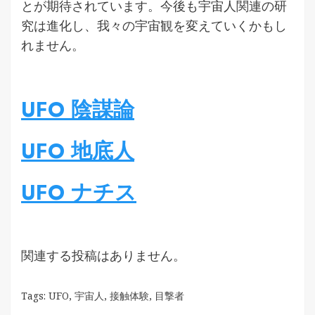
とが期待されています。今後も宇宙人関連の研
究は進化し、我々の宇宙観を変えていくかもし
れません。
UFO 陰謀論
UFO 地底人
UFO ナチス
関連する投稿はありません。
Tags:
UFO
,
宇宙人
,
接触体験
,
目撃者