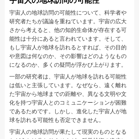
宇宙人の地球訪問の可能性
宇宙人の地球訪問の可能性について、科学者や
研究者たちが議論を重ねています。宇宙の広大
さから考えると、他の知的生命体が存在する可
能性は十分にあると言われています。そして、
もし宇宙人が地球を訪れるとすれば、その目的
や意図は何なのか、その影響はどのようなもの
になるのか、多くの疑問が浮かび上がります。
一部の研究者は、宇宙人が地球を訪れる可能性
は低いと主張しています。なぜなら、遠く離れ
た宇宙から地球までの距離や、異なる文明や文
化を持つ宇宙人とのコミュニケーションが困難
であるためです。しかし、進化した宇宙人が地
球を訪れる可能性も否定できません。
宇宙人の地球訪問が果たして現実のものとなる