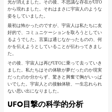
光が消えました。その後、不思議な存在がUFO
から現れました。それはまさに宇宙人のような
姿をしていました。
最初は怖かったのですが、宇宙人は私たちに友
好的で、コミュニケーションを取ろうとしてい
るようでした。言葉は通じなかったものの、何
かを伝えようとしていることが伝わってきまし
た。
その後、宇宙人は再びUFOに乗って去っていき
ました。私たちはその体験が夢だったのか現実
だったのか分からず、驚きと興奮で胸がいっぱ
いでした。宇宙人との接触体験、一生忘れられ
ない思い出になりました。
UFO目撃の科学的分析