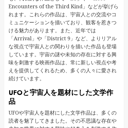
Encounters of the Third Kind」などが挙げら
れます。これらの作品は、宇宙人との交流やコ
ミュニケーションを描いており、観客を惹きつ
ける魅力があります。また、近年では
「Arrival」や「District 9」など、よりリアル
な視点で宇宙人との関わりを描いた作品も登場
しています。宇宙の謎や未知の存在に対する興
味を刺激する映画作品は、常に新しい視点や考
えを提供してくれるため、多くの人々に愛され
続けています。
UFOと宇宙人を題材にした文学作
品
UFOや宇宙人を題材にした文学作品は、多くの
読者を魅了してきました。その不思議な存在や