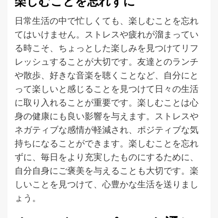
楽しむことを忘れずに
日常生活の中で忙しくても、楽しむことを忘れ
てはいけません。ストレスや疲れが溜まってい
る時こそ、ちょっとした楽しみを見つけてリフ
レッシュすることが大切です。友達とのランチ
や散歩、好きな音楽を聴くことなど、自分にと
って楽しいと感じることを見つけて日々の生活
に取り入れることが重要です。楽しむことは心
身の健康にも良い影響を与えます。ストレスや
ネガティブな感情が軽減され、ポジティブな気
持ちになることができます。楽しむことを忘れ
ずに、毎日をより充実したものにするために、
自分自身にご褒美を与えることも大切です。楽
しいことを見つけて、心豊かな生活を送りまし
ょう。