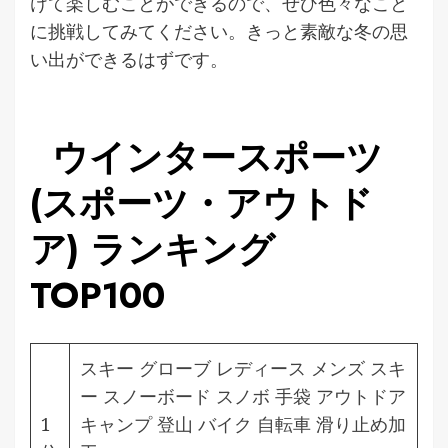
けて楽しむことができるので、ぜひ色々なこと
に挑戦してみてください。きっと素敵な冬の思
い出ができるはずです。
ウインタースポーツ
(スポーツ・アウトド
ア) ランキング
TOP100
スキー グローブ レディース メンズ スキ
ー スノーボード スノボ 手袋 アウトドア
1
キャンプ 登山 バイク 自転車 滑り止め加