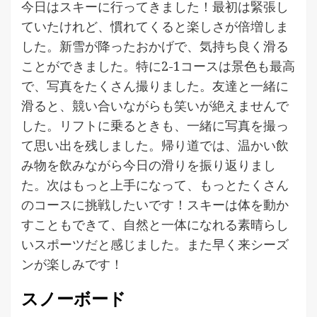
今日はスキーに行ってきました！最初は緊張し
ていたけれど、慣れてくると楽しさが倍増しま
した。新雪が降ったおかげで、気持ち良く滑る
ことができました。特に2-1コースは景色も最高
で、写真をたくさん撮りました。友達と一緒に
滑ると、競い合いながらも笑いが絶えませんで
した。リフトに乗るときも、一緒に写真を撮っ
て思い出を残しました。帰り道では、温かい飲
み物を飲みながら今日の滑りを振り返りまし
た。次はもっと上手になって、もっとたくさん
のコースに挑戦したいです！スキーは体を動か
すこともできて、自然と一体になれる素晴らし
いスポーツだと感じました。また早く来シーズ
ンが楽しみです！
スノーボード