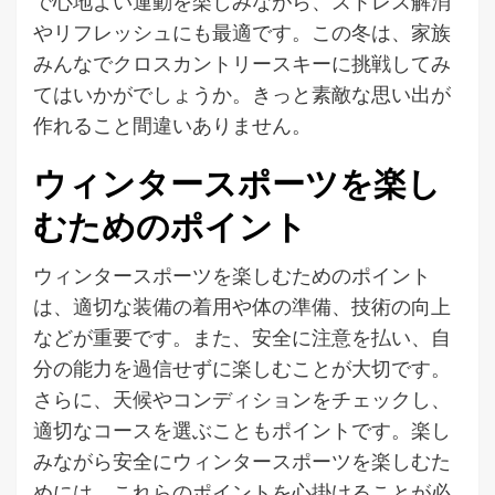
で心地よい運動を楽しみながら、ストレス解消
やリフレッシュにも最適です。この冬は、家族
みんなでクロスカントリースキーに挑戦してみ
てはいかがでしょうか。きっと素敵な思い出が
作れること間違いありません。
ウィンタースポーツを楽し
むためのポイント
ウィンタースポーツを楽しむためのポイント
は、適切な装備の着用や体の準備、技術の向上
などが重要です。また、安全に注意を払い、自
分の能力を過信せずに楽しむことが大切です。
さらに、天候やコンディションをチェックし、
適切なコースを選ぶこともポイントです。楽し
みながら安全にウィンタースポーツを楽しむた
めには、これらのポイントを心掛けることが必