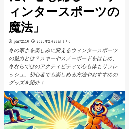
ィンタースポーツの
魔法」
phi72110
2025年2月23日
0
冬の寒さを楽しみに変えるウィンタースポーツ
の魅力とは？スキーやスノーボードをはじめ、
冬ならではのアクティビティで心も体もリフレ
ッシュ。初心者でも楽しめる方法やおすすめの
グッズを紹介！