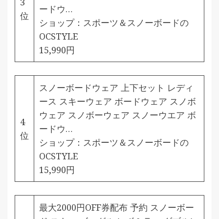
3
ードウ…
位
ショップ：
スポーツ＆スノーボードの
OCSTYLE
15,990円
スノーボードウェア 上下セット レディ
ース スキーウェア ボードウェア スノボ
ウェア スノボーウェア スノーウエア ボ
4
ードウ…
位
ショップ：
スポーツ＆スノーボードの
OCSTYLE
15,990円
最大2000円OFF券配布 予約 スノーボー