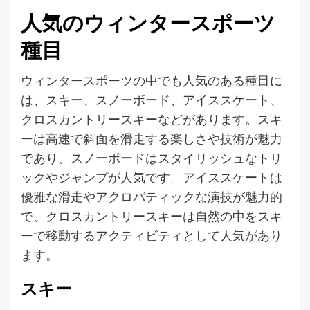
人気のウィンタースポーツ
種目
ウィンタースポーツの中でも人気のある種目に
は、スキー、スノーボード、アイススケート、
クロスカントリースキーなどがあります。スキ
ーは高速で斜面を滑走する楽しさや技術が魅力
であり、スノーボードはスタイリッシュなトリ
ックやジャンプが人気です。アイススケートは
優雅な滑走やアクロバティックな演技が魅力的
で、クロスカントリースキーは自然の中をスキ
ーで移動するアクティビティとして人気があり
ます。
スキー