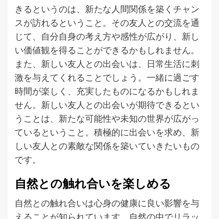
きるというのは、新たな人間関係を築くチャン
スが訪れるということ。その友人との交流を通
じて、自分自身の考え方や感性が広がり、新し
い価値観を得ることができるかもしれません。
また、新しい友人との出会いは、日常生活に刺
激を与えてくれることでしょう。一緒に過ごす
時間が楽しく、充実したものになるかもしれま
せん。新しい友人との出会いが期待できるとい
うことは、新たな可能性や未知の世界が広がっ
ているということ。積極的に出会いを求め、新
しい友人との素敵な関係を築いていきたいもの
です。
自然との触れ合いを楽しめる
自然との触れ合いは心身の健康に良い影響を与
えることが知られています。自然の中でリラッ