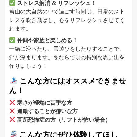
ストレス解消 & リフレッシュ！
雪山の大自然の中で過ごす時間は、日常のスト
レスを吹き飛ばし、心をリフレッシュさせてく
れます。
仲間や家族と楽しめる！
一緒に滑ったり、雪遊びをしたりすることで、
絆が深まります。冬ならではの特別な思い出を
作りましょう！
こんな方にはオススメできませ
ん！
寒さが極端に苦手な方
運動することが嫌いな方
高所恐怖症の方（リフトが怖い場合）
こんな方にぜひ体験してほし