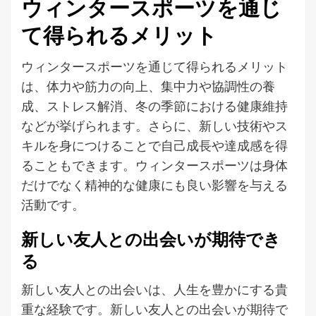
ウィンタースポーツを通じ
て得られるメリット
ウィンタースポーツを通じて得られるメリット
は、体力や筋力の向上、集中力や協調性の養
成、ストレス解消、冬の季節における健康維持
などが挙げられます。さらに、新しい技術やス
キルを身につけることで自己成長や達成感を得
ることもできます。ウィンタースポーツは身体
だけでなく精神的な健康にも良い影響を与える
活動です。
新しい友人との出会いが期待でき
る
新しい友人との出会いは、人生を豊かにする貴
重な経験です。新しい友人との出会いが期待で