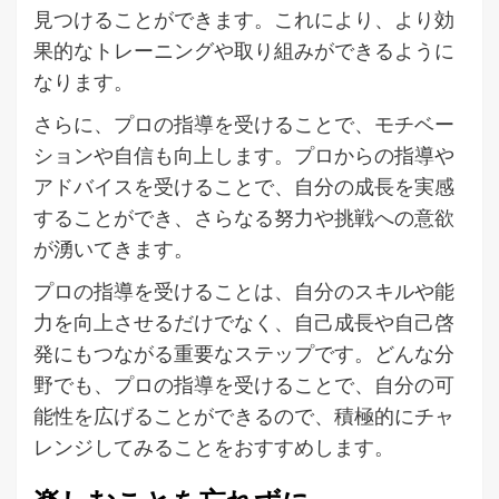
見つけることができます。これにより、より効
果的なトレーニングや取り組みができるように
なります。
さらに、プロの指導を受けることで、モチベー
ションや自信も向上します。プロからの指導や
アドバイスを受けることで、自分の成長を実感
することができ、さらなる努力や挑戦への意欲
が湧いてきます。
プロの指導を受けることは、自分のスキルや能
力を向上させるだけでなく、自己成長や自己啓
発にもつながる重要なステップです。どんな分
野でも、プロの指導を受けることで、自分の可
能性を広げることができるので、積極的にチャ
レンジしてみることをおすすめします。