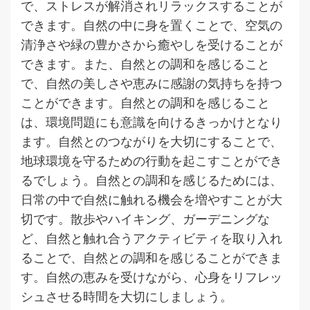
で、ストレスが解消されリラックスすることが
できます。自然の中に身を置くことで、空気の
清浄さや緑の豊かさから癒やしを受けることが
できます。また、自然との調和を感じること
で、自然の美しさや恵みに感謝の気持ちを持つ
ことができます。自然との調和を感じること
は、環境問題にも意識を向けるきっかけとなり
ます。自然とのつながりを大切にすることで、
地球環境を守るための行動を起こすことができ
るでしょう。自然との調和を感じるためには、
日常の中で自然に触れる機会を増やすことが大
切です。散歩やハイキング、ガーデニングな
ど、自然と触れ合うアクティビティを取り入れ
ることで、自然との調和を感じることができま
す。自然の恵みを受けながら、心身をリフレッ
シュさせる時間を大切にしましょう。