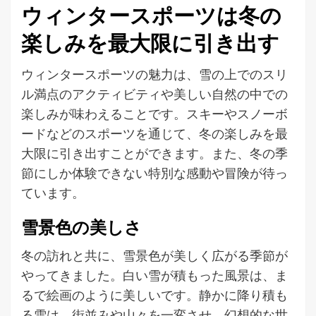
ウィンタースポーツは冬の
楽しみを最大限に引き出す
ウィンタースポーツの魅力は、雪の上でのスリ
ル満点のアクティビティや美しい自然の中での
楽しみが味わえることです。スキーやスノーボ
ードなどのスポーツを通じて、冬の楽しみを最
大限に引き出すことができます。また、冬の季
節にしか体験できない特別な感動や冒険が待っ
ています。
雪景色の美しさ
冬の訪れと共に、雪景色が美しく広がる季節が
やってきました。白い雪が積もった風景は、ま
るで絵画のように美しいです。静かに降り積も
る雪は、街並みや山々を一変させ、幻想的な世