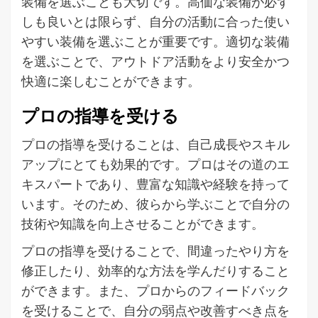
装備を選ぶことも大切です。高価な装備が必ず
しも良いとは限らず、自分の活動に合った使い
やすい装備を選ぶことが重要です。適切な装備
を選ぶことで、アウトドア活動をより安全かつ
快適に楽しむことができます。
プロの指導を受ける
プロの指導を受けることは、自己成長やスキル
アップにとても効果的です。プロはその道のエ
キスパートであり、豊富な知識や経験を持って
います。そのため、彼らから学ぶことで自分の
技術や知識を向上させることができます。
プロの指導を受けることで、間違ったやり方を
修正したり、効率的な方法を学んだりすること
ができます。また、プロからのフィードバック
を受けることで、自分の弱点や改善すべき点を