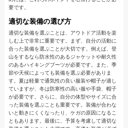
要です。
適切な装備の選び方
適切な装備を選ぶことは、アウトドア活動を楽
しむ上で非常に重要です。まず、自分の活動に
合った装備を選ぶことが大切です。例えば、登
山をするなら防水性のあるジャケットや耐久性
のあるハイキングブーツが必要です。また、季
節や天候によっても装備を選ぶ必要がありま
す。夏は軽量で通気性の良い服装や帽子が適し
ていますが、冬は防寒性の高い服や手袋、帽子
が必要です。さらに、自分の体型やサイズに合
った装備を選ぶことも重要です。装備が合わな
いと動きにくくなったり、ケガの原因になるこ
ともあります。最後に、予算を考慮して適切な