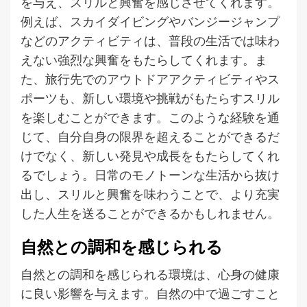
を与え、スリルと興奮を感じさせてくれます。
例えば、スカイダイビングやバンジージャンプ
などのアクティビティは、普段の生活では味わ
えない強烈な興奮をもたらしてくれます。ま
た、旅行先でのアウトドアアクティビティやス
ポーツも、新しい環境や挑戦がもたらすスリル
を楽しむことができます。このような経験を通
じて、自分自身の限界を超えることができるだ
けでなく、新しい発見や成長をもたらしてくれ
るでしょう。日常のモノトーンな生活から抜け
出し、スリルと興奮を味わうことで、より充実
した人生を送ることができるかもしれません。
自然との調和を感じられる
自然との調和を感じられる環境は、心身の健康
に良い影響を与えます。自然の中で過ごすこと