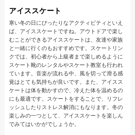
アイススケート
寒い冬の日にぴったりなアクティビティといえ
ば、アイススケートですね。アウトドアで楽し
むことができるアイススケートは、友達や家族
と一緒に行くのもおすすめです。スケートリン
クでは、初心者から上級者まで楽しめるように
スケート靴のレンタルやスケート教室も行われ
ています。音楽が流れる中、風を切って滑る感
覚はとても気持ちが良いです。また、アイスス
ケートは体を動かすので、冷えた体を温めるの
にも最適です。スケートをすることで、リフレ
ッシュしたりストレス解消にもなります。冬の
楽しみの一つとして、アイススケートを楽しん
でみてはいかがでしょうか。