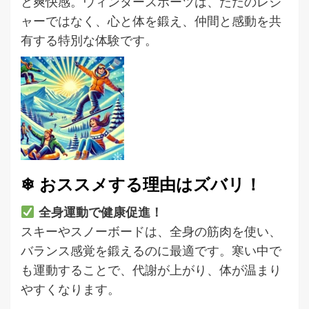
と爽快感。ウィンタースポーツは、ただのレジ
ャーではなく、心と体を鍛え、仲間と感動を共
有する特別な体験です。
❄ おススメする理由はズバリ！
全身運動で健康促進！
スキーやスノーボードは、全身の筋肉を使い、
バランス感覚を鍛えるのに最適です。寒い中で
も運動することで、代謝が上がり、体が温まり
やすくなります。