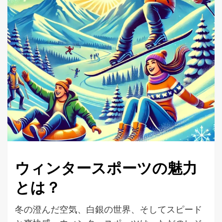
ウィンタースポーツの魅力
とは？
冬の澄んだ空気、白銀の世界、そしてスピード