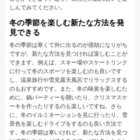
しんでみてください。
冬の季節を楽しむ新たな方法を発
見できる
冬の季節は寒くて外に出るのが億劫になりがち
ですが、新たな方法を見つければ楽しむことが
できます。例えば、スキー場やスケートリンク
に行って冬のスポーツを楽しむのも良いです
し、温泉旅行や雪見露天風呂でリラックスする
のもおすすめです。また、冬の味覚を楽しむた
めに、鍋パーティーを開いたり、クリスマスケ
ーキを作ったりするのも楽しいですね。さら
に、冬のイルミネーションを見に行ったり、雪
景色を楽しむドライブをするのも良い方法で
す。冬の季節は寒いけれど、新たな方法を見つ