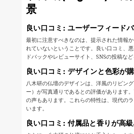
景
良い口コミ: ユーザーフィード
最初に注意すべきなのは、提示された情報か
れていないということです。良い口コミ、悪
ドバックやレビューサイト、SNSの投稿な
良い口コミ: デザインと色彩が
八木研の仏壇のデザインは、洋風のリビング
ー）が写真通りであるとの評価があります。
の声もあります。これらの特性は、現代のラ
います。
良い口コミ: 付属品と香りが高