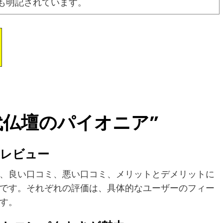
も明記されています。
“現代仏壇のパイオニア”
とレビュー
、良い口コミ、悪い口コミ、メリットとデメリットに
です。それぞれの評価は、具体的なユーザーのフィー
す。