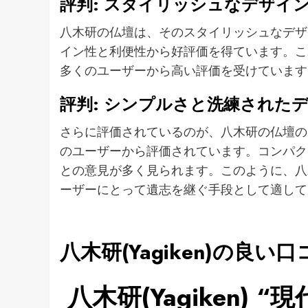
評判: スタイリッシュなデザイ
八木研の仏壇は、そのスタイリッシュなデザ
イン性と利便性から好評価を得ています。こ
多くのユーザーから高い評価を受けています
評判: シンプルさと洗練された
さらに評価されているのが、八木研の仏壇の
のユーザーから評価されています。コンパク
との意見が多く見られます。このように、八
ーザーにとって遺志を継ぐ手段として適して
八木研(Yagiken)の良い口
八木研(Yagiken) 