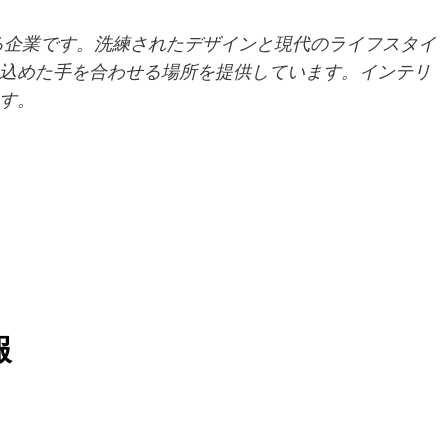
供する企業です。洗練されたデザインと現代のライフスタイ
込めた手を合わせる場所を提供しています。インテリ
す。
報