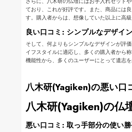
さらに、八木研の仏壇にはお手入れセットや
ており、これが好評です。また、商品には良
す。購入者からは、想像していた以上に高級
良い口コミ: シンプルなデザイ
そして、何よりもシンプルなデザインが評価
イフスタイルに適応し、多くの購入者から称
機能性から、多くのユーザーにとって遺志を
八木研(Yagiken)の悪い口
八木研(Yagiken)
悪い口コミ: 取っ手部分の使い