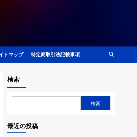
イトマップ
特定商取引法記載事項
検索
検索
最近の投稿