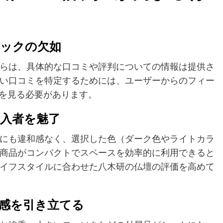
バックの欠如
らは、具体的な口コミや評判についての情報は提供さ
い口コミを特定するためには、ユーザーからのフィー
どを見る必要があります。
購入者を魅了
にも違和感なく、選択した色（ダーク色やライトカラ
商品がコンパクトでスペースを効率的に利用できると
イフスタイルに合わせた八木研の仏壇の評価を高めて
級感を引き立てる