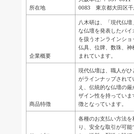
所在地
0083 東京都大田区千鳥
八木研は、「現代仏壇
な仏壇を発表したパイ
を扱うオンラインショ
仏具、位牌、数珠、神
企業概要
まれています。
現代仏壇は、職人がひ
がラインナップされて
え、伝統的な仏壇の厳
ザイン性を持っていま
商品特徴
徴となっています。
各種のお支払い方法を
り、安全な取引が可能