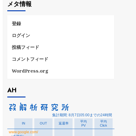
メタ情報
リ
ー
登録
ログイン
投稿フィード
コメントフィード
WordPress.org
AH