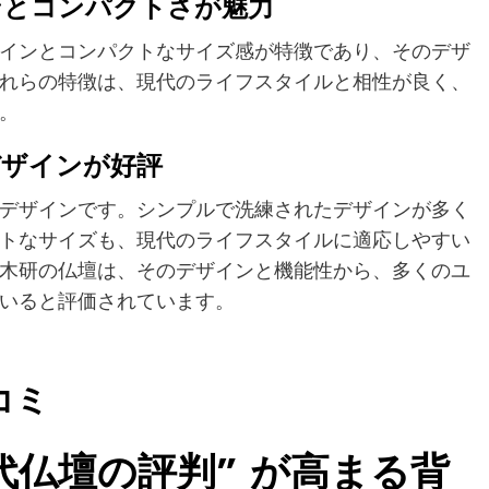
ンとコンパクトさが魅力
インとコンパクトなサイズ感が特徴であり、そのデザ
れらの特徴は、現代のライフスタイルと相性が良く、
。
デザインが好評
デザインです。シンプルで洗練されたデザインが多く
トなサイズも、現代のライフスタイルに適応しやすい
木研の仏壇は、そのデザインと機能性から、多くのユ
いると評価されています。
コミ
“現代仏壇の評判” が高まる背