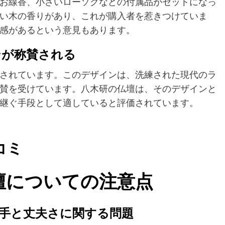
お線香、小さいローソクなどの付属品がセットになっ
い木の香りがあり、これが購入者を惹きつけていま
感があるという意見もあります。
ンが称賛される
されています。このデザインは、洗練された現代のラ
賛を受けています。八木研の仏壇は、そのデザインと
継ぐ手段として適していると評価されています。
コミ
の仏壇についての注意点
勝手と丈夫さに関する問題