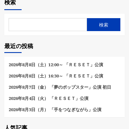
検索
検索
最近の投稿
2026年8月8日（土）12:00～ 「ＲＥＳＥＴ」公演
2026年8月8日（土）16:30～ 「ＲＥＳＥＴ」公演
2026年8月7日（金） 「夢のポップスター」公演 初日
2026年8月4日（火） 「ＲＥＳＥＴ」公演
2026年8月3日（月） 「手をつなぎながら」公演
人気記事