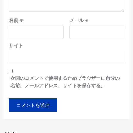
名前
※
メール
※
サイト
次回のコメントで使用するためブラウザーに自分の
名前、メールアドレス、サイトを保存する。