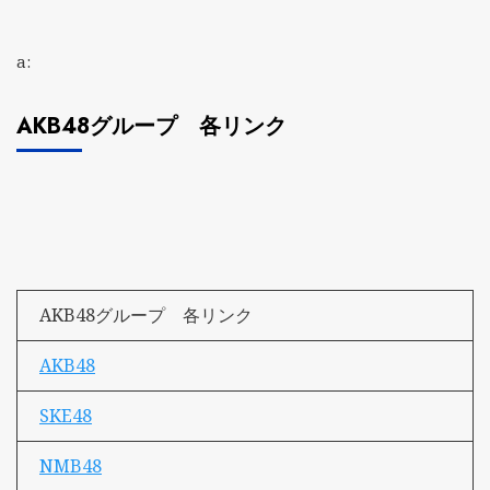
a:
AKB48グループ 各リンク
AKB48グループ 各リンク
AKB48
SKE48
NMB48