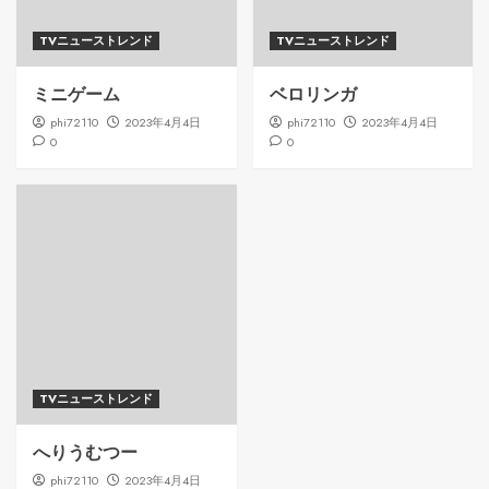
TVニューストレンド
TVニューストレンド
ミニゲーム
ベロリンガ
phi72110
2023年4月4日
phi72110
2023年4月4日
0
0
TVニューストレンド
へりうむつー
phi72110
2023年4月4日