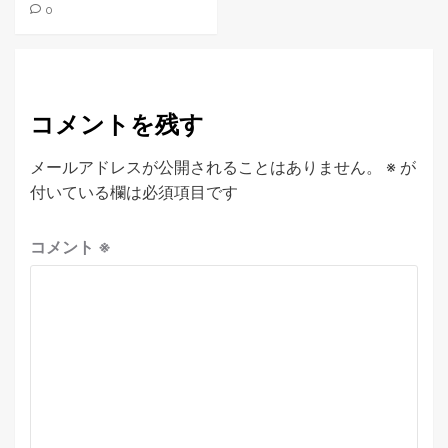
0
コメントを残す
メールアドレスが公開されることはありません。
※
が
付いている欄は必須項目です
コメント
※