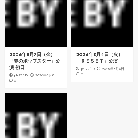
2026年8月7日（金）
2026年8月4日（火）
「夢のポップスター」公
「ＲＥＳＥＴ」公演
演 初日
phi72110
2026年8月5日
0
phi72110
2026年8月8日
0