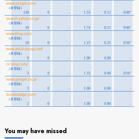
You may have missed