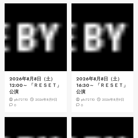
2026年8月8日（土）
2026年8月8日（土）
12:00～ 「ＲＥＳＥＴ」
16:30～ 「ＲＥＳＥＴ」
公演
公演
phi72110
2026年8月9日
phi72110
2026年8月9日
0
0