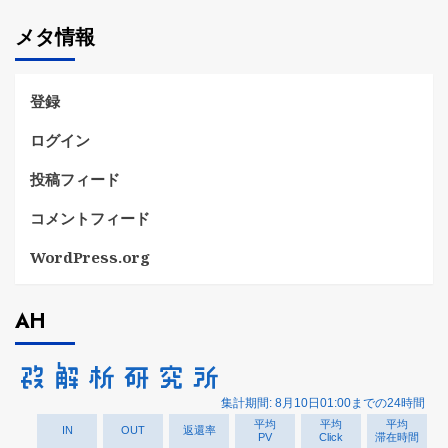
ゴ
メタ情報
リ
ー
登録
ログイン
投稿フィード
コメントフィード
WordPress.org
AH