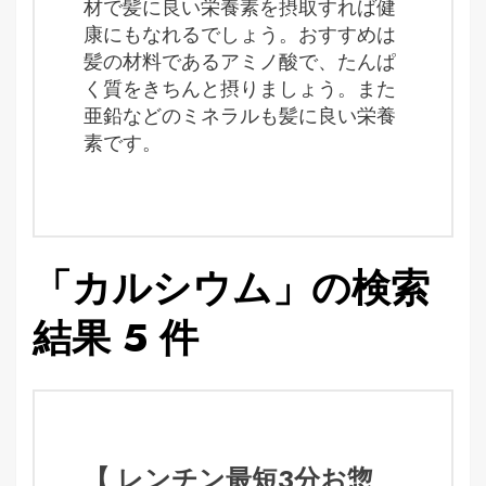
材で髪に良い栄養素を摂取すれば健
康にもなれるでしょう。おすすめは
髪の材料であるアミノ酸で、たんぱ
く質をきちんと摂りましょう。また
亜鉛などのミネラルも髪に良い栄養
素です。
「カルシウム」の検索
結果 5 件
【 レンチン最短3分お惣