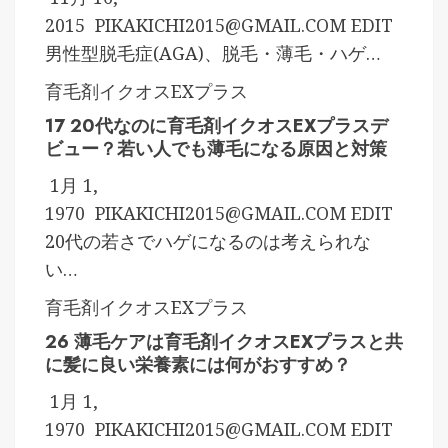
2015
PIKAKICHI2015@GMAIL.COM
EDIT
男性型脱毛症(AGA)、脱毛・薄毛・ハゲ…
育毛剤イクオスEXプラス
17 20代なのに育毛剤イクオスEXプラスデ
ビュー？若い人でも薄毛になる原因と対策
1月 1,
1970
PIKAKICHI2015@GMAIL.COM
EDIT
20代の若さでハゲになるのは考えられな
い…
育毛剤イクオスEXプラス
26 薄毛ケアは育毛剤イクオスEXプラスと共
に髪に良い栄養素には何がおすすめ？
1月 1,
1970
PIKAKICHI2015@GMAIL.COM
EDIT