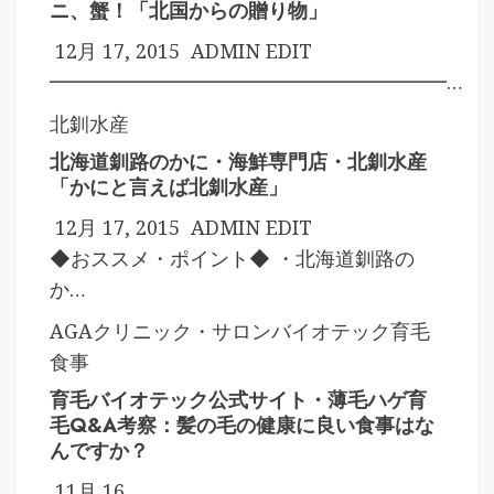
ニ、蟹！「北国からの贈り物」
12月 17, 2015
ADMIN
EDIT
━━━━━━━━━━━━━━━━━━━━…
北釧水産
北海道釧路のかに・海鮮専門店・北釧水産
「かにと言えば北釧水産」
12月 17, 2015
ADMIN
EDIT
◆おススメ・ポイント◆ ・北海道釧路の
か…
AGAクリニック・サロン
バイオテック
育毛
食事
育毛バイオテック公式サイト・薄毛ハゲ育
毛Q&A考察：髪の毛の健康に良い食事はな
んですか？
11月 16,