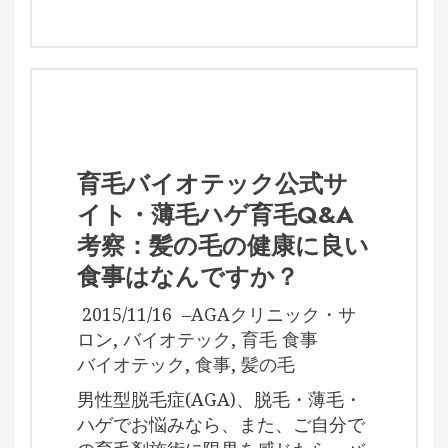
育毛バイオテック公式サ
イト・薄毛ハゲ育毛Q&A
考察：髪の毛の健康に良い
食事はなんですか？
2015/11/16
–
AGAクリニック・サ
ロン
,
バイオテック
,
育毛 食事
バイオテック
,
食事
,
髪の毛
男性型脱毛症(AGA)、脱毛・薄毛・
ハゲでお悩みなら、また、ご自分で