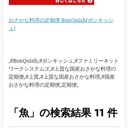
おさかな料理の定期便 BonQuish(ボンキッシ
ュ)
,#BonQuish,#ボンキッシュ,#ファミリーネット
ワークシステムズ,#上質な国産おさかな料理の
定期便,#上質,#上質な国産おさかな料理,#国産
おさかな料理の定期便,定期便,
「魚」の検索結果 11 件