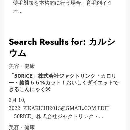
薄毛対策を本格的に行う場合、育毛剤イク
オ…
Search Results for: カルシ
ウム
美容・健康
「50RICE」株式会社ジャクトリンク・カロリ
ー・糖質５５%カット！おいしくダイエットで
きるこんにゃく米
3月 10,
2022
PIKAKICHI2015@GMAIL.COM
EDIT
「50RICE」株式会社ジャクトリンク・…
美容・健康