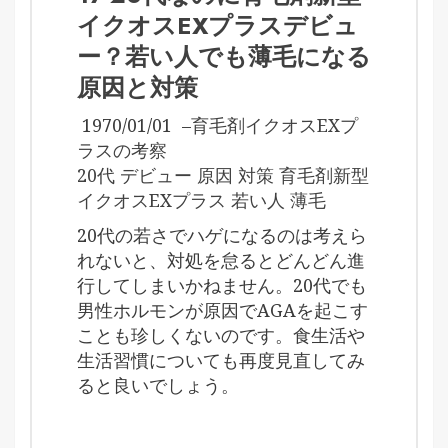
イクオスEXプラスデビュ
ー？若い人でも薄毛になる
原因と対策
1970/01/01
–
育毛剤イクオスEXプ
ラスの考察
20代 デビュー 原因 対策 育毛剤新型
イクオスEXプラス 若い人 薄毛
20代の若さでハゲになるのは考えら
れないと、対処を怠るとどんどん進
行してしまいかねません。20代でも
男性ホルモンが原因でAGAを起こす
ことも珍しくないのです。食生活や
生活習慣についても再度見直してみ
ると良いでしょう。