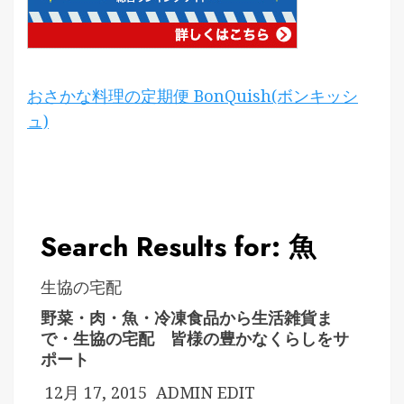
おさかな料理の定期便 BonQuish(ボンキッシ
ュ)
Search Results for: 魚
生協の宅配
野菜・肉・魚・冷凍食品から生活雑貨ま
で・生協の宅配 皆様の豊かなくらしをサ
ポート
12月 17, 2015
ADMIN
EDIT