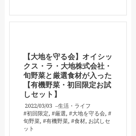
【大地を守る会】オイシッ
クス・ラ・大地株式会社・
旬野菜と厳選食材が入った
【有機野菜・初回限定お試
しセット】
2022/03/03
–
生活・ライフ
#初回限定
,
#厳選
,
#大地を守る会
,
#
旬野菜
,
#有機野菜
,
#食材
,
お試しセ
ット