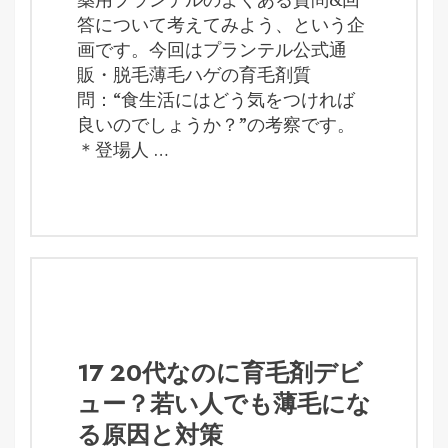
答について考えてみよう、という企
画です。今回はプランテル公式通
販・脱毛薄毛ハゲの育毛剤質
問：“食生活にはどう気をつければ
良いのでしょうか？”の考察です。
＊登場人 …
17 20代なのに育毛剤デビ
ュー？若い人でも薄毛にな
る原因と対策