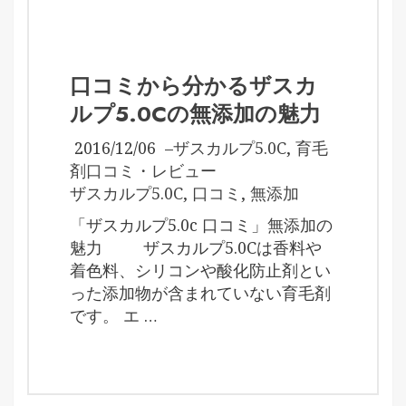
口コミから分かるザスカ
ルプ5.0Cの無添加の魅力
2016/12/06
–
ザスカルプ5.0C
,
育毛
剤口コミ・レビュー
ザスカルプ5.0C
,
口コミ
,
無添加
「ザスカルプ5.0c 口コミ」無添加の
魅力 ザスカルプ5.0Cは香料や
着色料、シリコンや酸化防止剤とい
った添加物が含まれていない育毛剤
です。 エ …