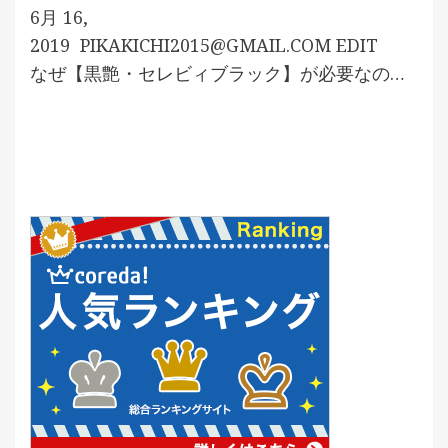
6月 16,
2019
PIKAKICHI2015@GMAIL.COM
EDIT
なぜ【黒艶・セレビィブラック】が必要なの…