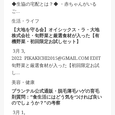
◆生協の宅配とは？◆ ・赤ちゃんがいる
ご…
生活・ライフ
【大地を守る会】オイシックス・ラ・大地
株式会社・旬野菜と厳選食材が入った【有
機野菜・初回限定お試しセット】
3月 3,
2022
PIKAKICHI2015@GMAIL.COM
EDIT
旬野菜と厳選食材が入った【初回限定お試
し…
美容・健康
プランテル公式通販・脱毛薄毛ハゲの育毛
剤質問：“食生活にはどう気をつければ良い
のでしょうか？”の考察
3月 1,