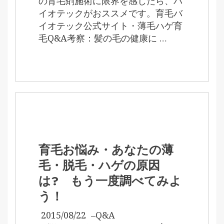
の育毛剤施術に限界を感じたら、バ
イオテックがおススメです。育毛バ
イオテック公式サイト・薄毛ハゲ育
毛Q&A考察：髪の毛の健康に …
育毛お悩み・あなたの薄
毛・脱毛・ハゲの原因
は? もう一度調べてみよ
う！
2015/08/22
–
Q&A