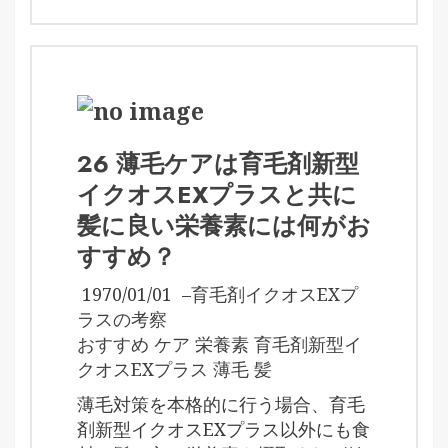
26 薄毛ケアは育毛剤新型
イクオスEXプラスと共に
髪に良い栄養素には何がお
すすめ？
1970/01/01
–
育毛剤イクオスEXプ
ラスの考察
おすすめ ケア 栄養素 育毛剤新型イ
クオスEXプラス 薄毛 髪
薄毛対策を本格的に行う場合、育毛
剤新型イクオスEXプラス以外にも食