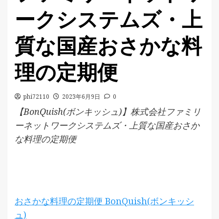
ークシステムズ・上
質な国産おさかな料
理の定期便
phi72110
2023年6月9日
0
【BonQuish(ボンキッシュ)】株式会社ファミリ
ーネットワークシステムズ・上質な国産おさか
な料理の定期便
おさかな料理の定期便 BonQuish(ボンキッシ
ュ)