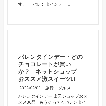
す。 バレンタインデー …
バレンタインデー・どの
チョコレートが買い
か？ ネットショップ
おススメ激スイーツ!!
2022/02/06
–
旅行・グルメ
バレンタインデー 楽天ショップおス
スメ30品 もうそろそろバレンタイ