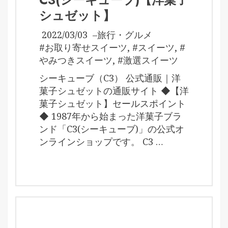
シュゼット】
2022/03/03
–
旅行・グルメ
#お取り寄せスイーツ
,
#スイーツ
,
#
やみつきスイーツ
,
#激選スイーツ
シーキューブ（C3） 公式通販｜洋
菓子シュゼットの通販サイト ◆【洋
菓子シュゼット】セールスポイント
◆ 1987年から始まった洋菓子ブラ
ンド「C3(シーキューブ)」の公式オ
ンラインショップです。 C3 …