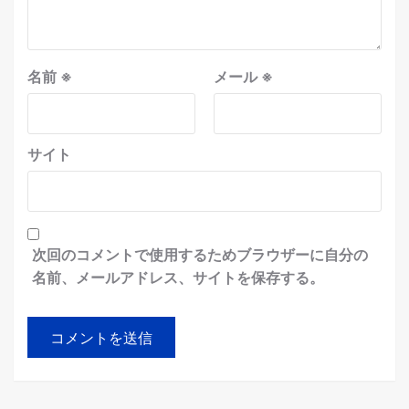
名前
※
メール
※
サイト
次回のコメントで使用するためブラウザーに自分の
名前、メールアドレス、サイトを保存する。