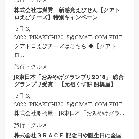
株式会社志満秀・新感覚えびせん【クアト
ロえびチーズ】特別キャンペーン
3月 3,
2022
PIKAKICHI2015@GMAIL.COM
EDIT
クアトロえびチーズはこちら ◆【クアト
ロ…
旅行・グルメ
JR東日本「おみやげグランプリ2018」 総合
グランプリ受賞！【元祖くず餅 船橋屋】
3月 3,
2022
PIKAKICHI2015@GMAIL.COM
EDIT
株式会社船橋屋・JR東日本「おみやげグラ…
旅行・グルメ
株式会社ＧＲＡＣＥ 記念日や誕生日に全国