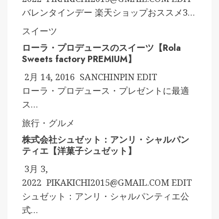
バレンタインデー 楽天ショップおススメ3…
スイーツ
ローラ・プロデュースのスイーツ【Rola
Sweets factory PREMIUM】
2月 14, 2016
SANCHINPIN
EDIT
ローラ・プロデュース・プレゼントに最適
ス…
旅行・グルメ
株式会社シュゼット：アンリ・シャルパン
ティエ【洋菓子シュゼット】
3月 3,
2022
PIKAKICHI2015@GMAIL.COM
EDIT
シュゼット：アンリ・シャルパンティエ公
式…