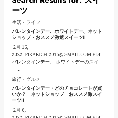
Search Results for: スイ
ーツ
生活・ライフ
バレンタインデー、ホワイトデー、ネット
ショップ・おススメ激選スイーツ!!
2月 16,
2022
PIKAKICHI2015@GMAIL.COM
EDIT
バレンタインデー、 ホワイトデーのスイ
ー…
旅行・グルメ
バレンタインデー・どのチョコレートが買
いか？ ネットショップ おススメ激スイ
ーツ!!
2月 6,
2022
PIKAKICHI2015@GMAIL.COM
EDIT