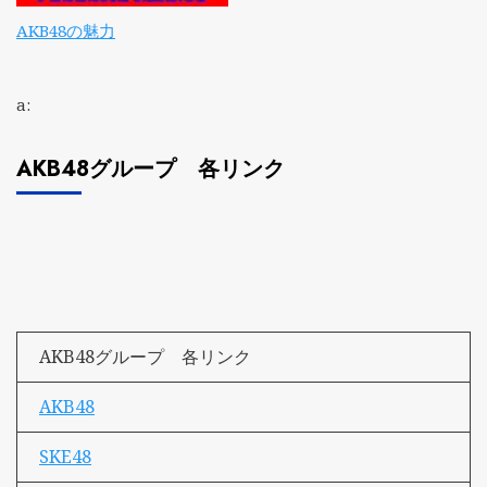
AKB48の魅力
a:
AKB48グループ 各リンク
AKB48グループ 各リンク
AKB48
SKE48