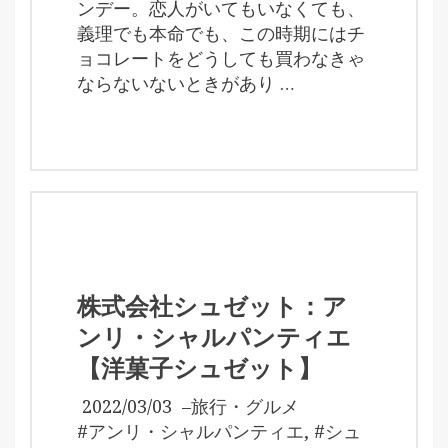
ンデー。恋人がいてもいなくても、
義理でも本命でも、この時期にはチ
ョコレートをどうしても買わなきゃ
ならないないときがあり …
株式会社シュゼット：ア
ンリ・シャルパンティエ
【洋菓子シュゼット】
2022/03/03
–
旅行・グルメ
#アンリ・シャルパンティエ
,
#シュ