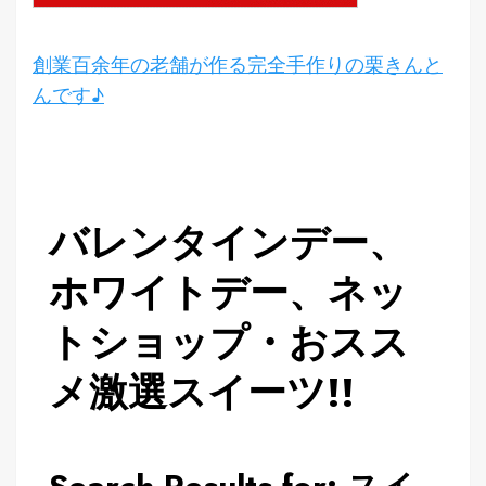
創業百余年の老舗が作る完全手作りの栗きんと
んです♪
バレンタインデー、
ホワイトデー、ネッ
トショップ・おスス
メ激選スイーツ!!