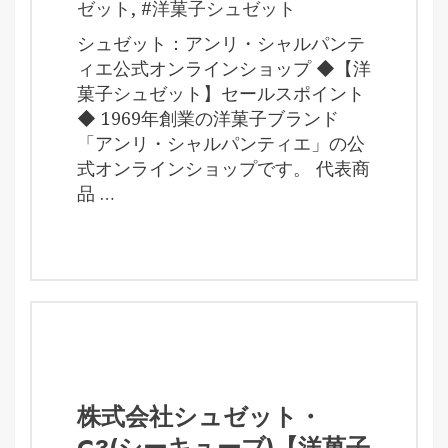
ゼット
,
#洋菓子シュゼット
シュゼット：アンリ・シャルパンテ
ィエ公式オンラインショップ ◆【洋
菓子シュゼット】セールスポイント
◆ 1969年創業の洋菓子ブランド
「アンリ・シャルパンティエ」の公
式オンラインショップです。 代表商
品 …
株式会社シュゼット・
C3(シーキューブ)【洋菓子