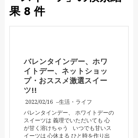
果 8 件
バレンタインデー、ホワ
イトデー、ネットショッ
プ・おススメ激選スイー
ツ!!
2022/02/16
–
生活・ライフ
バレンタインデー、 ホワイトデーの
スイーツは 義理でいただいても 心
が甘く溶けちゃう いつでも甘いス
イーツは 心休まる ひと時を作り出