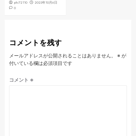
phi72110
2023年10月6日
0
コメントを残す
メールアドレスが公開されることはありません。
※
が
付いている欄は必須項目です
コメント
※