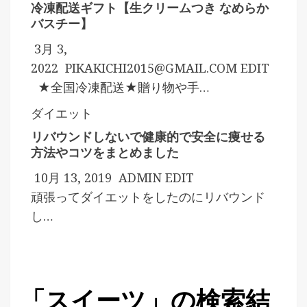
冷凍配送ギフト【生クリームつき なめらか
バスチー】
3月 3,
2022
PIKAKICHI2015@GMAIL.COM
EDIT
★全国冷凍配送★贈り物や手…
ダイエット
リバウンドしないで健康的で安全に痩せる
方法やコツをまとめました
10月 13, 2019
ADMIN
EDIT
頑張ってダイエットをしたのにリバウンド
し…
「スイーツ」の検索結