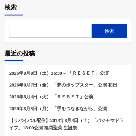
検索
検索
最近の投稿
2026年8月8日（土）16:30～ 「ＲＥＳＥＴ」公演
2026年8月7日（金） 「夢のポップスター」公演 初日
2026年8月4日（火） 「ＲＥＳＥＴ」公演
2026年8月3日（月） 「手をつなぎながら」公演
【リバイバル配信】2013年8月3日（土）「パジャマドラ
イブ」18:00公演 福岡聖菜 生誕祭