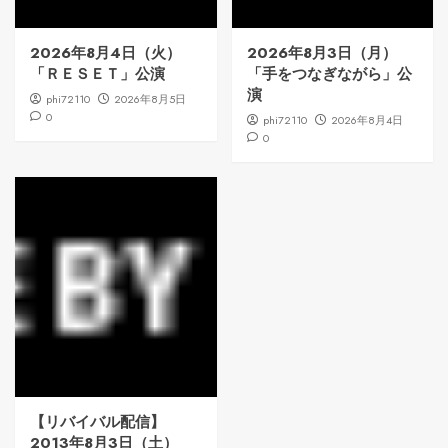
2026年8月4日（火）
2026年8月3日（月）
「ＲＥＳＥＴ」公演
「手をつなぎながら」公
演
phi72110
2026年8月5日
0
phi72110
2026年8月4日
0
【リバイバル配信】
2013年8月3日（土）