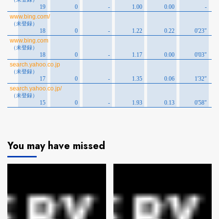
You may have missed