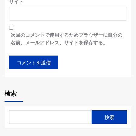
サイト
次回のコメントで使用するためブラウザーに自分の
名前、メールアドレス、サイトを保存する。
検索
検索