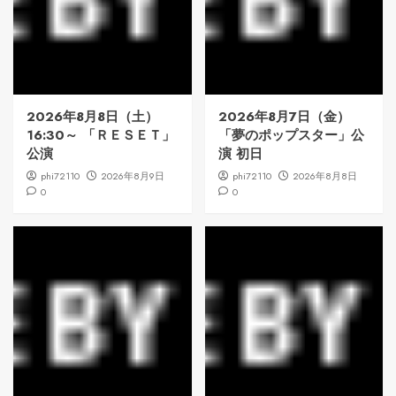
2026年8月8日（土）
2026年8月7日（金）
16:30～ 「ＲＥＳＥＴ」
「夢のポップスター」公
公演
演 初日
phi72110
2026年8月9日
phi72110
2026年8月8日
0
0