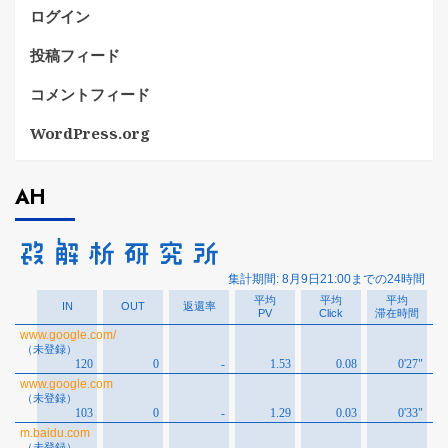
ログイン
投稿フィード
コメントフィード
WordPress.org
AH