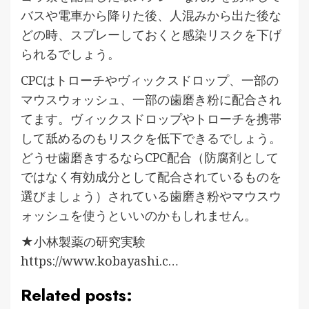
バスや電車から降りた後、人混みから出た後な
どの時、スプレーしておくと感染リスクを下げ
られるでしょう。
CPCはトローチやヴィックスドロップ、一部の
マウスウォッシュ、一部の歯磨き粉に配合され
てます。ヴィックスドロップやトローチを携帯
して舐めるのもリスクを低下できるでしょう。
どうせ歯磨きするならCPC配合（防腐剤として
ではなく有効成分として配合されているものを
選びましょう）されている歯磨き粉やマウスウ
ォッシュを使うといいのかもしれません。
★小林製薬の研究実験
https://www.kobayashi.c…
Related posts: