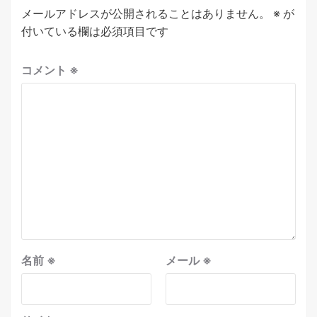
メールアドレスが公開されることはありません。
※
が
付いている欄は必須項目です
コメント
※
名前
※
メール
※