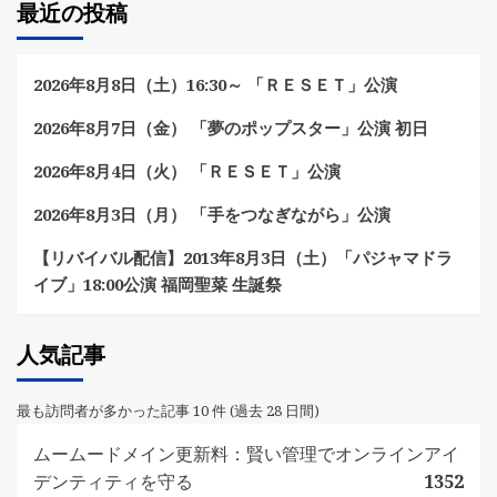
最近の投稿
2026年8月8日（土）16:30～ 「ＲＥＳＥＴ」公演
2026年8月7日（金） 「夢のポップスター」公演 初日
2026年8月4日（火） 「ＲＥＳＥＴ」公演
2026年8月3日（月） 「手をつなぎながら」公演
【リバイバル配信】2013年8月3日（土）「パジャマドラ
イブ」18:00公演 福岡聖菜 生誕祭
人気記事
最も訪問者が多かった記事 10 件 (過去 28 日間)
ムームードメイン更新料：賢い管理でオンラインアイ
デンティティを守る
1352