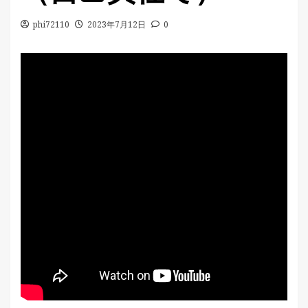
phi72110
2023年7月12日
0