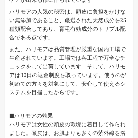
ハリモアの人気の秘密は、頭皮に負担をかけな
い無添加であること、厳選された天然成分を25
種類配合してあり、育毛有効成分のトリプル配
合である点です。
また、ハリモアは品質管理が厳重な国内工場で
生産されています。工場では各工程で万全なチ
ェックをして出荷しています。そして、ハリモ
アは30日の返金制度を取っています。使うのが
初めての方々を対象にして、安心して使えるシ
ステムを目指したからです。
■ハリモアの効果
ハリモアは女性の頭皮の環境に着目して作られ
ました。頭皮は、お肌よりも多くの紫外線を浴