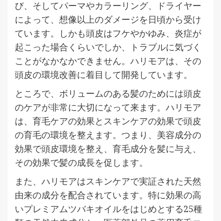
び、そしてパーマやカラーリング、ドライヤー
によって、想像以上のダメージを日頃から受け
ています。しかも頭皮はフケやかゆみ、炎症が
起こった場合くらいでしか、トラブルに気づく
ことがなかなかできません。ハリモアは、その
頭皮の環境改善に着目して開発しています。
ところで、ボリュームのある髪のためには頭皮
のケアが非常に大切になって来ます。ハリモア
は、育毛ケアの効果とスキンケアの効果で頭皮
の育毛の環境を整えます。つまり、美容成分の
効果で頭皮環境を整え、育毛成分を髪に与え、
その効果で髪の成長を促します。
また、ハリモアはスキンケアで実証された天然
由来の成分を配合されています。特に効果の高
いプレミアムツバキオイルをはじめとする25種