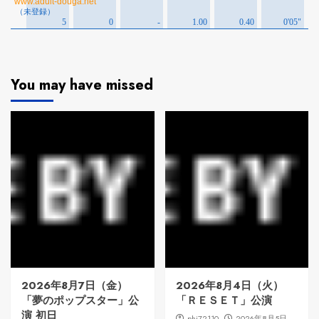
You may have missed
2026年8月7日（金）
2026年8月4日（火）
「夢のポップスター」公
「ＲＥＳＥＴ」公演
演 初日
phi72110
2026年8月5日