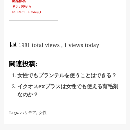
新品価格
￥6,500
から
(2022/7/6 14:35時点)
1981 total views
, 1 views today
関連投稿:
女性でもプランテルを使うことはできる？
イクオスexプラスは女性でも使える育毛剤
なのか？
Tags:
ハリモア
,
女性