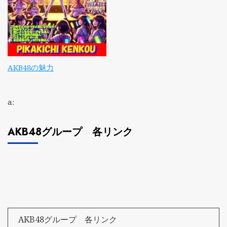
AKB48の魅力
a:
AKB48グループ 各リンク
AKB48グループ 各リンク