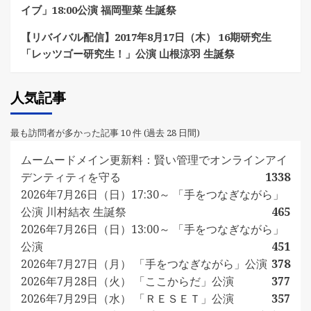
イブ」18:00公演 福岡聖菜 生誕祭
【リバイバル配信】2017年8月17日（木） 16期研究生
「レッツゴー研究生！」公演 山根涼羽 生誕祭
人気記事
最も訪問者が多かった記事 10 件 (過去 28 日間)
ムームードメイン更新料：賢い管理でオンラインアイ
デンティティを守る
1338
2026年7月26日（日）17:30～ 「手をつなぎながら」
公演 川村結衣 生誕祭
465
2026年7月26日（日）13:00～ 「手をつなぎながら」
公演
451
2026年7月27日（月） 「手をつなぎながら」公演
378
2026年7月28日（火） 「ここからだ」公演
377
2026年7月29日（水） 「ＲＥＳＥＴ」公演
357