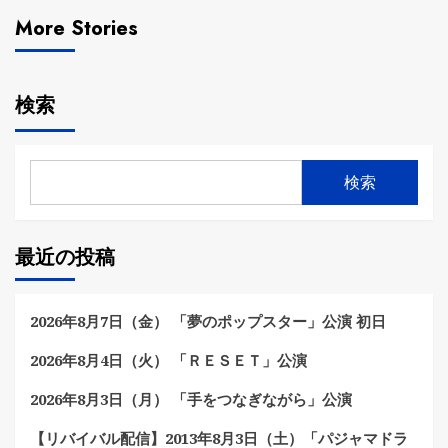
More Stories
検索
検索
最近の投稿
2026年8月7日（金） 「夢のポップスター」公演 初日
2026年8月4日（火） 「ＲＥＳＥＴ」公演
2026年8月3日（月） 「手をつなぎながら」公演
【リバイバル配信】2013年8月3日（土）「パジャマドラ