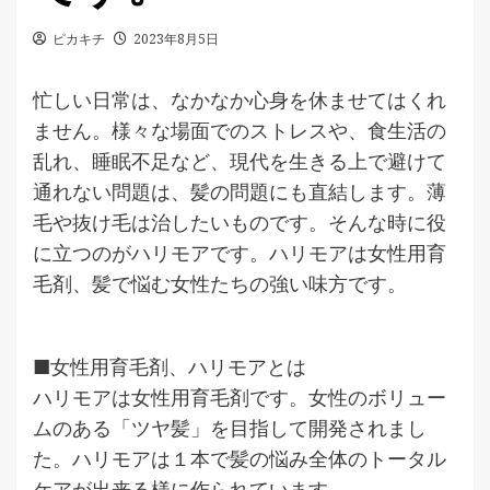
ピカキチ
2023年8月5日
忙しい日常は、なかなか心身を休ませてはくれ
ません。様々な場面でのストレスや、食生活の
乱れ、睡眠不足など、現代を生きる上で避けて
通れない問題は、髪の問題にも直結します。薄
毛や抜け毛は治したいものです。そんな時に役
に立つのがハリモアです。ハリモアは女性用育
毛剤、髪で悩む女性たちの強い味方です。
■女性用育毛剤、ハリモアとは
ハリモアは女性用育毛剤です。女性のボリュー
ムのある「ツヤ髪」を目指して開発されまし
た。ハリモアは１本で髪の悩み全体のトータル
ケアが出来る様に作られています