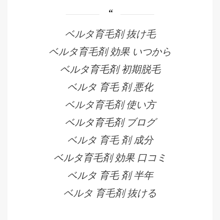
ベルタ育毛剤 抜け毛
ベルタ育毛剤 効果 いつから
ベルタ育毛剤 初期脱毛
ベルタ 育毛 剤 悪化
ベルタ育毛剤 使い方
ベルタ育毛剤 ブログ
ベルタ 育毛 剤 成分
ベルタ育毛剤 効果 口コミ
ベルタ 育毛 剤 半年
ベルタ 育毛剤 抜ける