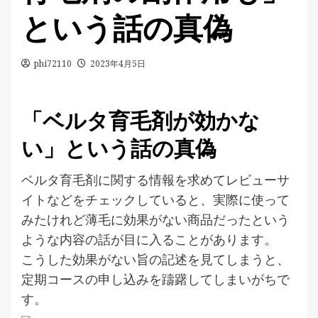
という話の真偽
phi72110
2023年4月5日
「ベルタ育毛剤が効かな
い」という話の真偽
ベルタ育毛剤に関する情報を求めてレビューサ
イトなどをチェックしていると、実際に使って
みたけれど薄毛に効果がない商品だったという
ような内容の話が目に入ることがあります。
こうした効果がない旨の記述を見てしまうと、
定期コースの申し込みを躊躇してしまいがちで
す。