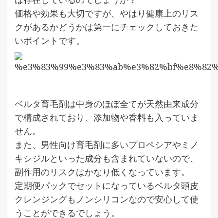
価格や効果も大切ですが、やはり健康上のリス
クがあるかどうかは第一にチェックしておきた
いポイントです。
ベルタ育毛剤は中身のほぼ全てが天然由来成分
で構成されており、添加物や香料も入っていま
せん。
また、男性向け育毛剤に多いプロペシアやミノ
キシジルといった成分も含まれていないので、
副作用のリスクはかなり低くなっています。
定期便パックでセットになっているベルタ頭皮
クレンジングもノンシリコンなので安心して使
うことができるでしょう。