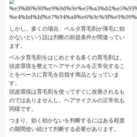
しかし、多くの場合、ベルタ育毛剤が薄毛に効
かないという話は判断の前提条件が間違ってい
ます。
ベルタ育毛剤をはじめとする多くの育毛剤は、
頭皮環境を整えてヘアサイクルを正常化するこ
とをベースに育毛を目指す商品となっていま
す。
頭皮環境は育毛剤を使ってすぐに改善されるも
のではありませんし、ヘアサイクルの正常化も
同様です。
つまり、効く効かないを判断するにはある程度
の期間使い続けて判断する必要があります。