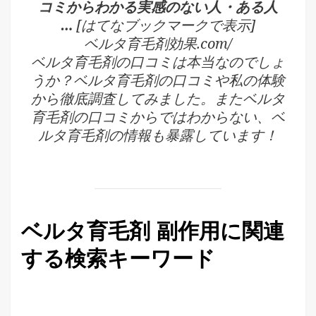
コミからわかる実感のない人・ある人
…
[はてなブックマークで表示]
ベルタ育毛剤効果.com/
ベルタ育毛剤の口コミは本当なのでしょ
うか？ベルタ育毛剤の口コミや私の体験
から徹底調査してみました。またベルタ
育毛剤の口コミからではわからない、ベ
ルタ育毛剤の情報も暴露しています！
ベルタ育毛剤 副作用に関連
する検索キーワード