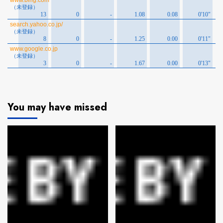
You may have missed