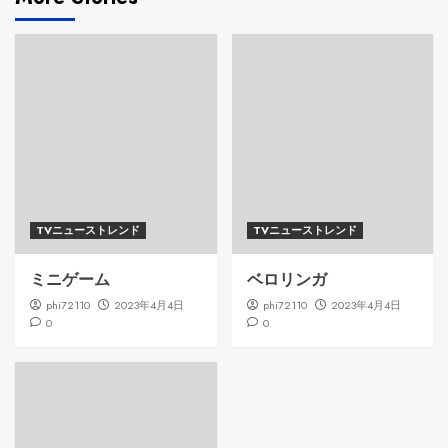
TVニューストレンド
TVニューストレンド
ミニゲーム
ベロリンガ
phi72110
2023年4月4日
phi72110
2023年4月4日
0
0