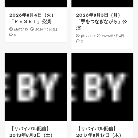
2026年8月4日（火）
2026年8月3日（月）
「ＲＥＳＥＴ」公演
「手をつなぎながら」公
演
phi72110
2026年8月5日
0
phi72110
2026年8月4日
0
【リバイバル配信】
【リバイバル配信】
2013年8月3日（土）
2017年8月17日（木）