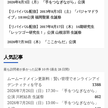
2026年8月3日（月） 「手をつなぎながら」公演
【リバイバル配信】2013年8月3日（土）「パジャマドラ
イブ」18:00公演 福岡聖菜 生誕祭
【リバイバル配信】2017年8月17日（木） 16期研究生
「レッツゴー研究生！」公演 山根涼羽 生誕祭
2026年7月30日（木） 「ここからだ」公演
人気記事
最も訪問者が多かった記事 10 件 (過去 28 日間)
ムームードメイン更新料：賢い管理でオンラインアイ
デンティティを守る
1388
2026年7月26日（日）17:30～ 「手をつなぎながら」
公演 川村結衣 生誕祭
462
2026年7月26日（日）13:00～ 「手をつなぎながら」