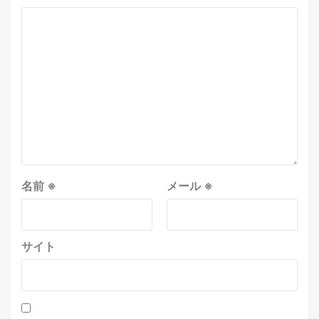
名前
※
メール
※
サイト