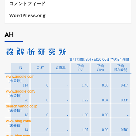
コメントフィード
WordPress.org
AH