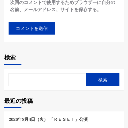
次回のコメントで使用するためブラウザーに自分の
名前、メールアドレス、サイトを保存する。
検索
検索
最近の投稿
2026年8月4日（火） 「ＲＥＳＥＴ」公演