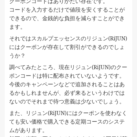
クーポンコードはありがたい存在です。
コードを入力するだけで値段を安くすることが
できるので、金銭的な負担を減らすことができ
ます。
それではスカルプエッセンスのリジュン(RiJUN)
にはクーポンが存在して割引ができるのでしょ
うか？
調べてみたところ、現在リジュン(RiJUN)のクー
ポンコードは特に配布されていないようです。
今後のキャンペーンなどで追加されることはあ
るかもしれませんが、必ず来るというわけでは
ないのでそれまで待つ意義は少ないでしょう。
また、
リジュン(RiJUN)にはクーポンを使わなく
ても安い価格で購入できる定期コース
のシステ
ムがあります。