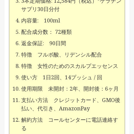
3本定期価格: 12,584円（税込）*ケラチン
サプリ30日分付
内容量: 100ml
配合成分数： 72種類
返金保証: 90日間
特徴 フルボ酸、リデンシル配合
特徴 女性のためのスカルプエッセンス
使い方 1日2回、14プッシュ / 回
使用期限 未開封：2年、開封後：6ヶ月
支払い方法 クレジットカード、GMO後
払い、代引き、AmazonPay
解約方法 コールセンターに電話連絡す
る