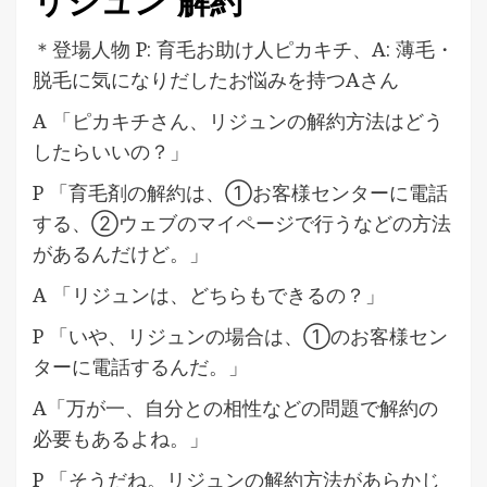
リジュン 解約
＊登場人物 P: 育毛お助け人ピカキチ、A: 薄毛・
脱毛に気になりだしたお悩みを持つAさん
A 「ピカキチさん、リジュンの解約方法はどう
したらいいの？」
P 「育毛剤の解約は、①お客様センターに電話
する、②ウェブのマイページで行うなどの方法
があるんだけど。」
A 「リジュンは、どちらもできるの？」
P 「いや、リジュンの場合は、①のお客様セン
ターに電話するんだ。」
A「万が一、自分との相性などの問題で解約の
必要もあるよね。」
P 「そうだね。リジュンの解約方法があらかじ