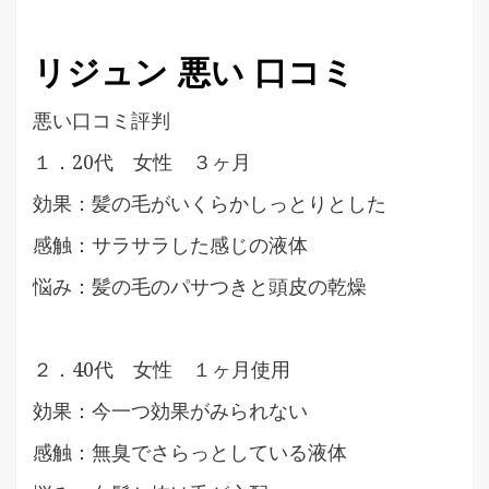
リジュン 悪い 口コミ
悪い口コミ評判
１．20代 女性 ３ヶ月
効果：髪の毛がいくらかしっとりとした
感触：サラサラした感じの液体
悩み：髪の毛のパサつきと頭皮の乾燥
２．40代 女性 １ヶ月使用
効果：今一つ効果がみられない
感触：無臭でさらっとしている液体