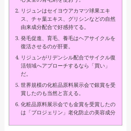
リジュンはセイヨウアカマツ球果エキ
ス、チャ葉エキス、グリシンなどの自然
由来成分配合で好感持てる。
発毛促進、育毛、養毛はヘアサイクルを
復活させるのが肝要。
リジュンがリデンシル配合でサイクル復
活領域へアプローチするなら「買い」
だ。
世界規模の化粧品原料展示会で銀賞を受
賞したのも当然と言える。
化粧品原料展示会でも金賞を受賞したの
は「プロジェリン」老化防止の美容成分