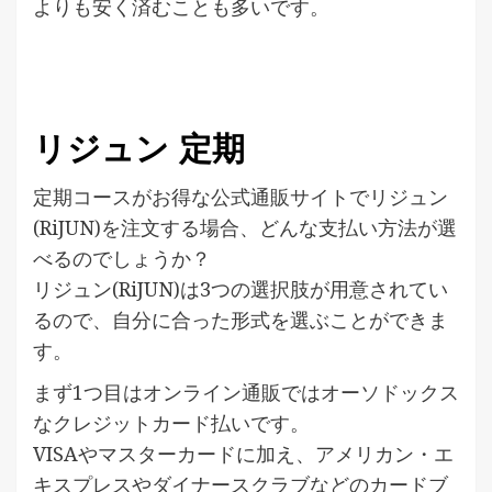
よりも安く済むことも多いです。
リジュン 定期
定期コースがお得な公式通販サイトでリジュン
(RiJUN)を注文する場合、どんな支払い方法が選
べるのでしょうか？
リジュン(RiJUN)は3つの選択肢が用意されてい
るので、自分に合った形式を選ぶことができま
す。
まず1つ目はオンライン通販ではオーソドックス
なクレジットカード払いです。
VISAやマスターカードに加え、アメリカン・エ
キスプレスやダイナースクラブなどのカードブ