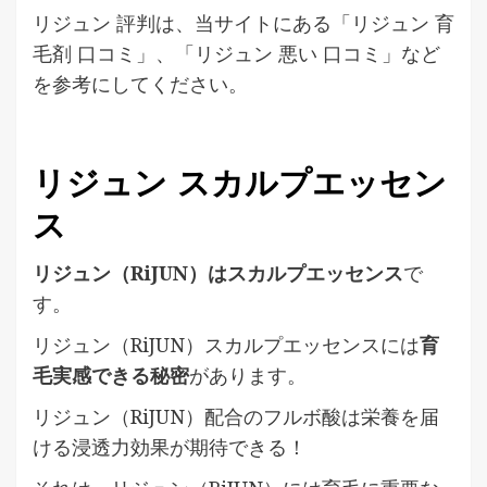
リジュン 評判は、当サイトにある「リジュン 育
毛剤 口コミ」、「リジュン 悪い 口コミ」など
を参考にしてください。
リジュン スカルプエッセン
ス
リジュン（RiJUN）はスカルプエッセンス
で
す。
リジュン（RiJUN）スカルプエッセンスには
育
毛実感できる秘密
があります。
リジュン（RiJUN）配合のフルボ酸は栄養を届
ける浸透力効果が期待できる！