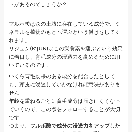
トがあるのでしょうか？
フルボ酸は森の土壌に存在している成分で、ミ
ネラルを植物のもとへ運ぶという働きをしてく
れます。
リジュン(RiJUN)はこの栄養素を運ぶという効果
に着目し、育毛成分の浸透力を高めるために用
いているのです。
いくら育毛効果のある成分を配合したとして
も、頭皮に浸透していかなければ意味がありま
せん。
年齢を重ねるごとに育毛成分は届きにくくなっ
ていくので、この点をフォローすることが大切
です。
つまり、
フルボ酸で成分の浸透力をアップした