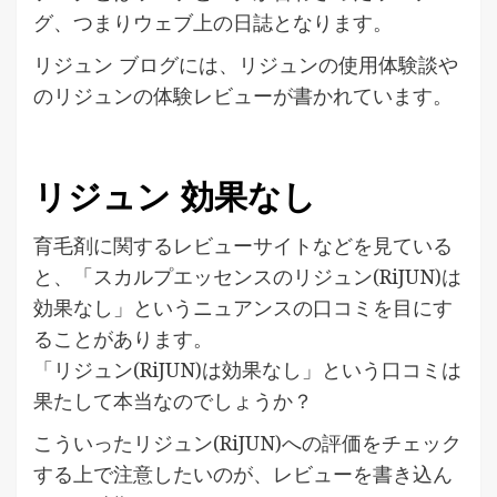
グ、つまりウェブ上の日誌となります。
リジュン ブログには、リジュンの使用体験談や
のリジュンの体験レビューが書かれています。
リジュン 効果なし
育毛剤に関するレビューサイトなどを見ている
と、「スカルプエッセンスのリジュン(RiJUN)は
効果なし」というニュアンスの口コミを目にす
ることがあります。
「リジュン(RiJUN)は効果なし」という口コミは
果たして本当なのでしょうか？
こういったリジュン(RiJUN)への評価をチェック
する上で注意したいのが、レビューを書き込ん