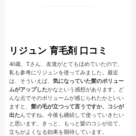
リジュン 育毛剤 口コミ
40歳、Tさん、友達がとてもほめていたので、
私も参考にリジュンを使ってみました。最近
は、そういえば、
気になっていた髪のボリュー
ムがアップした
かなという感想があります。ど
んな点でそのボリュームが感じられたかといい
ますと、
髪の毛が立つって言うですか、コシが
出た
んですね。今後も継続して使っていきたい
と思います。きっと、もっと髪のコシが出て、
立ちがよくなる効果を期待しています。