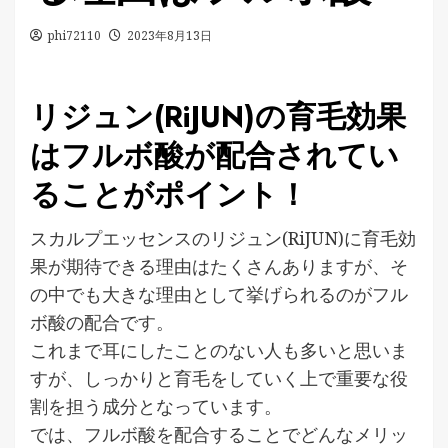
phi72110
2023年8月13日
リジュン(RiJUN)の育毛効果
はフルボ酸が配合されてい
ることがポイント！
スカルプエッセンスのリジュン(RiJUN)に育毛効
果が期待できる理由はたくさんありますが、そ
の中でも大きな理由として挙げられるのがフル
ボ酸の配合です。
これまで耳にしたことのない人も多いと思いま
すが、しっかりと育毛をしていく上で重要な役
割を担う成分となっています。
では、フルボ酸を配合することでどんなメリッ