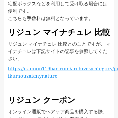
宅配ボックスなどを利用して受け取る場合には
便利です。
こちらも手数料は無料となっています。
リジュン マイナチュレ 比較
リジュン マイナチュレ 比較とのことですが、マ
イナチュレは下記サイトの記事を参照してくだ
さい。
https://ikumou119ban.com/archives/category/jo
ikumouzai/mynature
リジュン クーポン
オンライン通販でヘアケア商品を購入する際、