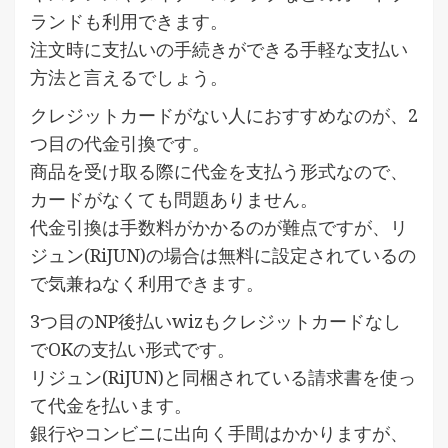
ランドも利用できます。
注文時に支払いの手続きができる手軽な支払い
方法と言えるでしょう。
クレジットカードがない人におすすめなのが、2
つ目の代金引換です。
商品を受け取る際に代金を支払う形式なので、
カードがなくても問題ありません。
代金引換は手数料がかかるのが難点ですが、リ
ジュン(RiJUN)の場合は無料に設定されているの
で気兼ねなく利用できます。
3つ目のNP後払いwizもクレジットカードなし
でOKの支払い形式です。
リジュン(RiJUN)と同梱されている請求書を使っ
て代金を払います。
銀行やコンビニに出向く手間はかかりますが、