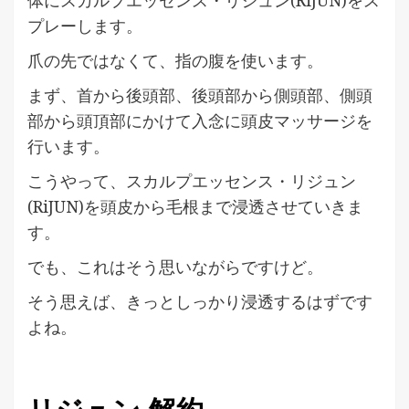
体にスカルプエッセンス・リジュン(RiJUN)をス
プレーします。
爪の先ではなくて、指の腹を使います。
まず、首から後頭部、後頭部から側頭部、側頭
部から頭頂部にかけて入念に頭皮マッサージを
行います。
こうやって、スカルプエッセンス・リジュン
(RiJUN)を頭皮から毛根まで浸透させていきま
す。
でも、これはそう思いながらですけど。
そう思えば、きっとしっかり浸透するはずです
よね。