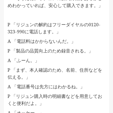
めわかっていれば、安心して購入できます。」
P 「リジュンの解約はフリーダイヤルの0120-
323-990に電話します。」
A 「電話料はかからないんだ。」
P 「製品の品質向上のため録音される。」
A 「ふーん。」
P 「まず、本人確認のため、名前、住所などを
伝える。」
A 「電話番号は先方にはわかるね。」
P 「リジュン購入時の明細書などを用意してお
くと便利だよ。」
A 「オッケー。」