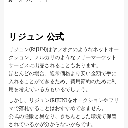
リジュン 公式
リジュン(RiJUN)はヤフオクのようなネットオー
クション、メルカリのようなフリーマーケット
サービスに出品されることもあります。
ほとんどの場合、通常価格より安い金額で手に
入れることができるため、費用節約のために利
用を考えている方もいるでしょう。
しかし、リジュン(RiJUN)をオークションやフリ
マで落札することはおすすめできません。
公式の通販と異なり、きちんとした環境で保管
されているかが分からないからです。