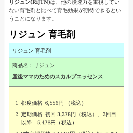
リジュン(RiJUN)
は、他の浸透力を重視してい
ない育毛剤と比べて育毛効果が期待できるとい
うことになります。
リジュン 育毛剤
リジュン 育毛剤
商品名：リジュン
産後ママのためのスカルプエッセンス
都度価格: 6,556円 （税込）
定期価格: 初回 3,278円（税込）、2回目
以降 5,478円（税込）