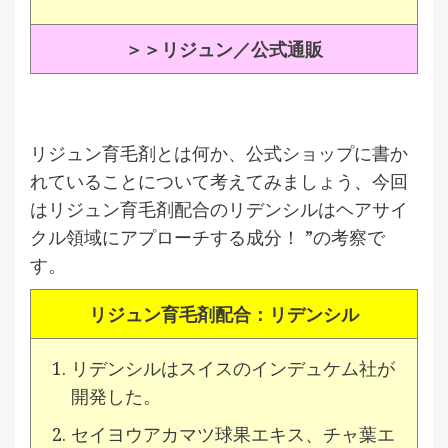
＞＞リジュン／公式通販
リジュン育毛剤とは何か、公式ショップに書か
れていることについて考えてみましょう、今回
はリジュン育毛剤配合のリデンシルはヘアサイ
クル領域にアプローチする成分！ ”の考察で
す。
リジュン育毛剤配合：リデンシル
リデンシルはスイスのインデュケム社が
開発した。
セイヨウアカマツ球果エキス、チャ葉エ