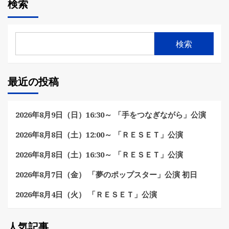
検索
検索
最近の投稿
2026年8月9日（日）16:30～ 「手をつなぎながら」公演
2026年8月8日（土）12:00～ 「ＲＥＳＥＴ」公演
2026年8月8日（土）16:30～ 「ＲＥＳＥＴ」公演
2026年8月7日（金） 「夢のポップスター」公演 初日
2026年8月4日（火） 「ＲＥＳＥＴ」公演
人気記事