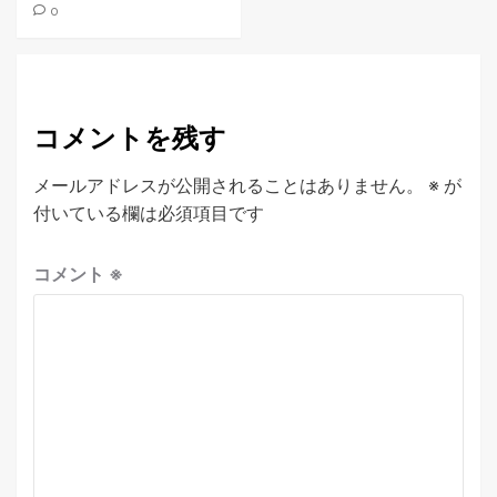
0
コメントを残す
メールアドレスが公開されることはありません。
※
が
付いている欄は必須項目です
コメント
※