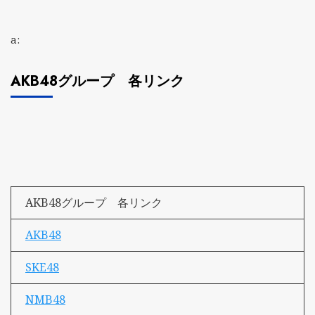
a:
AKB48グループ 各リンク
AKB48グループ 各リンク
AKB48
SKE48
NMB48