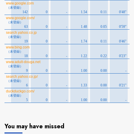
You may have missed