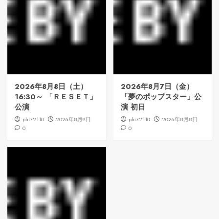
2026年8月8日（土）
2026年8月7日（金）
16:30～ 「ＲＥＳＥＴ」
「夢のポップスター」公
公演
演 初日
phi72110
2026年8月9日
phi72110
2026年8月8日
0
0