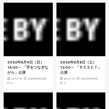
2026年8月9日（日）
2026年8月8日（土）
16:30～ 「手をつなぎな
12:00～ 「ＲＥＳＥＴ」
がら」公演
公演
phi72110
2026年8月10日
phi72110
2026年8月9日
0
0