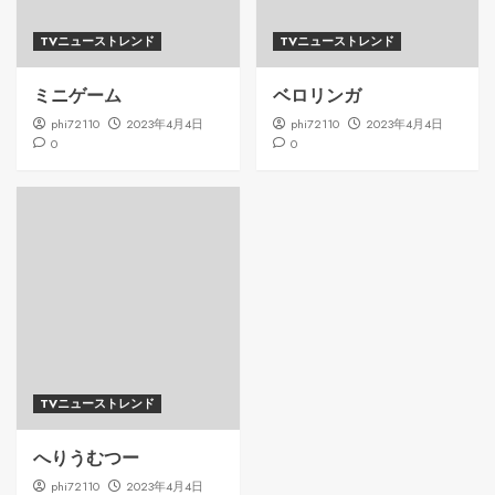
TVニューストレンド
TVニューストレンド
ミニゲーム
ベロリンガ
phi72110
2023年4月4日
phi72110
2023年4月4日
0
0
TVニューストレンド
へりうむつー
phi72110
2023年4月4日