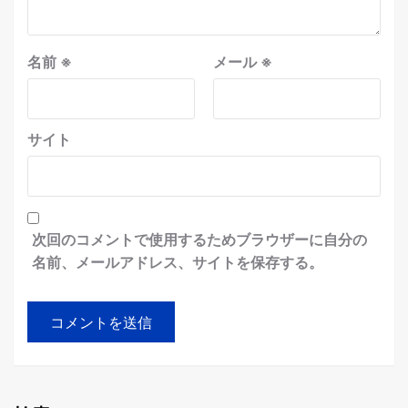
名前
※
メール
※
サイト
次回のコメントで使用するためブラウザーに自分の
名前、メールアドレス、サイトを保存する。