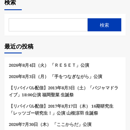
検索
検索
最近の投稿
2026年8月4日（火） 「ＲＥＳＥＴ」公演
2026年8月3日（月） 「手をつなぎながら」公演
【リバイバル配信】2013年8月3日（土）「パジャマドラ
イブ」18:00公演 福岡聖菜 生誕祭
【リバイバル配信】2017年8月17日（木） 16期研究生
「レッツゴー研究生！」公演 山根涼羽 生誕祭
2026年7月30日（木） 「ここからだ」公演