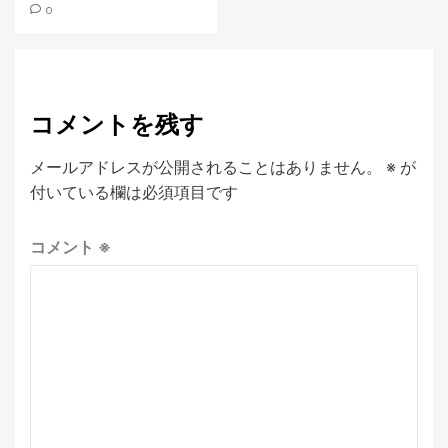
0
コメントを残す
メールアドレスが公開されることはありません。
※
が
付いている欄は必須項目です
コメント
※