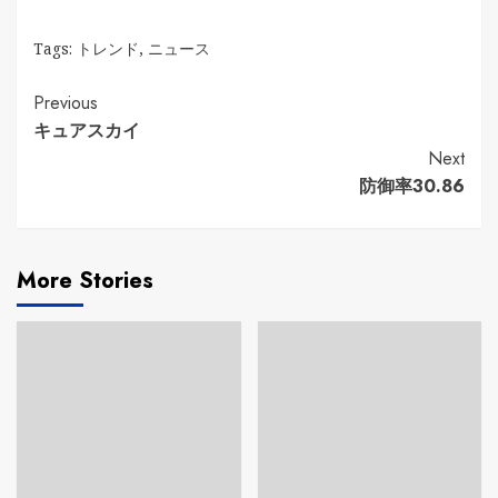
Tags:
トレンド
,
ニュース
Continue
Previous
キュアスカイ
Reading
Next
防御率30.86
More Stories