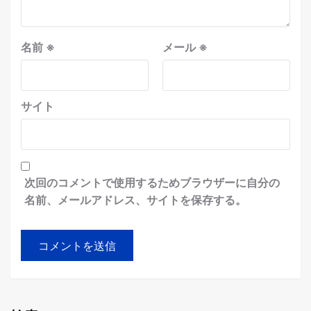
名前
※
メール
※
サイト
次回のコメントで使用するためブラウザーに自分の
名前、メールアドレス、サイトを保存する。