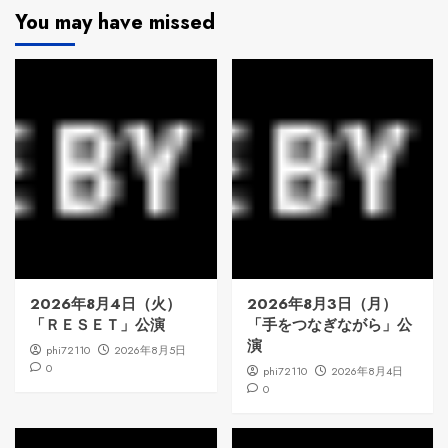
You may have missed
2026年8月4日（火）
2026年8月3日（月）
「ＲＥＳＥＴ」公演
「手をつなぎながら」公
演
phi72110
2026年8月5日
0
phi72110
2026年8月4日
0