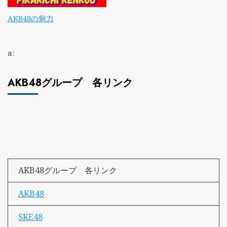
AKB48の魅力
a:
AKB48グループ 各リンク
AKB48グループ 各リンク
AKB48
SKE48