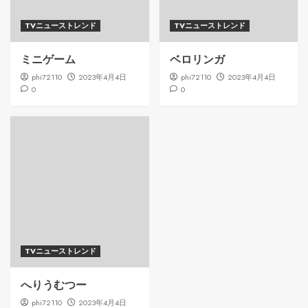
TVニューストレンド
TVニューストレンド
ミニゲーム
ベロリンガ
phi72110
2023年4月4日
phi72110
2023年4月4日
0
0
TVニューストレンド
へりうむつー
phi72110
2023年4月4日