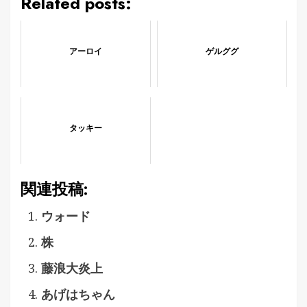
Related posts:
アーロイ
ゲルググ
タッキー
関連投稿:
ウォード
株
藤浪大炎上
あげはちゃん