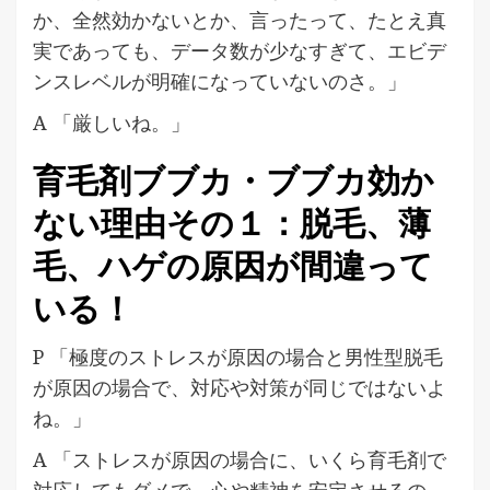
か、全然効かないとか、言ったって、たとえ真
実であっても、データ数が少なすぎて、エビデ
ンスレベルが明確になっていないのさ。」
A 「厳しいね。」
育毛剤ブブカ・ブブカ効か
ない理由その１：脱毛、薄
毛、ハゲの原因が間違って
いる！
P 「極度のストレスが原因の場合と男性型脱毛
が原因の場合で、対応や対策が同じではないよ
ね。」
A 「ストレスが原因の場合に、いくら育毛剤で