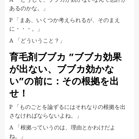
あるのかな。」
P 「まあ、いくつか考えられるが、そのまえ
に・・・。」
A 「どういうこと？」
育毛剤ブブカ ”ブブカ効果
が出ない、ブブカ効かな
い”の前に：その根拠を出
せ！
P 「ものごとを論ずるにはそれなりの根拠を出
さなければならないよね。」
A 「根拠っていうのは、理由とかわけだよ
ね。」