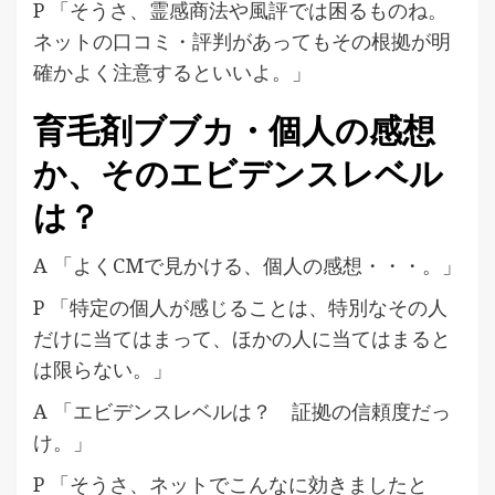
P 「そうさ、霊感商法や風評では困るものね。
ネットの口コミ・評判があってもその根拠が明
確かよく注意するといいよ。」
育毛剤ブブカ・個人の感想
か、そのエビデンスレベル
は？
A 「よくCMで見かける、個人の感想・・・。」
P 「特定の個人が感じることは、特別なその人
だけに当てはまって、ほかの人に当てはまると
は限らない。」
A 「エビデンスレベルは？ 証拠の信頼度だっ
け。」
P 「そうさ、ネットでこんなに効きましたと