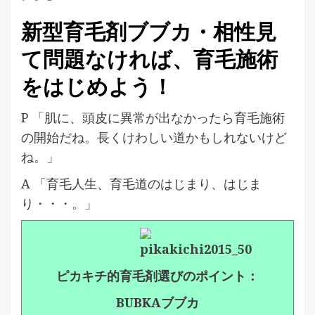
新型育毛剤ブブカ・相性見
て問題なければ、育毛施術
をはじめよう！
P 「肌に、頭皮に異常が出なかったら育毛施術
の開始だね。長くけわしい道かもしれないけど
ね。」
A 「育毛人生、育毛道のはじまり、はじま
り・・・。」
ピカキチ的育毛剤選びのポイント：
BUBKAブブカ