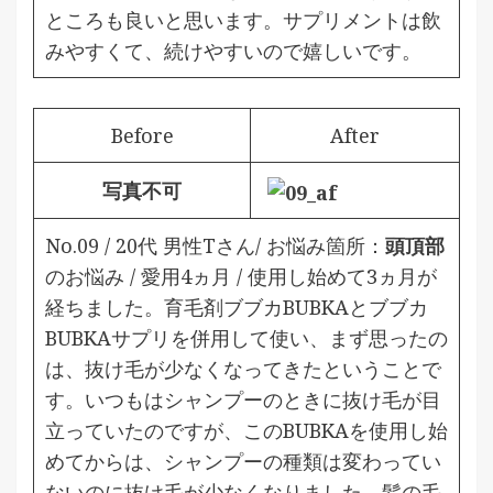
ところも良いと思います。サプリメントは飲
みやすくて、続けやすいので嬉しいです。
Before
After
写真不可
No.09 / 20代 男性Tさん/ お悩み箇所：
頭頂部
のお悩み / 愛用4ヵ月 /
使用し始めて3ヵ月が
経ちました。育毛剤ブブカBUBKAとブブカ
BUBKAサプリを併用して使い、まず思ったの
は、抜け毛が少なくなってきたということで
す。いつもはシャンプーのときに抜け毛が目
立っていたのですが、このBUBKAを使用し始
めてからは、シャンプーの種類は変わってい
ないのに抜け毛が少なくなりました。髪の毛