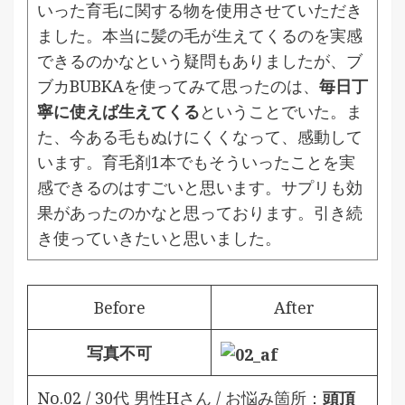
いった育毛に関する物を使用させていただき
ました。本当に髪の毛が生えてくるのを実感
できるのかなという疑問もありましたが、ブ
ブカBUBKAを使ってみて思ったのは、
毎日丁
寧に使えば生えてくる
ということでいた。ま
た、今ある毛もぬけにくくなって、感動して
います。育毛剤1本でもそういったことを実
感できるのはすごいと思います。サプリも効
果があったのかなと思っております。引き続
き使っていきたいと思いました。
Before
After
写真不可
No.02 / 30代 男性Hさん / お悩み箇所：
頭頂