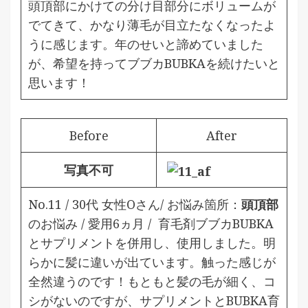
頭頂部にかけての分け目部分にボリュームが
でてきて、かなり薄毛が目立たなくなったよ
うに感じます。年のせいと諦めていました
が、希望を持ってブブカBUBKAを続けたいと
思います！
Before
After
写真不可
No.11 / 30代 女性Oさん/ お悩み箇所：
頭頂部
のお悩み / 愛用6ヵ月 /
育毛剤ブブカBUBKA
とサプリメントを併用し、使用しました。明
らかに髪に違いが出ています。触った感じが
全然違うのです！もともと髪の毛が細く、コ
シがないのですが、サプリメントとBUBKA育