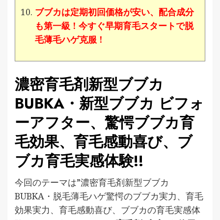
ブブカは定期初回価格が安い、配合成分
も第一級 ! 今すぐ早期育毛スタートで脱
毛薄毛ハゲ克服 !
濃密育毛剤新型ブブカ
BUBKA・新型ブブカ ビフォ
ーアフター、驚愕ブブカ育
毛効果、育毛感動喜び、ブ
ブカ育毛実感体験!!
今回のテーマは”濃密育毛剤新型ブブカ
BUBKA・脱毛薄毛ハゲ驚愕のブブカ実力、育毛
効果実力、育毛感動喜び、ブブカの育毛実感体