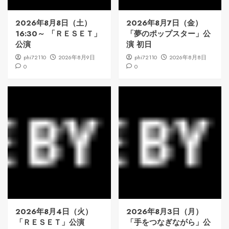
2026年8月8日（土）
2026年8月7日（金）
16:30～ 「ＲＥＳＥＴ」
「夢のポップスター」公
公演
演 初日
phi72110
2026年8月9日
phi72110
2026年8月8日
0
0
2026年8月4日（火）
2026年8月3日（月）
「ＲＥＳＥＴ」公演
「手をつなぎながら」公