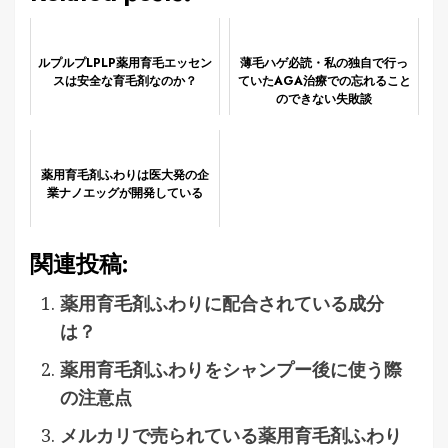
ルプルプLPLP薬用育毛エッセン
薄毛ハゲ必読・私の独自で行っ
スは安全な育毛剤なのか？
ていたAGA治療での忘れること
のできない失敗談
薬用育毛剤ふわりは医大発の企
業ナノエッグが開発している
関連投稿:
薬用育毛剤ふわりに配合されている成分
は？
薬用育毛剤ふわりをシャンプー後に使う際
の注意点
メルカリで売られている薬用育毛剤ふわり