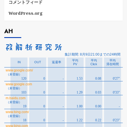
コメントフィード
WordPress.org
AH