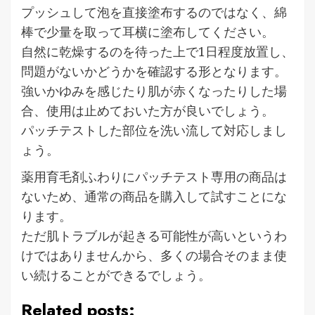
プッシュして泡を直接塗布するのではなく、綿
棒で少量を取って耳横に塗布してください。
自然に乾燥するのを待った上で1日程度放置し、
問題がないかどうかを確認する形となります。
強いかゆみを感じたり肌が赤くなったりした場
合、使用は止めておいた方が良いでしょう。
パッチテストした部位を洗い流して対応しまし
ょう。
薬用育毛剤ふわりにパッチテスト専用の商品は
ないため、通常の商品を購入して試すことにな
ります。
ただ肌トラブルが起きる可能性が高いというわ
けではありませんから、多くの場合そのまま使
い続けることができるでしょう。
Related posts: