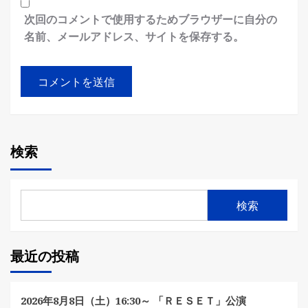
次回のコメントで使用するためブラウザーに自分の
名前、メールアドレス、サイトを保存する。
検索
検索
最近の投稿
2026年8月8日（土）16:30～ 「ＲＥＳＥＴ」公演