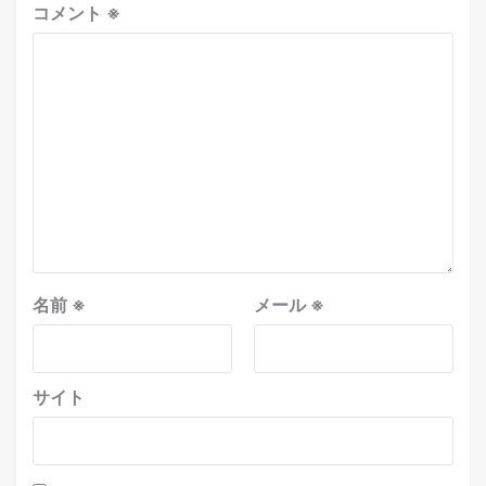
コメント
※
名前
※
メール
※
サイト