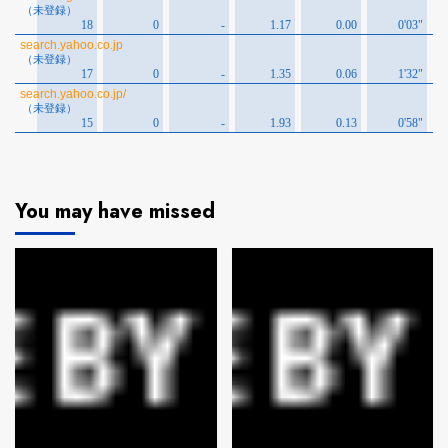
You may have missed