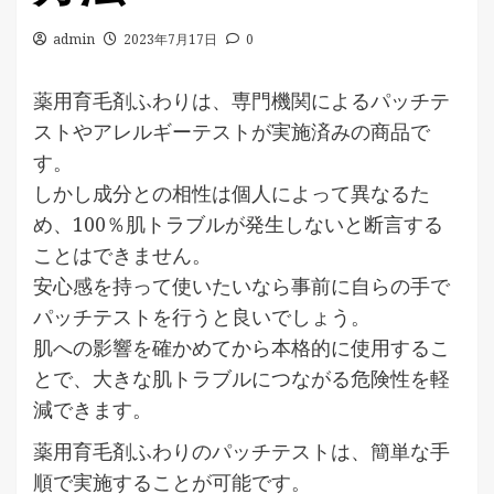
admin
2023年7月17日
0
薬用育毛剤ふわりは、専門機関によるパッチテ
ストやアレルギーテストが実施済みの商品で
す。
しかし成分との相性は個人によって異なるた
め、100％肌トラブルが発生しないと断言する
ことはできません。
安心感を持って使いたいなら事前に自らの手で
パッチテストを行うと良いでしょう。
肌への影響を確かめてから本格的に使用するこ
とで、大きな肌トラブルにつながる危険性を軽
減できます。
薬用育毛剤ふわりのパッチテストは、簡単な手
順で実施することが可能です。