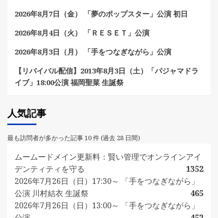
2026年8月7日（金） 「夢のポップスター」公演 初日
2026年8月4日（火） 「ＲＥＳＥＴ」公演
2026年8月3日（月） 「手をつなぎながら」公演
【リバイバル配信】2013年8月3日（土）「パジャマドラ
イブ」18:00公演 福岡聖菜 生誕祭
人気記事
最も訪問者が多かった記事 10 件 (過去 28 日間)
ムームードメイン更新料：賢い管理でオンラインアイ
デンティティを守る
1352
2026年7月26日（日）17:30～ 「手をつなぎながら」
公演 川村結衣 生誕祭
465
2026年7月26日（日）13:00～ 「手をつなぎながら」
公演
452