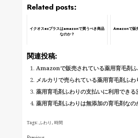
Related posts:
イクオスexプラスはamazonで買うべき商品
Amazonで
なのか？
関連投稿:
Amazonで販売されている薬用育毛剤
メルカリで売られている薬用育毛剤ふわ
薬用育毛剤ふわりの支払いに利用できる
薬用育毛剤ふわりは無添加の育毛剤なの
Tags:
ふわり
,
時間
Previous