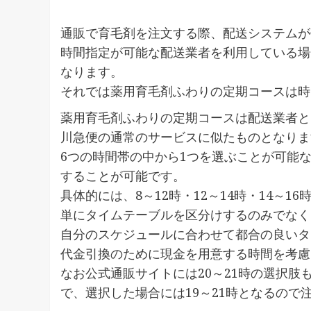
通販で育毛剤を注文する際、配送システムが
時間指定が可能な配送業者を利用している場
なります。
それでは薬用育毛剤ふわりの定期コースは時
薬用育毛剤ふわりの定期コースは配送業者と
川急便の通常のサービスに似たものとなりま
6つの時間帯の中から1つを選ぶことが可能
することが可能です。
具体的には、8～12時・12～14時・14～16
単にタイムテーブルを区分けするのみでなく
自分のスケジュールに合わせて都合の良いタ
代金引換のために現金を用意する時間を考慮
なお公式通販サイトには20～21時の選択
で、選択した場合には19～21時となるので