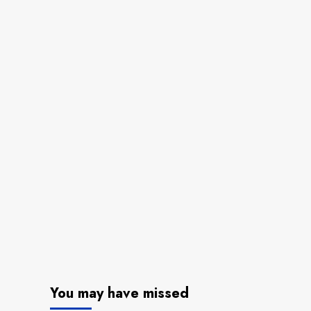
You may have missed