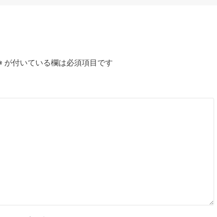
※
が付いている欄は必須項目です