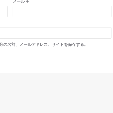
メール
※
分の名前、メールアドレス、サイトを保存する。