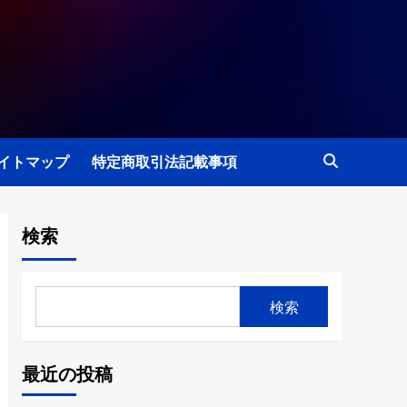
イトマップ
特定商取引法記載事項
検索
検索
最近の投稿