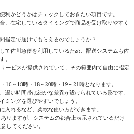
便利かどうかはチェックしておきたい項目です。
合、在宅しているタイミングで商品を受け取りやすく
間指定で届けてもらえるのでしょうか？
して佐川急便を利用しているため、配送システムも佐
す。
なサービスが提供されていて、その範囲内で自由に指定
時・16～18時・18～20時・19～21時となります。
、遅い時間帯は細かな差異が設けられている形です。
イミングを選びやすいでしょう。
に入れるなど、柔軟な使い方ができます。
肢もありますが、システムの都合上表示されているだけ
注意してください。