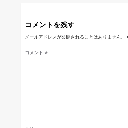
コメントを残す
メールアドレスが公開されることはありません。
コメント
※