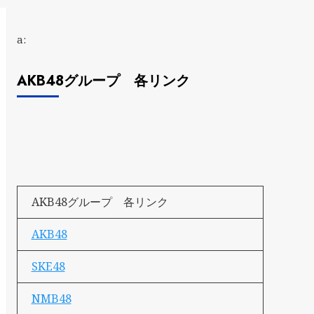
a:
AKB48グループ 各リンク
AKB48グループ 各リンク
AKB48
SKE48
NMB48