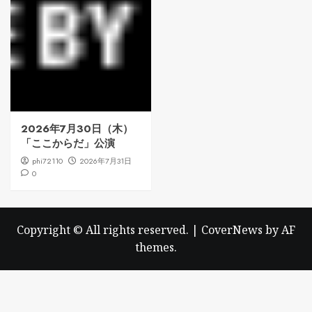
2026年7月30日（木）
「ここからだ」公演
phi72110
2026年7月31日
0
Copyright © All rights reserved.
|
CoverNews
by AF
themes.