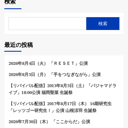
検索
検索
最近の投稿
2026年8月4日（火） 「ＲＥＳＥＴ」公演
2026年8月3日（月） 「手をつなぎながら」公演
【リバイバル配信】2013年8月3日（土）「パジャマドラ
イブ」18:00公演 福岡聖菜 生誕祭
【リバイバル配信】2017年8月17日（木） 16期研究生
「レッツゴー研究生！」公演 山根涼羽 生誕祭
2026年7月30日（木） 「ここからだ」公演