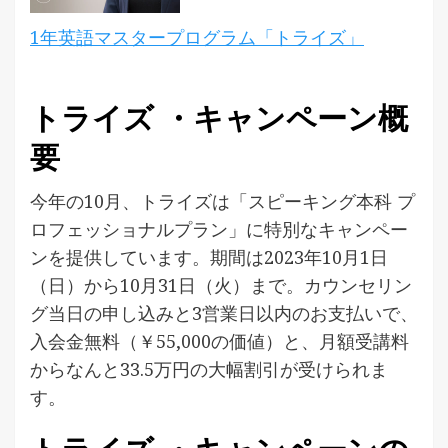
1年英語マスタープログラム「トライズ」
トライズ ・キャンペーン概
要
今年の10月、トライズは「スピーキング本科 プ
ロフェッショナルプラン」に特別なキャンペー
ンを提供しています。期間は2023年10月1日
（日）から10月31日（火）まで。カウンセリン
グ当日の申し込みと3営業日以内のお支払いで、
入会金無料（￥55,000の価値）と、月額受講料
からなんと33.5万円の大幅割引が受けられま
す。