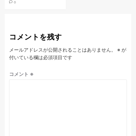
0
コメントを残す
メールアドレスが公開されることはありません。
※
が
付いている欄は必須項目です
コメント
※