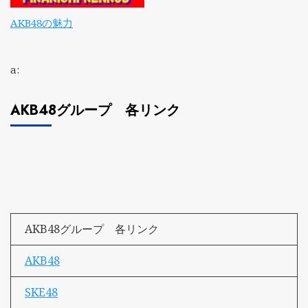
AKB48の魅力
a:
AKB48グループ 各リンク
AKB48グループ 各リンク
AKB48
SKE48