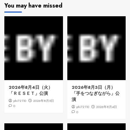
You may have missed
2026年8月4日（火）
2026年8月3日（月）
「ＲＥＳＥＴ」公演
「手をつなぎながら」公
演
phi72110
2026年8月5日
0
phi72110
2026年8月4日
0