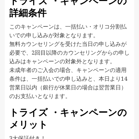
トライズ ・キャンペーンの
詳細条件
このキャンペーンは、一括払い・オリコ分割払
いでの申し込みが対象となります。
無料カウンセリングを受けた当日の申し込みが
必要で、2回目以降のカウンセリングからの申し
込みはキャンペーンの対象外となります。
未成年者のご入会の場合、キャンペーンの適用
条件は、一括払いでの申し込みと、本日より14
営業日以内（銀行が休業日の場合は翌営業日）
のお支払いとなります。
トライズ ・キャンペーンの
メリット
3大保証付き！