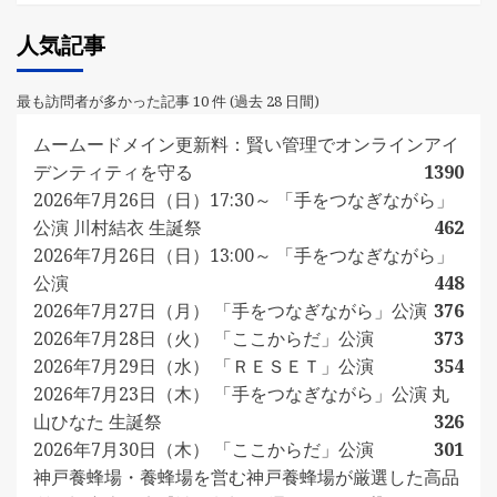
人気記事
最も訪問者が多かった記事 10 件 (過去 28 日間)
ムームードメイン更新料：賢い管理でオンラインアイ
デンティティを守る
1390
2026年7月26日（日）17:30～ 「手をつなぎながら」
公演 川村結衣 生誕祭
462
2026年7月26日（日）13:00～ 「手をつなぎながら」
公演
448
2026年7月27日（月） 「手をつなぎながら」公演
376
2026年7月28日（火） 「ここからだ」公演
373
2026年7月29日（水） 「ＲＥＳＥＴ」公演
354
2026年7月23日（木） 「手をつなぎながら」公演 丸
山ひなた 生誕祭
326
2026年7月30日（木） 「ここからだ」公演
301
神戸養蜂場・養蜂場を営む神戸養蜂場が厳選した高品