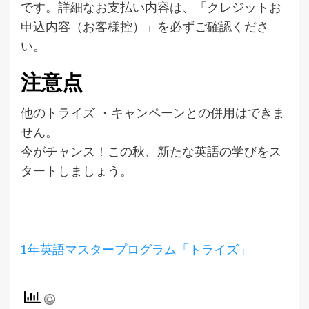
です。詳細なお支払い内容は、「クレジットお
申込内容（お客様控）」を必ずご確認くださ
い。
注意点
他のトライズ ・キャンペーンとの併用はできま
せん。
今がチャンス！この秋、新たな英語の学びをス
タートしましょう。
1年英語マスタープログラム「トライズ」