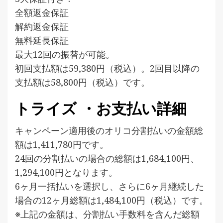
全額返金保証
解約返金保証
無料延長保証
最大12回の振替が可能。
初回支払額は59,380円（税込）。2回目以降の
支払額は58,800円（税込）です。
トライズ ・お支払い詳細
キャンペーン適用後のオリコ分割払いの金額総
額は1,411,780円です。
24回の分割払いの場合の総額は1,684,100円、
1,294,100円となります。
6ヶ月一括払いを選択し、さらに6ヶ月継続した
場合の12ヶ月総額は1,484,100円（税込）です。
※上記の金額は、分割払い手数料を含んだ総額