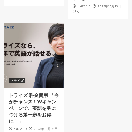
phi72110
2023年10月13日
0
トライズ
トライズ 料金費用 「今
がチャンス！Wキャン
ペーンで、英語を身に
つける第一歩をお得
に！」
phi72110
2023年10月12日