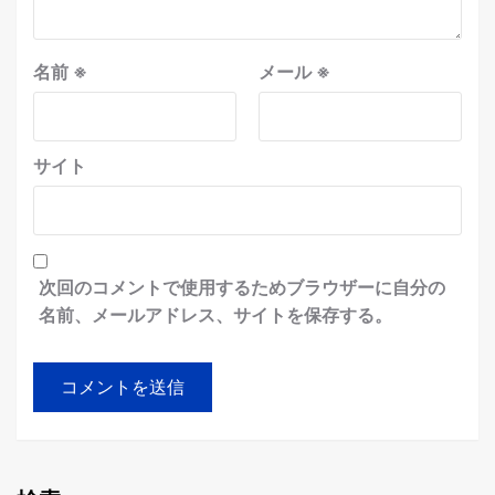
名前
※
メール
※
サイト
次回のコメントで使用するためブラウザーに自分の
名前、メールアドレス、サイトを保存する。