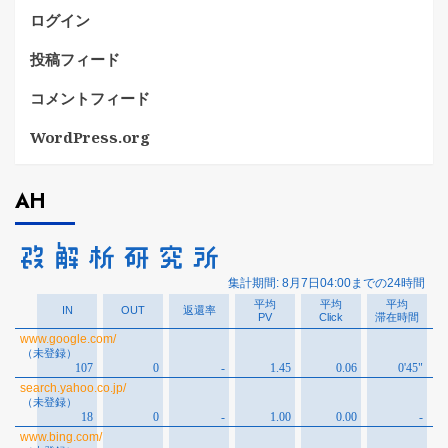
ログイン
投稿フィード
コメントフィード
WordPress.org
AH