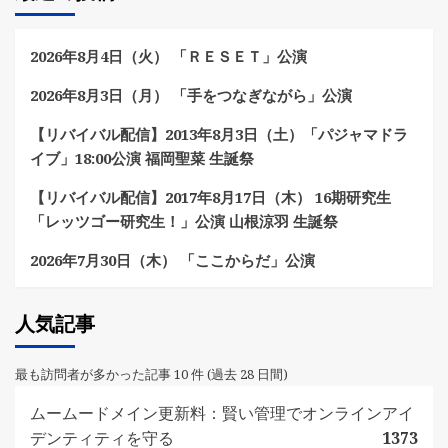
2026年8月4日（火） 「ＲＥＳＥＴ」公演
2026年8月3日（月） 「手をつなぎながら」公演
【リバイバル配信】2013年8月3日（土）「パジャマドラ
イブ」18:00公演 福岡聖菜 生誕祭
【リバイバル配信】2017年8月17日（木） 16期研究生
「レッツゴー研究生！」公演 山根涼羽 生誕祭
2026年7月30日（木） 「ここからだ」公演
人気記事
最も訪問者が多かった記事 10 件 (過去 28 日間)
ムームードメイン更新料：賢い管理でオンラインアイ
デンティティを守る
1373