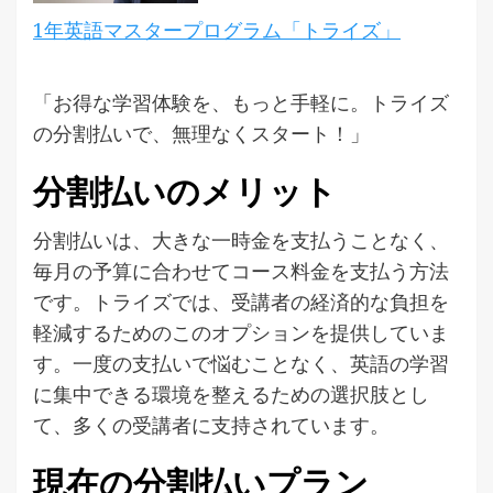
1年英語マスタープログラム「トライズ」
「お得な学習体験を、もっと手軽に。トライズ
の分割払いで、無理なくスタート！」
分割払いのメリット
分割払いは、大きな一時金を支払うことなく、
毎月の予算に合わせてコース料金を支払う方法
です。トライズでは、受講者の経済的な負担を
軽減するためのこのオプションを提供していま
す。一度の支払いで悩むことなく、英語の学習
に集中できる環境を整えるための選択肢とし
て、多くの受講者に支持されています。
現在の分割払いプラン