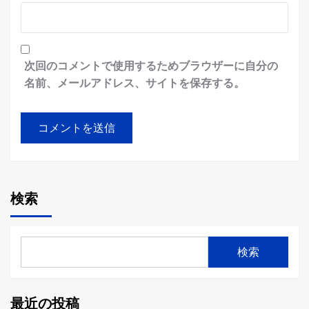
次回のコメントで使用するためブラウザーに自分の
名前、メールアドレス、サイトを保存する。
検索
検索
最近の投稿