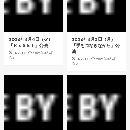
2026年8月4日（火）
2026年8月3日（月）
「ＲＥＳＥＴ」公演
「手をつなぎながら」公
演
phi72110
2026年8月5日
0
phi72110
2026年8月4日
0