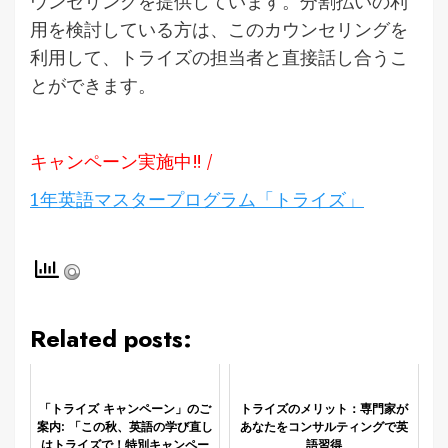
ウンセリングを提供しています。分割払いの利
用を検討している方は、このカウンセリングを
利用して、トライズの担当者と直接話し合うこ
とができます。
キャンペーン実施中‼ /
1年英語マスタープログラム「トライズ」
Related posts:
「トライズ キャンペーン」のご
トライズのメリット：専門家が
案内: 「この秋、英語の学び直し
あなたをコンサルティングで英
はトライズで！特別キャンペー
語習得