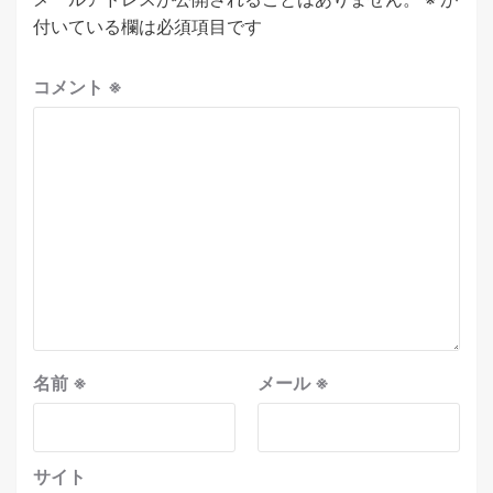
付いている欄は必須項目です
コメント
※
名前
※
メール
※
サイト