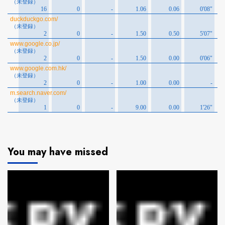
You may have missed