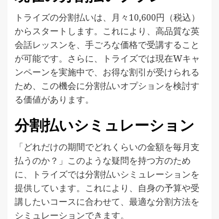
トライズの分割払いは、月々10,600円（税込）
からスタートします。これにより、高品質な英
会話レッスンを、手ごろな価格で受講すること
が可能です。さらに、トライズでは現在Wキャ
ンペーンを実施中で、お得な割引が受けられる
ため、この機会に分割払いオプションを検討す
る価値があります。
分割払いシミュレーション
「どれだけの期間でどれくらいの金額を毎月支
払うのか？」このような疑問を持つ方のため
に、トライズでは分割払いシミュレーションを
提供しています。これにより、自身の予算や受
講したいコースに合わせて、最適な分割方法を
シミュレーションできます。