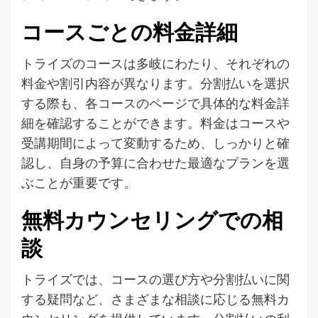
コースごとの料金詳細
トライズのコースは多岐にわたり、それぞれの
料金や割引内容が異なります。分割払いを選択
する際も、各コースのページで具体的な料金詳
細を確認することができます。料金はコースや
受講期間によって変動するため、しっかりと確
認し、自身の予算に合わせた最適なプランを選
ぶことが重要です。
無料カウンセリングでの相
談
トライズでは、コースの選び方や分割払いに関
する疑問など、さまざまな相談に応じる無料カ