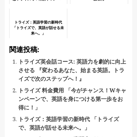
ン実施中！」
トライズ：英語学習の新時代
「トライズで、英語が話せる未
来へ。」
関連投稿:
トライズ英会話コース: 英語力を劇的に向上
させる 『変わるあなた、始まる英語。トラ
イズで次のステップへ！』
トライズ 料金費用 「今がチャンス！Wキャ
ンペーンで、英語を身につける第一歩をお
得に！」
トライズ：英語学習の新時代 「トライズ
で、英語が話せる未来へ。」