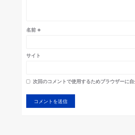
名前
※
サイト
次回のコメントで使用するためブラウザーに自