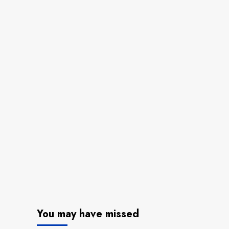
You may have missed