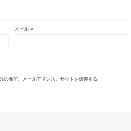
メール
※
分の名前、メールアドレス、サイトを保存する。