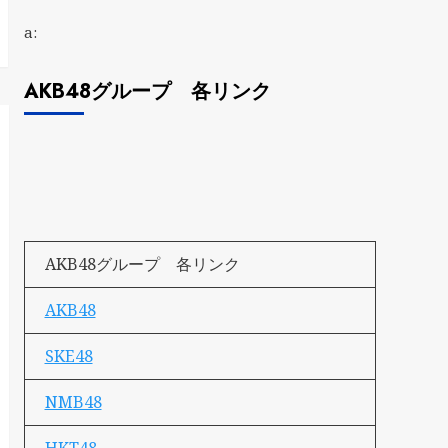
a:
AKB48グループ 各リンク
AKB48グループ 各リンク
AKB48
SKE48
NMB48