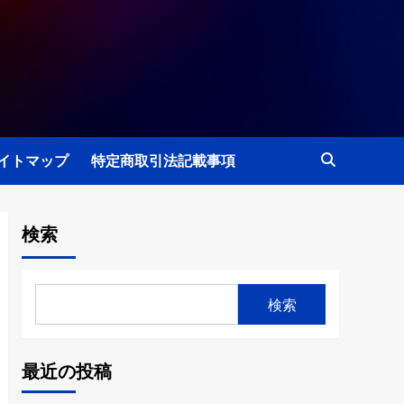
イトマップ
特定商取引法記載事項
検索
検索
最近の投稿