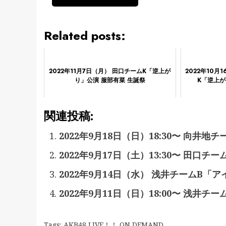
Related posts:
2022年11月7日（月） 田口チームK「逆上が
2022年10月
り」公演 服部有菜 生誕祭
K「逆上が
関連投稿:
2022年9月18日（日）18:30〜 向井
2022年9月17日（土）13:30〜 田口
2022年9月14日（水） 浅井チームB「
2022年9月11日（日）18:00〜 浅井
Tags:
AKB48 LIVE！！ ON DEMAND