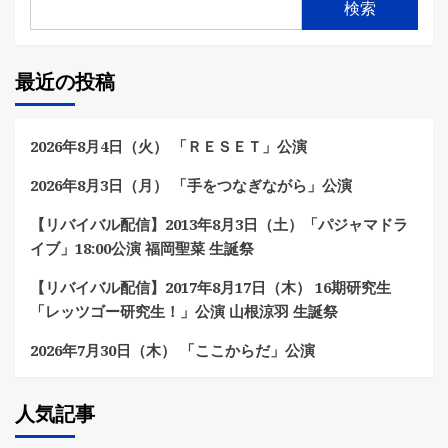
検索
最近の投稿
2026年8月4日（火） 「ＲＥＳＥＴ」公演
2026年8月3日（月） 「手をつなぎながら」公演
【リバイバル配信】2013年8月3日（土）「パジャマドラ
イブ」18:00公演 福岡聖菜 生誕祭
【リバイバル配信】2017年8月17日（木） 16期研究生
「レッツゴー研究生！」公演 山根涼羽 生誕祭
2026年7月30日（木） 「ここからだ」公演
人気記事