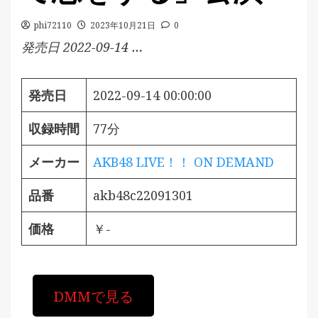
phi72110
2023年10月21日
0
発売日 2022-09-14 …
発売日
2022-09-14 00:00:00
収録時間
77分
メーカー
AKB48 LIVE！！ ON DEMAND
品番
akb48c22091301
価格
￥-
DMMで見る