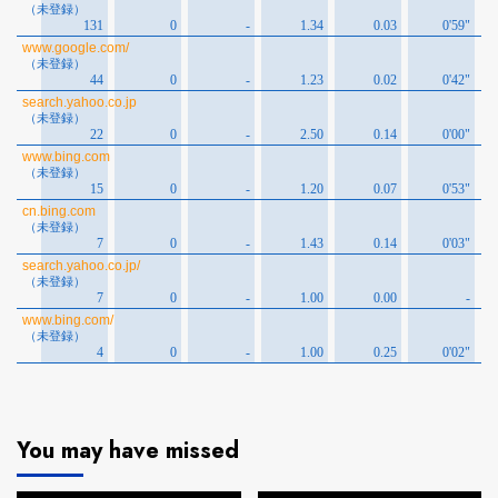
You may have missed