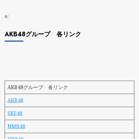
a:
AKB48グループ 各リンク
AKB48グループ 各リンク
AKB48
SKE48
NMB48