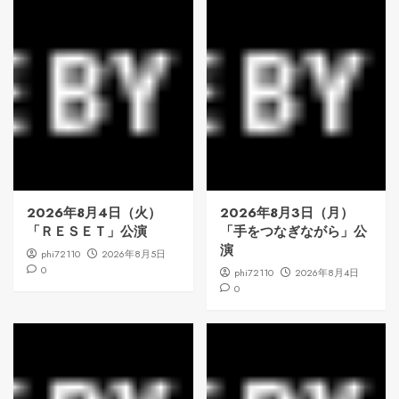
2026年8月4日（火）
2026年8月3日（月）
「ＲＥＳＥＴ」公演
「手をつなぎながら」公
演
phi72110
2026年8月5日
0
phi72110
2026年8月4日
0