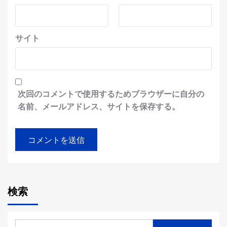
サイト
次回のコメントで使用するためブラウザーに自分の
名前、メールアドレス、サイトを保存する。
検索