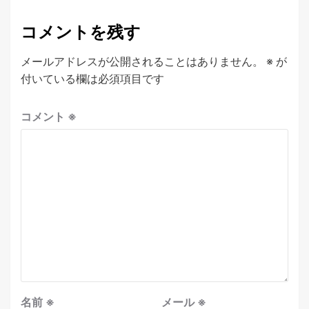
コメントを残す
メールアドレスが公開されることはありません。
※
が
付いている欄は必須項目です
コメント
※
名前
※
メール
※