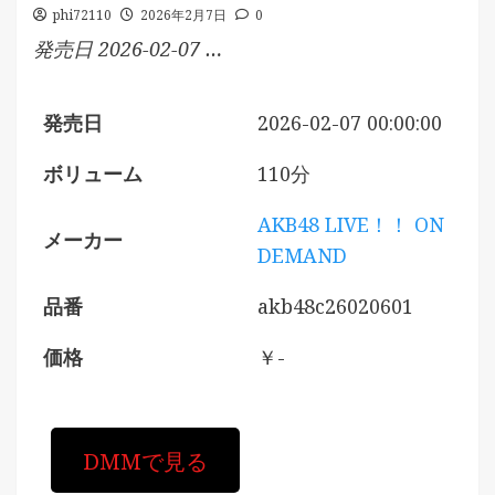
phi72110
2026年2月7日
0
発売日 2026-02-07 …
発売日
2026-02-07 00:00:00
ボリューム
110分
AKB48 LIVE！！ ON
メーカー
DEMAND
品番
akb48c26020601
価格
￥-
DMMで見る