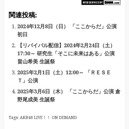
関連投稿:
2024年12月8日（日） 「ここからだ」公演
初日
【リバイバル配信】2024年2月24日（土）
17:30～ 研究生「そこに未来はある」公演
畠山希美 生誕祭
2025年2月1日（土）12:00～ 「ＲＥＳＥ
Ｔ」公演
2025年3月6日（木） 「ここからだ」公演 倉
野尾成美 生誕祭
Tags:
AKB48 LIVE！！ ON DEMAND