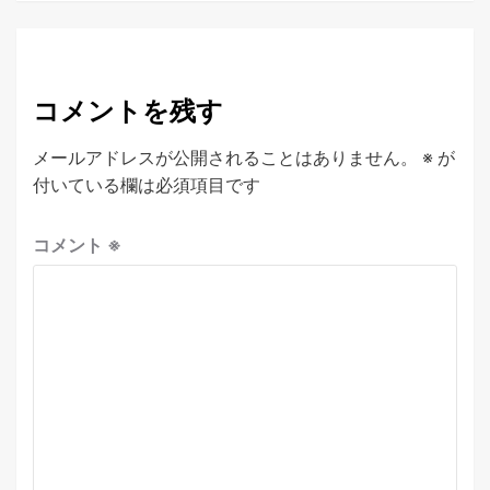
コメントを残す
メールアドレスが公開されることはありません。
※
が
付いている欄は必須項目です
コメント
※