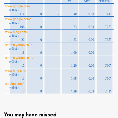
You may have missed