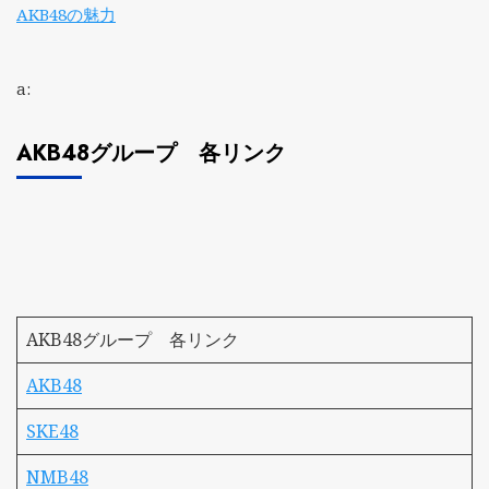
AKB48の魅力
a:
AKB48グループ 各リンク
AKB48グループ 各リンク
AKB48
SKE48
NMB48