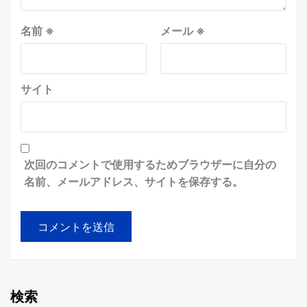
名前
※
メール
※
サイト
次回のコメントで使用するためブラウザーに自分の
名前、メールアドレス、サイトを保存する。
検索