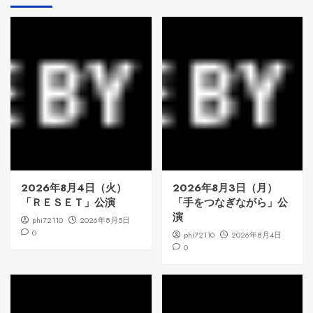
2026年8月4日（火）
2026年8月3日（月）
「ＲＥＳＥＴ」公演
「手をつなぎながら」公
演
phi72110
2026年8月5日
0
phi72110
2026年8月4日
0