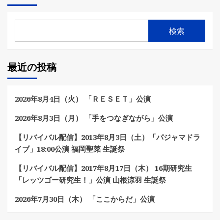
検索
最近の投稿
2026年8月4日（火） 「ＲＥＳＥＴ」公演
2026年8月3日（月） 「手をつなぎながら」公演
【リバイバル配信】2013年8月3日（土）「パジャマドラ
イブ」18:00公演 福岡聖菜 生誕祭
【リバイバル配信】2017年8月17日（木） 16期研究生
「レッツゴー研究生！」公演 山根涼羽 生誕祭
2026年7月30日（木） 「ここからだ」公演